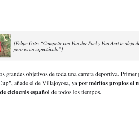
[Felipe Orts: “Competir con Van der Poel y Van Aert te aleja d
pero es un espectáculo”]
os grandes objetivos de toda una carrera deportiva. Primer
por méritos propios el 
Cup", añade el de Villajoyosa, ya
de ciclocrós español
de todos los tiempos.