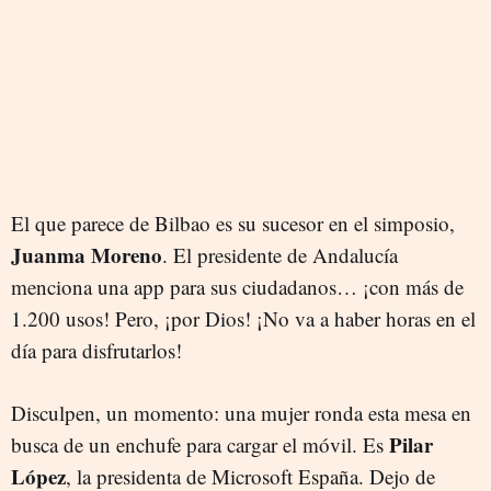
El que parece de Bilbao es su sucesor en el simposio,
Juanma Moreno
. El presidente de Andalucía
menciona una app para sus ciudadanos… ¡con más de
1.200 usos! Pero, ¡por Dios! ¡No va a haber horas en el
día para disfrutarlos!
Disculpen, un momento: una mujer ronda esta mesa en
Pilar
busca de un enchufe para cargar el móvil. Es
López
, la presidenta de Microsoft España. Dejo de