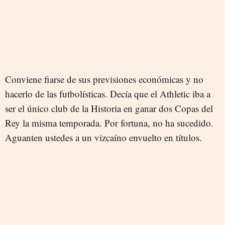
Conviene fiarse de sus previsiones económicas y no
hacerlo de las futbolísticas. Decía que el Athletic iba a
ser el único club de la Historia en ganar dos Copas del
Rey la misma temporada. Por fortuna, no ha sucedido.
Aguanten ustedes a un vizcaíno envuelto en títulos.