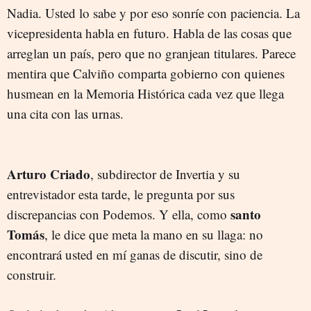
Nadia. Usted lo sabe y por eso sonríe con paciencia. La
vicepresidenta habla en futuro. Habla de las cosas que
arreglan un país, pero que no granjean titulares. Parece
mentira que Calviño comparta gobierno con quienes
husmean en la Memoria Histórica cada vez que llega
una cita con las urnas.
Arturo Criado
, subdirector de Invertia y su
entrevistador esta tarde, le pregunta por sus
santo
discrepancias con Podemos. Y ella, como
Tomás
, le dice que meta la mano en su llaga: no
encontrará usted en mí ganas de discutir, sino de
construir.