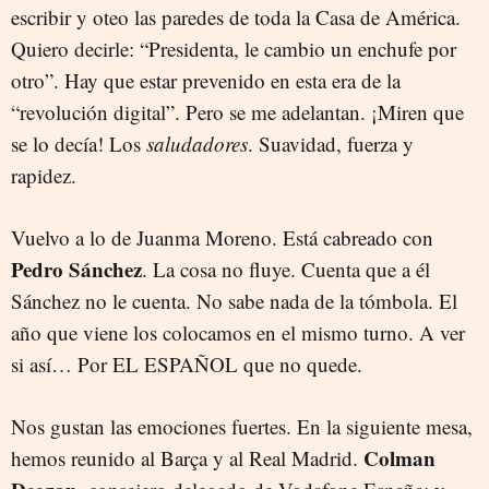
escribir y oteo las paredes de toda la Casa de América.
Quiero decirle: “Presidenta, le cambio un enchufe por
otro”. Hay que estar prevenido en esta era de la
“revolución digital”. Pero se me adelantan. ¡Miren que
se lo decía! Los
saludadores
. Suavidad, fuerza y
rapidez.
Vuelvo a lo de Juanma Moreno. Está cabreado con
Pedro Sánchez
. La cosa no fluye. Cuenta que a él
Sánchez no le cuenta. No sabe nada de la tómbola. El
año que viene los colocamos en el mismo turno. A ver
si así… Por EL ESPAÑOL que no quede.
Nos gustan las emociones fuertes. En la siguiente mesa,
Colman
hemos reunido al Barça y al Real Madrid.