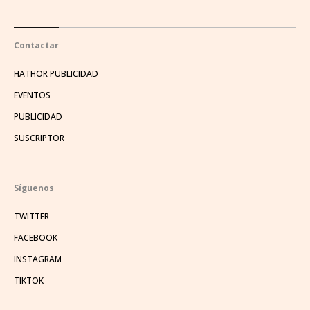
Contactar
HATHOR PUBLICIDAD
EVENTOS
PUBLICIDAD
SUSCRIPTOR
Síguenos
TWITTER
FACEBOOK
INSTAGRAM
TIKTOK