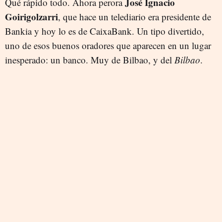
José Ignacio
Qué rápido todo. Ahora perora
Goirigolzarri
, que hace un telediario era presidente de
Bankia y hoy lo es de CaixaBank. Un tipo divertido,
uno de esos buenos oradores que aparecen en un lugar
inesperado: un banco. Muy de Bilbao, y del
Bilbao
.