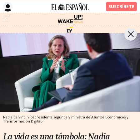
Nadia Calviño, vicepresidenta segunda y ministra de Asuntos Económicos y
Transformación Digital,-
La vida es una tómbola: Nadia