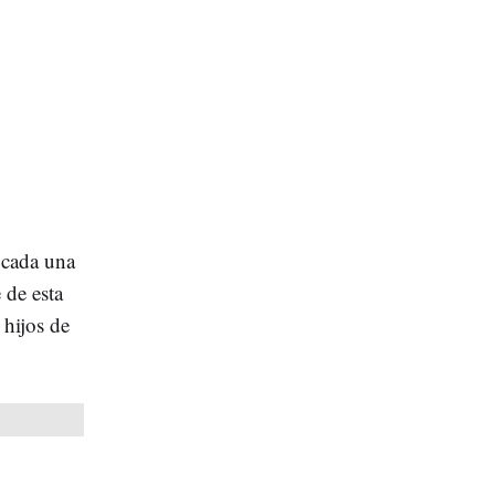
 cada una
 de esta
hijos de