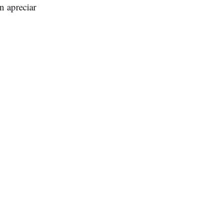
n apreciar