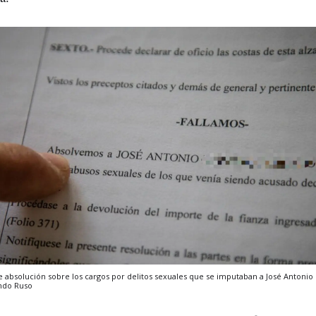
 absolución sobre los cargos por delitos sexuales que se imputaban a José Antonio
ndo Ruso