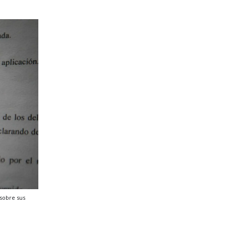
 sobre sus