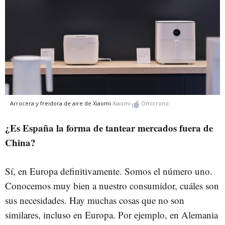
Arrocera y freidora de aire de Xiaomi
Xiaomi
Omicrono
¿Es España la forma de tantear mercados fuera de
China?
Sí, en Europa definitivamente. Somos el número uno.
Conocemos muy bien a nuestro consumidor, cuáles son
sus necesidades. Hay muchas cosas que no son
similares, incluso en Europa. Por ejemplo, en Alemania