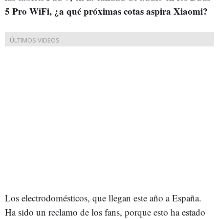
5 Pro WiFi, ¿a qué próximas cotas aspira Xiaomi?
Los electrodomésticos, que llegan este año a España.
Ha sido un reclamo de los fans, porque esto ha estado