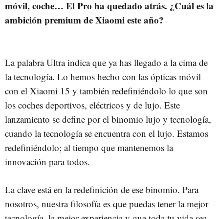
móvil, coche… El Pro ha quedado atrás. ¿Cuál es la
ambición premium de Xiaomi este año?
La palabra Ultra indica que ya has llegado a la cima de
la tecnología. Lo hemos hecho con las ópticas móvil
con el Xiaomi 15 y también redefiniéndolo lo que son
los coches deportivos, eléctricos y de lujo. Este
lanzamiento se define por el binomio lujo y tecnología,
cuando la tecnología se encuentra con el lujo. Estamos
redefiniéndolo; al tiempo que mantenemos la
innovación para todos.
La clave está en la redefinición de ese binomio. Para
nosotros, nuestra filosofía es que puedas tener la mejor
tecnología, la mejor experiencia y que toda tu vida sea