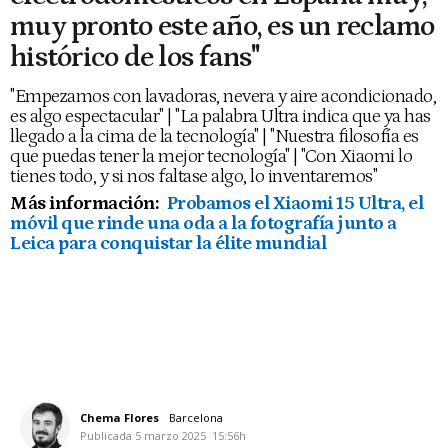
muy pronto este año, es un reclamo
histórico de los fans"
"Empezamos con lavadoras, nevera y aire acondicionado,
es algo espectacular" | "La palabra Ultra indica que ya has
llegado a la cima de la tecnología" | "Nuestra filosofía es
que puedas tener la mejor tecnología" | "Con Xiaomi lo
tienes todo, y si nos faltase algo, lo inventaremos"
Más información:
Probamos el Xiaomi 15 Ultra, el
móvil que rinde una oda a la fotografía junto a
Leica para conquistar la élite mundial
Chema Flores
Barcelona
Publicada
5 marzo 2025
15:56h