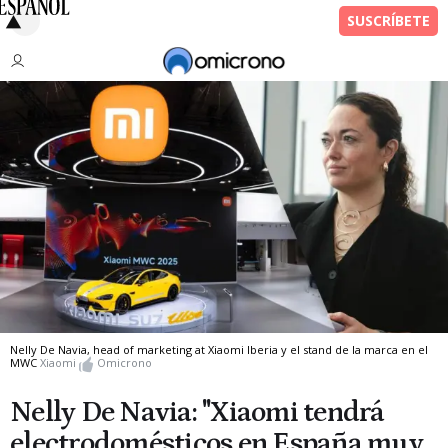
Nelly De Navia, head of marketing at Xiaomi Iberia y el stand de la marca en el
MWC
Xiaomi
Omicrono
Nelly De Navia: "Xiaomi tendrá
electrodomésticos en España muy,