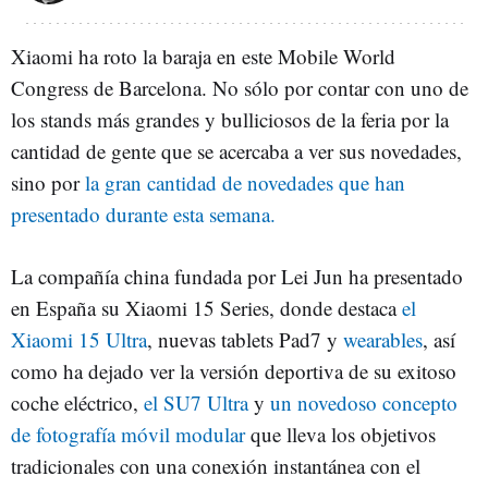
Xiaomi ha roto la baraja en este Mobile World
Congress de Barcelona. No sólo por contar con uno de
los stands más grandes y bulliciosos de la feria por la
cantidad de gente que se acercaba a ver sus novedades,
sino por
la gran cantidad de novedades que han
presentado durante esta semana.
La compañía china fundada por Lei Jun ha presentado
en España su Xiaomi 15 Series, donde destaca
el
Xiaomi 15 Ultra
, nuevas tablets Pad7 y
wearables
, así
como ha dejado ver la versión deportiva de su exitoso
coche eléctrico,
el SU7 Ultra
y
un novedoso concepto
de fotografía móvil modular
que lleva los objetivos
tradicionales con una conexión instantánea con el