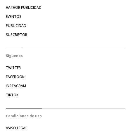
HATHOR PUBLICIDAD
EVENTOS
PUBLICIDAD
SUSCRIPTOR
Síguenos
TWITTER
FACEBOOK
INSTAGRAM
TIKTOK
Condiciones de uso
AVISO LEGAL