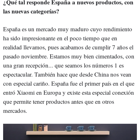
¿Qué tal responde España a nuevos productos, con
las nuevas categorías?
España es un mercado muy maduro cuyo rendimiento
ha sido impresionante en el poco tiempo que en
realidad llevamos, pues acabamos de cumplir 7 años el
pasado noviembre. Estamos muy bien cimentados, con
una gran recepción... que seamos los números 1 es
espectacular. También hace que desde China nos vean
con especial cariño. España fue el primer país en el que
entró Xiaomi en Europa y existe esta especial conexión
que permite tener productos antes que en otros
mercados.