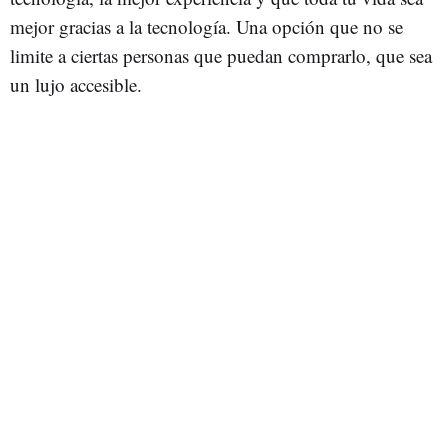
mejor gracias a la tecnología. Una opción que no se
limite a ciertas personas que puedan comprarlo, que sea
un lujo accesible.