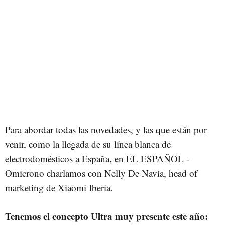
Para abordar todas las novedades, y las que están por
venir, como la llegada de su línea blanca de
electrodomésticos a España, en EL ESPAÑOL -
Omicrono charlamos con Nelly De Navia, head of
marketing de Xiaomi Iberia.
Tenemos el concepto Ultra muy presente este año: