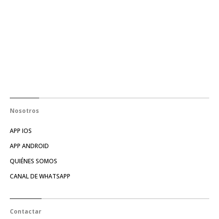
Nosotros
APP IOS
APP ANDROID
QUIÉNES SOMOS
CANAL DE WHATSAPP
Contactar