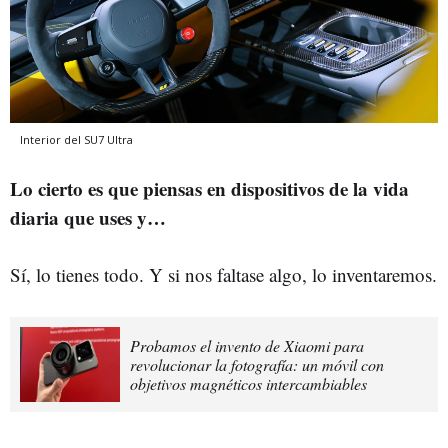
Interior del SU7 Ultra
Lo cierto es que piensas en dispositivos de la vida
diaria que uses y…
Sí, lo tienes todo. Y si nos faltase algo, lo inventaremos.
Probamos el invento de Xiaomi para
revolucionar la fotografía: un móvil con
objetivos magnéticos intercambiables