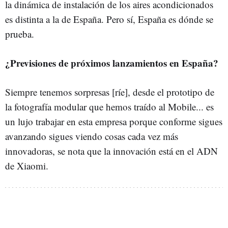
la dinámica de instalación de los aires acondicionados
es distinta a la de España. Pero sí, España es dónde se
prueba.
¿Previsiones de próximos lanzamientos en España?
Siempre tenemos sorpresas [ríe], desde el prototipo de
la fotografía modular que hemos traído al Mobile... es
un lujo trabajar en esta empresa porque conforme sigues
avanzando sigues viendo cosas cada vez más
innovadoras, se nota que la innovación está en el ADN
de Xiaomi.