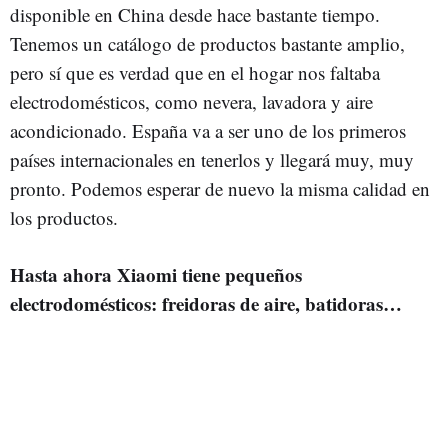
disponible en China desde hace bastante tiempo.
Tenemos un catálogo de productos bastante amplio,
pero sí que es verdad que en el hogar nos faltaba
electrodomésticos, como nevera, lavadora y aire
acondicionado. España va a ser uno de los primeros
países internacionales en tenerlos y llegará muy, muy
pronto. Podemos esperar de nuevo la misma calidad en
los productos.
Hasta ahora Xiaomi tiene pequeños
electrodomésticos: freidoras de aire, batidoras…