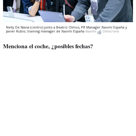
Nelly De Navia (centro) junto a Beatriz Olmos, PR Manager Xiaomi España y
Javier Rubio, training manager de Xiaomi España
Xiaomi
Omicrono
Menciona el coche, ¿posibles fechas?