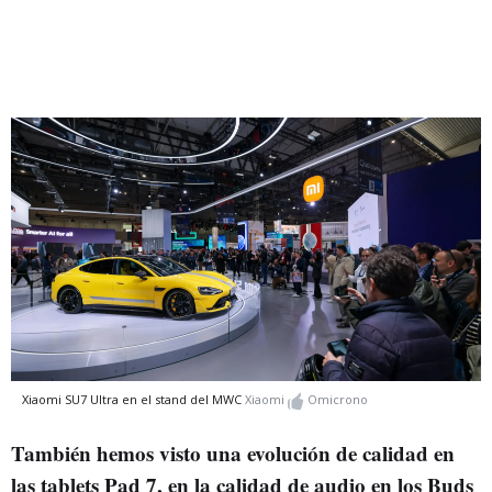
Xiaomi SU7 Ultra en el stand del MWC
Xiaomi
Omicrono
También hemos visto una evolución de calidad en
las tablets Pad 7, en la calidad de audio en los Buds