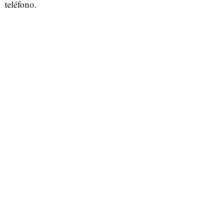
teléfono.