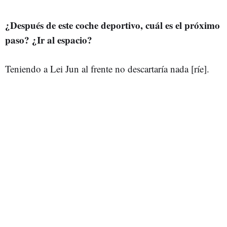
¿Después de este coche deportivo, cuál es el próximo
paso? ¿Ir al espacio?
Teniendo a Lei Jun al frente no descartaría nada [ríe].