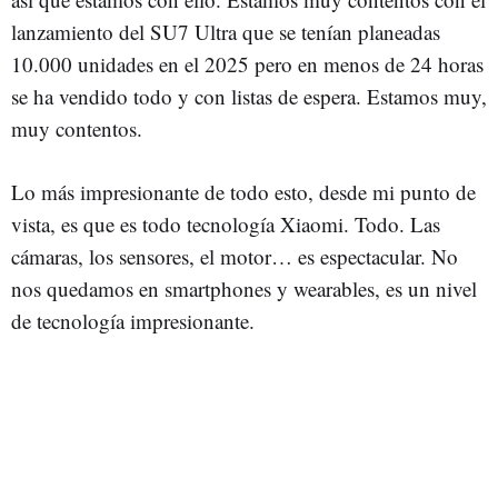
lanzamiento del SU7 Ultra que se tenían planeadas
10.000 unidades en el 2025 pero en menos de 24 horas
se ha vendido todo y con listas de espera. Estamos muy,
muy contentos.
Lo más impresionante de todo esto, desde mi punto de
vista, es que es todo tecnología Xiaomi. Todo. Las
cámaras, los sensores, el motor… es espectacular. No
nos quedamos en smartphones y wearables, es un nivel
de tecnología impresionante.