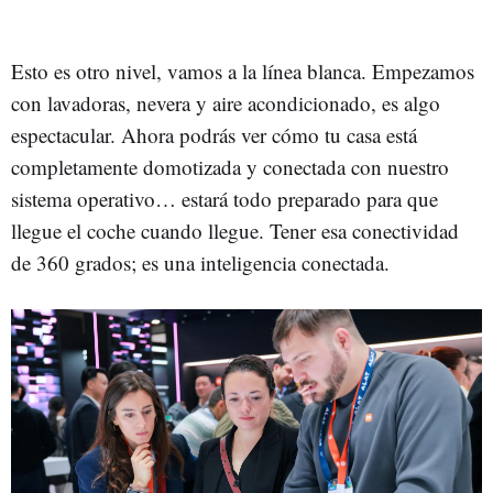
Esto es otro nivel, vamos a la línea blanca. Empezamos
con lavadoras, nevera y aire acondicionado, es algo
espectacular. Ahora podrás ver cómo tu casa está
completamente domotizada y conectada con nuestro
sistema operativo… estará todo preparado para que
llegue el coche cuando llegue. Tener esa conectividad
de 360 grados; es una inteligencia conectada.