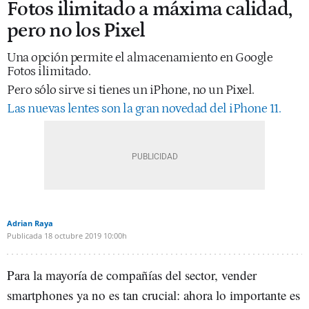
Fotos ilimitado a máxima calidad,
pero no los Pixel
Una opción permite el almacenamiento en Google
Fotos ilimitado.
Pero sólo sirve si tienes un iPhone, no un Pixel.
Las nuevas lentes son la gran novedad del iPhone 11.
Adrian Raya
Publicada
18 octubre 2019
10:00h
Para la mayoría de compañías del sector, vender
smartphones ya no es tan crucial: ahora lo importante es