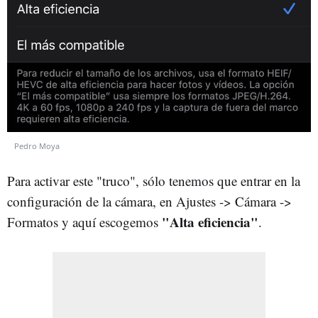
Pedro Moya
Para activar este "truco", sólo tenemos que entrar en la
configuración de la cámara, en Ajustes -> Cámara ->
"Alta eficiencia"
Formatos y aquí escogemos
.