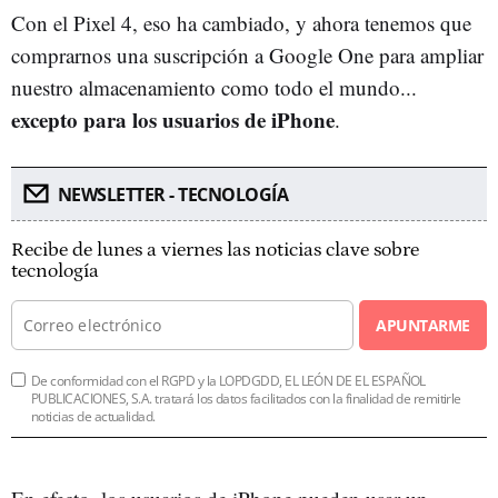
Con el Pixel 4, eso ha cambiado, y ahora tenemos que
comprarnos una suscripción a Google One para ampliar
nuestro almacenamiento como todo el mundo...
excepto para los usuarios de iPhone
.
NEWSLETTER - TECNOLOGÍA
Recibe de lunes a viernes las noticias clave sobre
tecnología
APUNTARME
De conformidad con el RGPD y la LOPDGDD, EL LEÓN DE EL ESPAÑOL
PUBLICACIONES, S.A. tratará los datos facilitados con la finalidad de remitirle
noticias de actualidad.