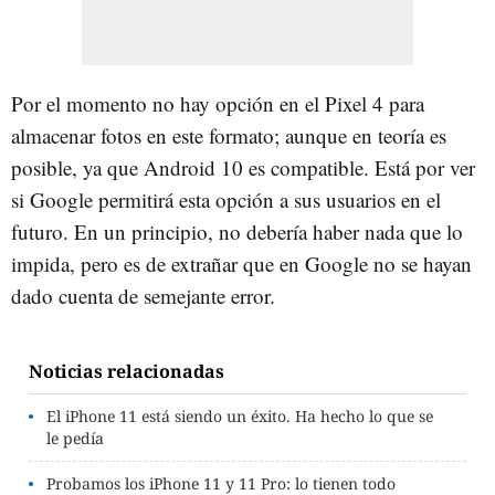
Por el momento no hay opción en el Pixel 4 para
almacenar fotos en este formato; aunque en teoría es
posible, ya que Android 10 es compatible. Está por ver
si Google permitirá esta opción a sus usuarios en el
futuro. En un principio, no debería haber nada que lo
impida, pero es de extrañar que en Google no se hayan
dado cuenta de semejante error.
Noticias relacionadas
El iPhone 11 está siendo un éxito. Ha hecho lo que se
le pedía
Probamos los iPhone 11 y 11 Pro: lo tienen todo