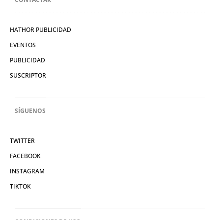
HATHOR PUBLICIDAD
EVENTOS
PUBLICIDAD
SUSCRIPTOR
SÍGUENOS
TWITTER
FACEBOOK
INSTAGRAM
TIKTOK