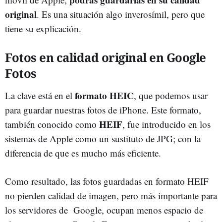
original
. Es una situación algo inverosímil, pero que
tiene su explicación.
Fotos en calidad original en Google
Fotos
formato HEIC
La clave está en el
, que podemos usar
para guardar nuestras fotos de iPhone. Este formato,
HEIF
también conocido como
, fue introducido en los
sistemas de Apple como un sustituto de JPG; con la
diferencia de que es mucho más eficiente.
Como resultado, las fotos guardadas en formato HEIF
no pierden calidad de imagen, pero más importante para
los servidores de Google, ocupan menos espacio de