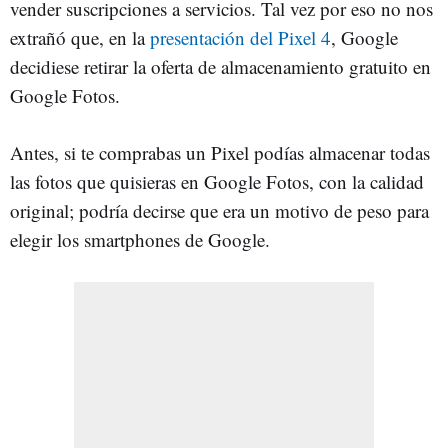
vender suscripciones a servicios. Tal vez por eso no nos
extrañó que, en la
presentación del Pixel 4
, Google
decidiese retirar la oferta de almacenamiento gratuito en
Google Fotos.
Antes, si te comprabas un Pixel podías almacenar todas
las fotos que quisieras en Google Fotos, con la calidad
original; podría decirse que era un motivo de peso para
elegir los smartphones de Google.