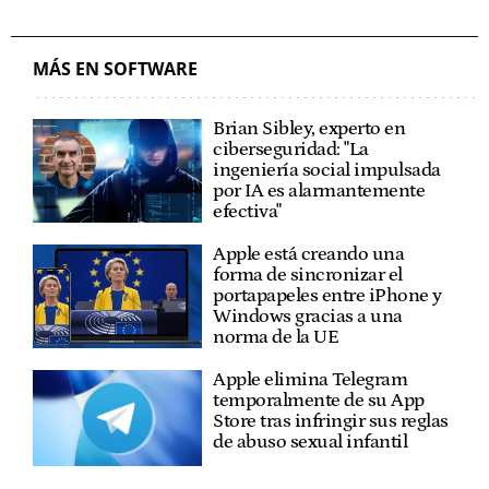
MÁS EN SOFTWARE
Brian Sibley, experto en
ciberseguridad: "La
ingeniería social impulsada
por IA es alarmantemente
efectiva"
Apple está creando una
forma de sincronizar el
portapapeles entre iPhone y
Windows gracias a una
norma de la UE
Apple elimina Telegram
temporalmente de su App
Store tras infringir sus reglas
de abuso sexual infantil