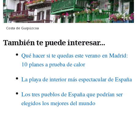
Costa de Guipúzcoa
También te puede interesar...
Qué hacer si te quedas este verano en Madrid:
10 planes a prueba de calor
La playa de interior más espectacular de España
Los tres pueblos de España que podrían ser
elegidos los mejores del mundo