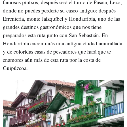
famosos pintxos, después será el turno de Pasaia, Lezo,
donde no puedes perderte su casco antiguo; después
Errenteria, monte Jaizquíbel y Hondarribia, uno de las
grandes destinos gastronómicos que nos tiene
preparados esta ruta junto con San Sebastián. En
Hondarribia encontrarás una antigua ciudad amurallada
y de coloridas casas de pescadores que hará que te
enamores aún más de esta ruta por la costa de
Guipúzcoa.