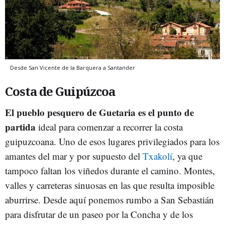
Desde San Vicente de la Barquera a Santander
Costa de Guipúzcoa
El pueblo pesquero de Guetaria es el punto de
partida
ideal para comenzar a recorrer la costa
guipuzcoana. Uno de esos lugares privilegiados para los
amantes del mar y por supuesto del
Txakolí
, ya que
tampoco faltan los viñedos durante el camino. Montes,
valles y carreteras sinuosas en las que resulta imposible
aburrirse. Desde aquí ponemos rumbo a San Sebastián
para disfrutar de un paseo por la Concha y de los