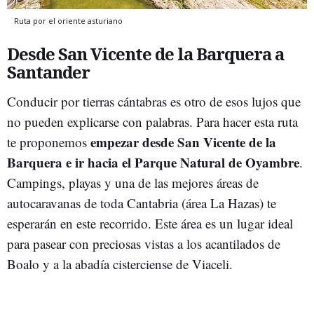
Ruta por el oriente asturiano
Desde San Vicente de la Barquera a
Santander
Conducir por tierras cántabras es otro de esos lujos que
no pueden explicarse con palabras. Para hacer esta ruta
empezar desde San Vicente de la
te proponemos
Barquera e ir hacia el Parque Natural de Oyambre
.
Campings, playas y una de las mejores áreas de
autocaravanas de toda Cantabria (área La Hazas) te
esperarán en este recorrido. Este área es un lugar ideal
para pasear con preciosas vistas a los acantilados de
Boalo y a la abadía cisterciense de Viaceli.