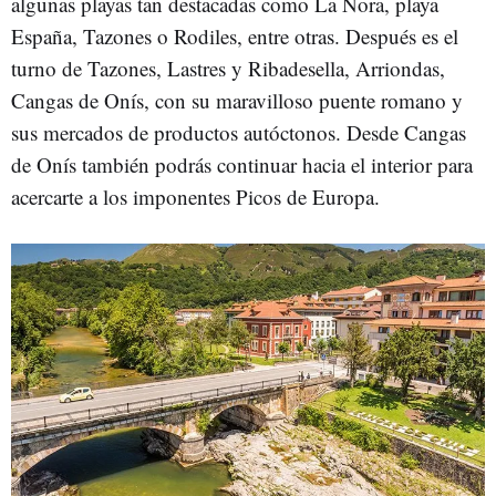
algunas playas tan destacadas como La Ñora, playa
España, Tazones o Rodiles, entre otras. Después es el
turno de Tazones, Lastres y Ribadesella, Arriondas,
Cangas de Onís, con su maravilloso puente romano y
sus mercados de productos autóctonos. Desde Cangas
de Onís también podrás continuar hacia el interior para
acercarte a los imponentes Picos de Europa.