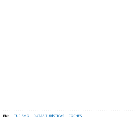
TURISMO
RUTAS TURÍSTICAS
COCHES