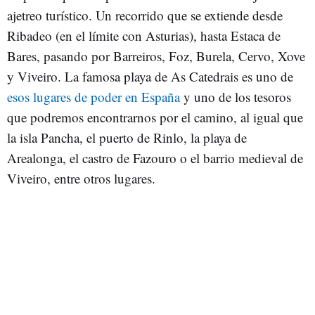
ajetreo turístico. Un recorrido que se extiende desde
Ribadeo (en el límite con Asturias), hasta Estaca de
Bares, pasando por Barreiros, Foz, Burela, Cervo, Xove
y Viveiro. La famosa playa de As Catedrais es uno de
esos lugares de poder en España
y uno de los tesoros
que podremos encontrarnos por el camino, al igual que
la isla Pancha, el puerto de Rinlo, la playa de
Arealonga, el castro de Fazouro o el barrio medieval de
Viveiro, entre otros lugares.