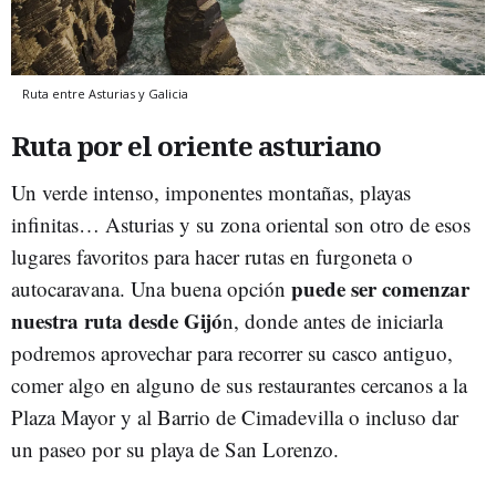
Ruta entre Asturias y Galicia
Ruta por el oriente asturiano
Un verde intenso, imponentes montañas, playas
infinitas… Asturias y su zona oriental son otro de esos
lugares favoritos para hacer rutas en furgoneta o
puede ser comenzar
autocaravana. Una buena opción
nuestra ruta desde Gijó
n, donde antes de iniciarla
podremos aprovechar para recorrer su casco antiguo,
comer algo en alguno de sus restaurantes cercanos a la
Plaza Mayor y al Barrio de Cimadevilla o incluso dar
un paseo por su playa de San Lorenzo.