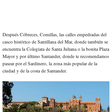
Después Cóbreces, Comillas, las calles empedradas del
casco histórico de Santillana del Mar, donde también se
encuentra la Colegiata de Santa Juliana o la bonita Plaza
Mayor y por último Santander, donde te recomendamos
pasear por el Sardinero, la zona más popular de la
ciudad y de la costa de Santander.