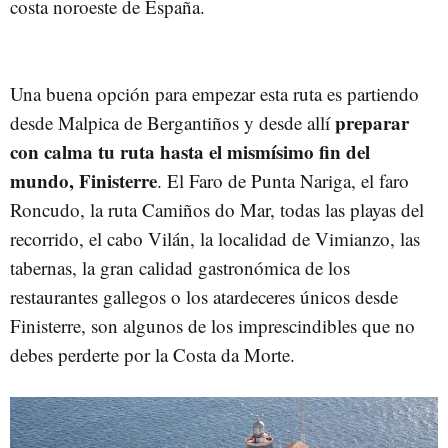
costa noroeste de España.
Una buena opción para empezar esta ruta es partiendo
preparar
desde Malpica de Bergantiños y desde allí
con calma tu ruta hasta el mismísimo fin del
mundo, Finisterre
. El Faro de Punta Nariga, el faro
Roncudo, la ruta Camiños do Mar, todas las playas del
recorrido, el cabo Vilán, la localidad de Vimianzo, las
tabernas, la gran calidad gastronómica de los
restaurantes gallegos o los atardeceres únicos desde
Finisterre, son algunos de los imprescindibles que no
debes perderte por la Costa da Morte.