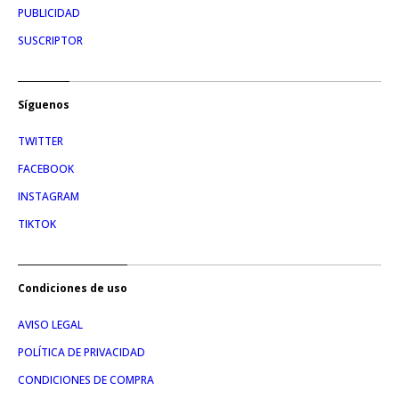
PUBLICIDAD
SUSCRIPTOR
Síguenos
TWITTER
FACEBOOK
INSTAGRAM
TIKTOK
Condiciones de uso
AVISO LEGAL
POLÍTICA DE PRIVACIDAD
CONDICIONES DE COMPRA