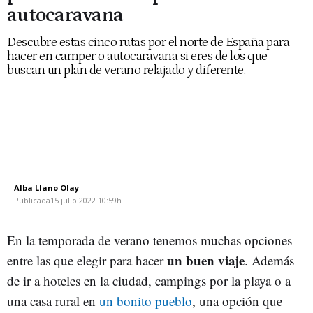
autocaravana
Descubre estas cinco rutas por el norte de España para
hacer en camper o autocaravana si eres de los que
buscan un plan de verano relajado y diferente.
Alba Llano Olay
Publicada
15 julio 2022
10:59h
En la temporada de verano tenemos muchas opciones
un buen viaje
entre las que elegir para hacer
. Además
de ir a hoteles en la ciudad, campings por la playa o a
una casa rural en
un bonito pueblo
, una opción que