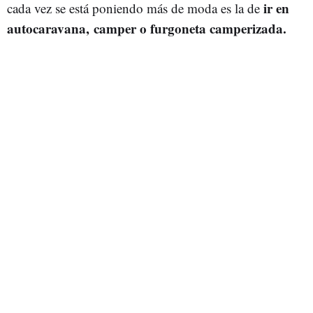
ir en
cada vez se está poniendo más de moda es la de
autocaravana, camper o furgoneta camperizada.