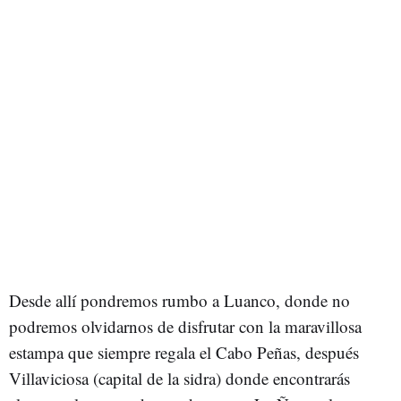
Desde allí pondremos rumbo a Luanco, donde no
podremos olvidarnos de disfrutar con la maravillosa
estampa que siempre regala el Cabo Peñas, después
Villaviciosa (capital de la sidra) donde encontrarás