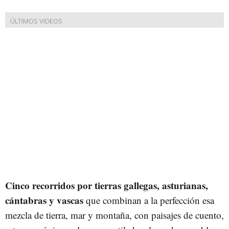
Cinco recorridos por tierras gallegas, asturianas,
cántabras y vascas
que combinan a la perfección esa
mezcla de tierra, mar y montaña, con paisajes de cuento,