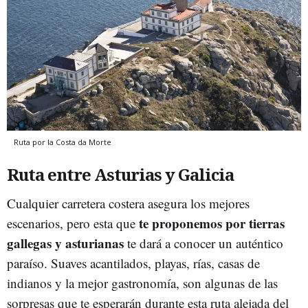
Ruta por la Costa da Morte
Ruta entre Asturias y Galicia
Cualquier carretera costera asegura los mejores
te proponemos por tierras
escenarios, pero esta que
gallegas y asturianas
te dará a conocer un auténtico
paraíso. Suaves acantilados, playas, rías, casas de
indianos y la mejor gastronomía, son algunas de las
sorpresas que te esperarán durante esta ruta alejada del