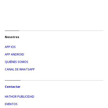
Nosotros
APP IOS
APP ANDROID
QUIÉNES SOMOS
CANAL DE WHATSAPP
Contactar
HATHOR PUBLICIDAD
EVENTOS