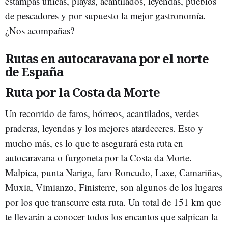
estampas únicas, playas, acantilados, leyendas, pueblos
de pescadores y por supuesto la mejor gastronomía.
¿Nos acompañas?
Rutas en autocaravana por el norte
de España
Ruta por la Costa da Morte
Un recorrido de faros, hórreos, acantilados, verdes
praderas, leyendas y los mejores atardeceres. Esto y
mucho más, es lo que te asegurará esta ruta en
autocaravana o furgoneta por la Costa da Morte.
Malpica, punta Nariga, faro Roncudo, Laxe, Camariñas,
Muxia, Vimianzo, Finisterre, son algunos de los lugares
por los que transcurre esta ruta. Un total de 151 km que
te llevarán a conocer todos los encantos que salpican la