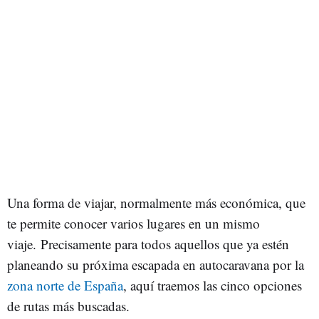
Una forma de viajar, normalmente más económica, que
te permite conocer varios lugares en un mismo
viaje. Precisamente para todos aquellos que ya estén
planeando su próxima escapada en autocaravana por la
zona norte de España
, aquí traemos las cinco opciones
de rutas más buscadas.