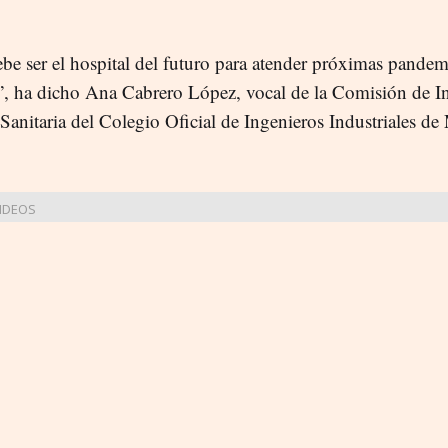
e ser el hospital del futuro para atender próximas pandem
”, ha dicho Ana Cabrero López, vocal de la Comisión de In
Sanitaria del Colegio Oficial de Ingenieros Industriales de