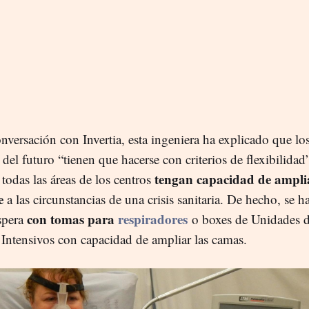
nversación con Invertia, esta ingeniera ha explicado que lo
 del futuro “tienen que hacerse con criterios de flexibilidad
tengan capacidad de ampli
 todas las áreas de los centros
e
a las circunstancias de una crisis sanitaria. De hecho, se 
con tomas para
respiradores
espera
o boxes de Unidades 
Intensivos con capacidad de ampliar las camas.