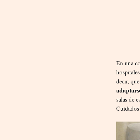
En una co
hospitales
decir, que
adaptars
salas de 
Cuidados 