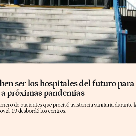
ben ser los hospitales del futuro para
e a próximas pandemias
mero de pacientes que precisó asistencia sanitaria durante 
Covid-19 desbordó los centros.