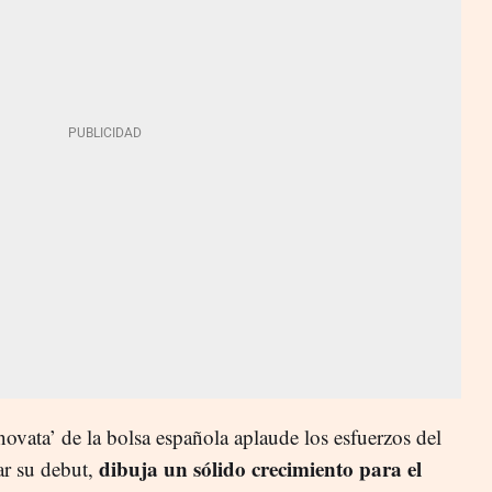
ovata’ de la bolsa española aplaude los esfuerzos del
dibuja un sólido crecimiento para el
ar su debut,