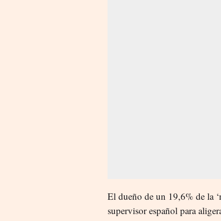
El dueño de un 19,6% de la ‘n
supervisor español para aliger