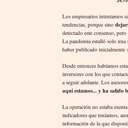
Los empresarios intentamos sab
dejar
tendencias, porque sino
detectado este consenso, pero
La pandemia estalló solo una 
haber publicado inicialmente
Desde entonces habíamos esta
inversores con los que conta
a seguir adelante. Los asesor
aquí estamos... y ha salido 
La operación no estaba exenta
indicadores que teníamos, aun
información de la que dispon