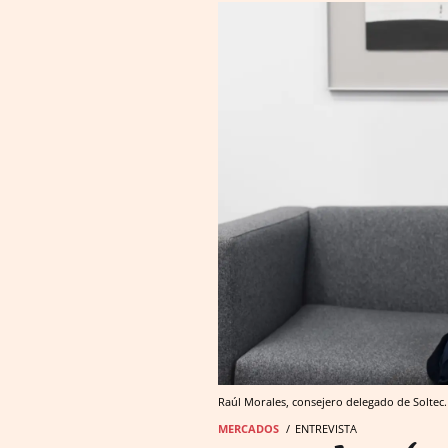
Raúl Morales, consejero delegado de Soltec.
MERCADOS
ENTREVISTA