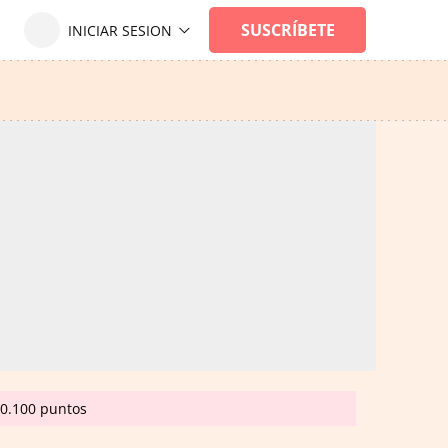
20.100 puntos