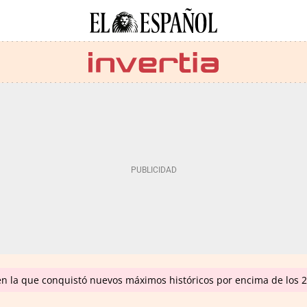
en la que conquistó nuevos máximos históricos por encima de los 