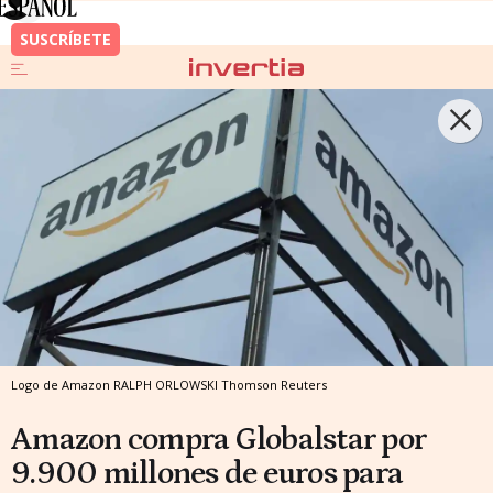
Logo de Amazon
RALPH ORLOWSKI
Thomson Reuters
Amazon compra Globalstar por
9.900 millones de euros para