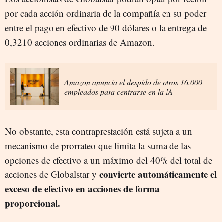
por cada acción ordinaria de la compañía en su poder
entre el pago en efectivo de 90 dólares o la entrega de
0,3210 acciones ordinarias de Amazon.
Amazon anuncia el despido de otros 16.000
empleados para centrarse en la IA
No obstante, esta contraprestación está sujeta a un
mecanismo de prorrateo que limita la suma de las
opciones de efectivo a un máximo del 40% del total de
convierte automáticamente el
acciones de Globalstar y
exceso de efectivo en acciones de forma
proporcional.