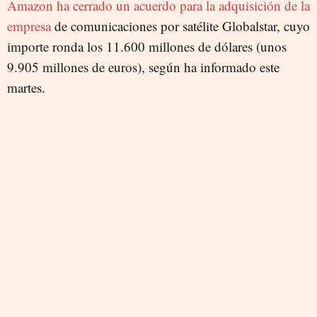
Amazon ha cerrado un acuerdo para la adquisición de la
empresa
de comunicaciones por satélite Globalstar, cuyo
importe ronda los 11.600 millones de dólares (unos
9.905 millones de euros), según ha informado este
martes.