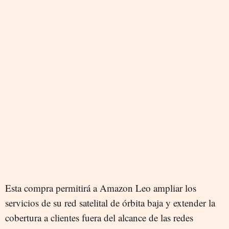
Esta compra permitirá a Amazon Leo ampliar los
servicios de su red satelital de órbita baja y extender la
cobertura a clientes fuera del alcance de las redes