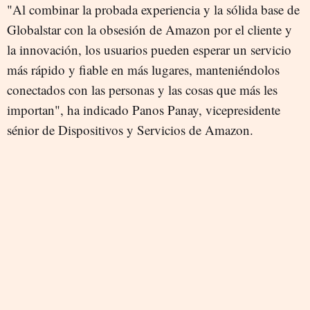
"Al combinar la probada experiencia y la sólida base de
Globalstar con la obsesión de Amazon por el cliente y
la innovación, los usuarios pueden esperar un servicio
más rápido y fiable en más lugares, manteniéndolos
conectados con las personas y las cosas que más les
importan", ha indicado Panos Panay, vicepresidente
sénior de Dispositivos y Servicios de Amazon.