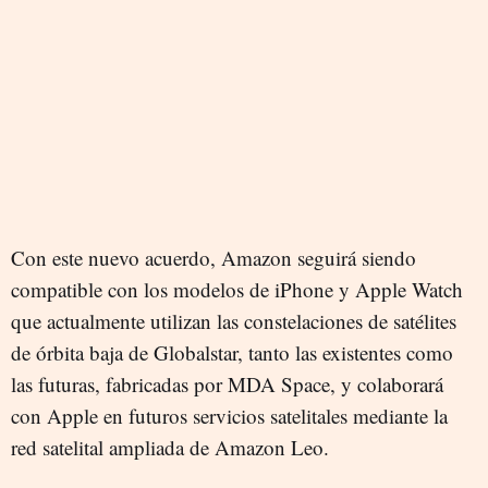
Con este nuevo acuerdo, Amazon seguirá siendo
compatible con los modelos de iPhone y Apple Watch
que actualmente utilizan las constelaciones de satélites
de órbita baja de Globalstar, tanto las existentes como
las futuras, fabricadas por MDA Space, y colaborará
con Apple en futuros servicios satelitales mediante la
red satelital ampliada de Amazon Leo.