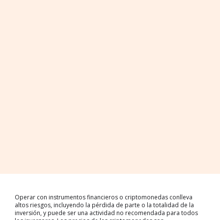
Operar con instrumentos financieros o criptomonedas conlleva
altos riesgos, incluyendo la pérdida de parte o la totalidad de la
inversión, y puede ser una actividad no recomendada para todos