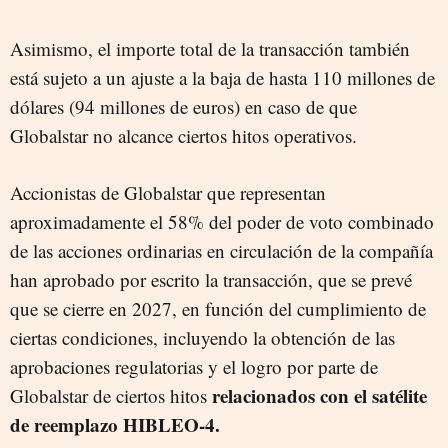
Asimismo, el importe total de la transacción también
está sujeto a un ajuste a la baja de hasta 110 millones de
dólares (94 millones de euros) en caso de que
Globalstar no alcance ciertos hitos operativos.
Accionistas de Globalstar que representan
aproximadamente el 58% del poder de voto combinado
de las acciones ordinarias en circulación de la compañía
han aprobado por escrito la transacción, que se prevé
que se cierre en 2027, en función del cumplimiento de
ciertas condiciones, incluyendo la obtención de las
aprobaciones regulatorias y el logro por parte de
relacionados con el satélite
Globalstar de ciertos hitos
de reemplazo HIBLEO-4.