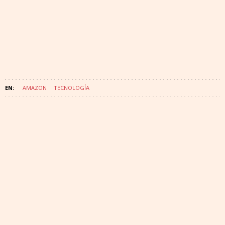
AMAZON
TECNOLOGÍA