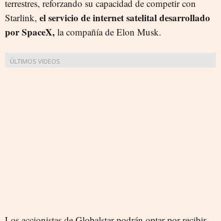
terrestres, reforzando su capacidad de competir con
el servicio de internet satelital desarrollado
Starlink,
por SpaceX,
la compañía de Elon Musk.
Los accionistas de Globalstar podrán optar por recibir