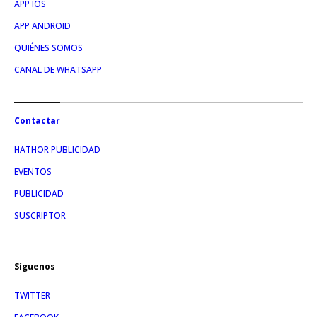
APP IOS
APP ANDROID
QUIÉNES SOMOS
CANAL DE WHATSAPP
Contactar
HATHOR PUBLICIDAD
EVENTOS
PUBLICIDAD
SUSCRIPTOR
Síguenos
TWITTER