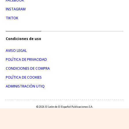
FACEBOOK
INSTAGRAM
TIKTOK
Condiciones de uso
AVISO LEGAL
POLÍTICA DE PRIVACIDAD
CONDICIONES DE COMPRA
POLÍTICA DE COOKIES
ADMINISTRACIÓN UTIQ
© 2026 El León de El Español Publicaciones S.A.