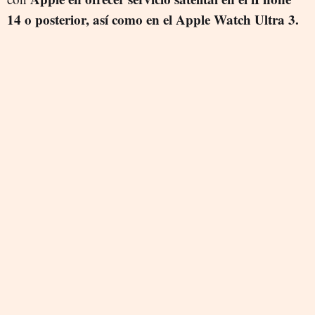
14 o posterior, así como en el Apple Watch Ultra 3.