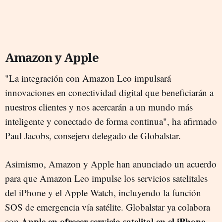
Amazon y Apple
"La integración con Amazon Leo impulsará
innovaciones en conectividad digital que beneficiarán a
nuestros clientes y nos acercarán a un mundo más
inteligente y conectado de forma continua", ha afirmado
Paul Jacobs, consejero delegado de Globalstar.
Asimismo, Amazon y Apple han anunciado un acuerdo
para que Amazon Leo impulse los servicios satelitales
del iPhone y el Apple Watch, incluyendo la función
SOS de emergencia vía satélite. Globalstar ya colabora
Apple en ofrecer servicio satelital en el iPhone
con