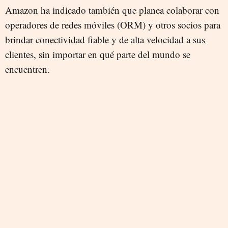
Amazon ha indicado también que planea colaborar con
operadores de redes móviles (ORM) y otros socios para
brindar conectividad fiable y de alta velocidad a sus
clientes, sin importar en qué parte del mundo se
encuentren.