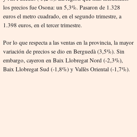
los precios fue Osona: un 5,3%. Pasaron de 1.328
euros el metro cuadrado, en el segundo trimestre, a
1.398 euros, en el tercer trimestre.
Por lo que respecta a las ventas en la provincia, la mayor
variación de precios se dio en Berguedà (3,5%). Sin
embargo, cayeron en Baix Llobregat Nord (-2,3%),
Baix Llobregat Sud (-1,8%) y Vallès Oriental (-1,7%).