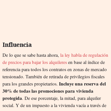
Influencia
De lo que se sabe hasta ahora,
la ley habla de regulación
de precios para bajar los alquileres
en base al índice de
referencia para todos los contratos en zonas de mercado
tensionado. También de retirada de privilegios fiscales
Incluye una reserva del
para los grandes propietarios.
30% de todas las promociones para vivienda
protegida
. De ese porcentaje, la mitad, para alquiler
social. Y de un impuesto a la vivienda vacía a través de