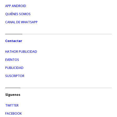
APP ANDROID
QUIÉNES SOMOS
CANAL DE WHATSAPP
Contactar
HATHOR PUBLICIDAD
EVENTOS
PUBLICIDAD
SUSCRIPTOR
Síguenos
TWITTER
FACEBOOK