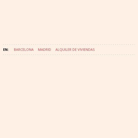
BARCELONA
MADRID
ALQUILER DE VIVIENDAS