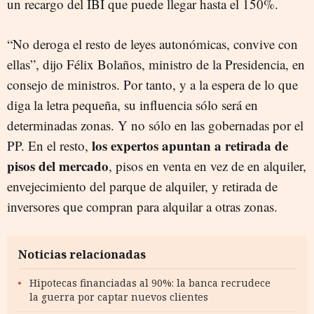
un recargo del IBI que puede llegar hasta el 150%.
“No deroga el resto de leyes autonómicas, convive con
ellas”, dijo Félix Bolaños, ministro de la Presidencia, en
consejo de ministros. Por tanto, y a la espera de lo que
diga la letra pequeña, su influencia sólo será en
determinadas zonas. Y no sólo en las gobernadas por el
los expertos apuntan a retirada de
PP. En el resto,
pisos del mercado
, pisos en venta en vez de en alquiler,
envejecimiento del parque de alquiler, y retirada de
inversores que compran para alquilar a otras zonas.
Noticias relacionadas
Hipotecas financiadas al 90%: la banca recrudece
la guerra por captar nuevos clientes