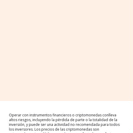
Operar con instrumentos financieros o criptomonedas conlleva
altos riesgos, incluyendo la pérdida de parte o la totalidad de la
inversión, y puede ser una actividad no recomendada para todos
los inversores. Los precios de las criptomonedas son