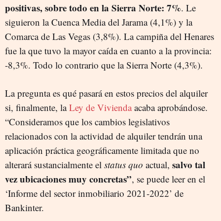
positivas, sobre todo en la Sierra Norte: 7%
. Le
siguieron la Cuenca Media del Jarama (4,1%) y la
Comarca de Las Vegas (3,8%). La campiña del Henares
fue la que tuvo
la mayor caída en cuanto a la provincia:
-8,3%. Todo lo contrario que la Sierra Norte (4,3%).
La pregunta es qué pasará en estos precios del alquiler
si, finalmente, la
Ley de Vivienda
acaba aprobándose.
“Consideramos que los cambios legislativos
relacionados con la actividad de alquiler tendrán una
aplicación práctica geográficamente limitada que no
salvo tal
alterará sustancialmente el
status quo
actual,
vez ubicaciones muy concretas”
, se puede leer en el
‘Informe del sector inmobiliario 2021-2022’ de
Bankinter.