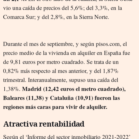
vio una caída de precios del 5,6%; del 3,3%, en la
Comarca Sur; y del 2,8%, en la Sierra Norte.
Durante el mes de septiembre, y según pisos.com, el
precio medio de la vivienda en alquiler en España fue
de 9,81 euros por metro cuadrado. Se trata de un
0,82% más respecto al mes anterior, y del 1,87%
trimestral. Interanualmente, supuso una caída del
Madrid (12,42 euros el metro cuadrado),
1,38%.
Baleares (11,38) y Cataluña (10,91) fueron las
regiones más caras para vivir de alquiler.
Atractiva rentabilidad
Según el ‘Informe del sector inmobiliario 2021-2022’