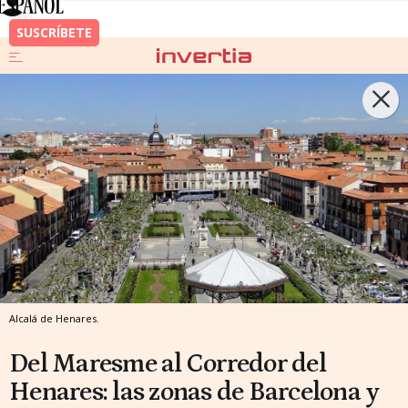
Alcalá de Henares.
Del Maresme al Corredor del
Henares: las zonas de Barcelona y