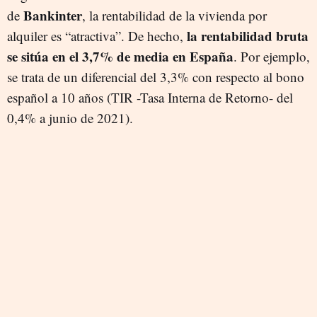
Bankinter
de
, la rentabilidad de la vivienda por
la rentabilidad bruta
alquiler es “atractiva”. De hecho,
se sitúa en el 3,7% de media en España
. Por ejemplo,
se trata de un diferencial del 3,3% con respecto al bono
español a 10 años (TIR -Tasa Interna de Retorno- del
0,4% a junio de 2021).