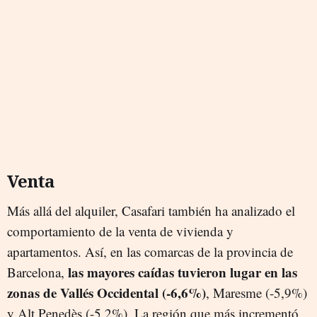
Venta
Más allá del alquiler,
Casafari también ha analizado el
comportamiento de la venta de vivienda y
apartamentos. Así, en las comarcas de la provincia de
las mayores caídas tuvieron lugar en las
Barcelona,
zonas de Vallés Occidental (-6,6%)
, Maresme (-5,9%)
y Alt Penedès (-5,2%). La región que más incrementó