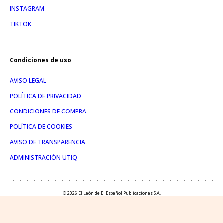
INSTAGRAM
TIKTOK
Condiciones de uso
AVISO LEGAL
POLÍTICA DE PRIVACIDAD
CONDICIONES DE COMPRA
POLÍTICA DE COOKIES
AVISO DE TRANSPARENCIA
ADMINISTRACIÓN UTIQ
© 2026 El León de El Español Publicaciones S.A.