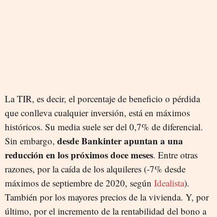
La TIR, es decir,
el porcentaje de beneficio o pérdida
que conlleva cualquier inversión, está en máximos
históricos. Su media suele ser del 0,7% de diferencial.
desde Bankinter apuntan a una
Sin embargo,
reducción en los próximos doce meses
. Entre otras
razones, por la caída de los alquileres (-7% desde
máximos de septiembre de 2020, según
Idealista
)
.
También por los mayores precios de la vivienda. Y, por
último, por el incremento de la rentabilidad del bono a