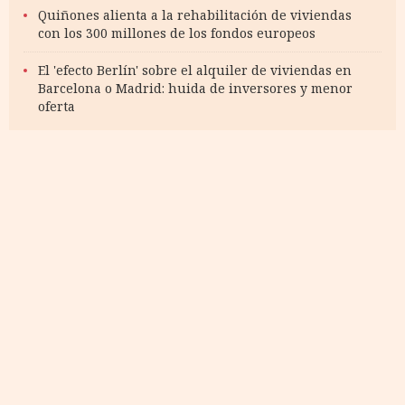
Quiñones alienta a la rehabilitación de viviendas
con los 300 millones de los fondos europeos
El 'efecto Berlín' sobre el alquiler de viviendas en
Barcelona o Madrid: huida de inversores y menor
oferta