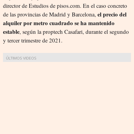
director de Estudios de pisos.com. En el caso concreto
el precio del
de las provincias de Madrid y Barcelona,
alquiler por metro cuadrado se ha mantenido
estable
, según la proptech Casafari, durante el segundo
y tercer trimestre de 2021.