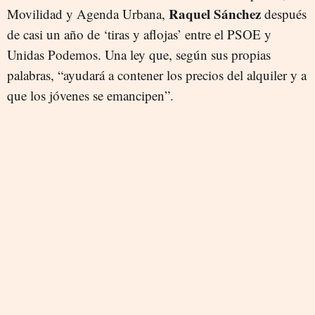
Raquel Sánchez
Movilidad y Agenda Urbana,
después
de casi un año de ‘tiras y aflojas’ entre el PSOE y
Unidas Podemos. Una ley que, según sus propias
palabras, “ayudará a contener los precios del alquiler y a
que los jóvenes se emancipen”.