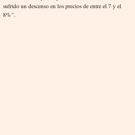
sufrido un descenso en los precios de entre el 7 y el
8%
”
.