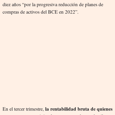
diez años “por la progresiva reducción de planes de
compras de activos del BCE en 2022”.
la rentabilidad bruta de quienes
En el tercer trimestre,