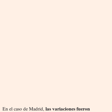
las variaciones fueron
En el caso de Madrid,