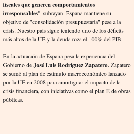
fiscales que generen comportamientos
irresponsables
", subrayan. España mantiene su
objetivo de "consolidación presupuestaria" pese a la
crisis. Nuestro país sigue teniendo uno de los déficits
más altos de la UE y la deuda roza el 100% del PIB.
En la actuación de España pesa la experiencia del
José Luis Rodríguez Zapatero
Gobierno de
. Zapatero
se sumó al plan de estímulo macroeconómico lanzado
por la UE en 2008 para amortiguar el impacto de la
crisis financiera, con iniciativas como el plan E de obras
públicas.