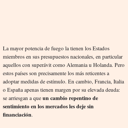
La mayor potencia de fuego la tienen los Estados
miembros en sus presupuestos nacionales, en particular
aquellos con superávit como Alemania u Holanda. Pero
estos países son precisamente los más reticentes a
adoptar medidas de estímulo. En cambio, Francia, Italia
o España apenas tienen margen por su elevada deuda:
un cambio repentino de
se arriesgan a que
sentimiento en los mercados les deje sin
financiación
.