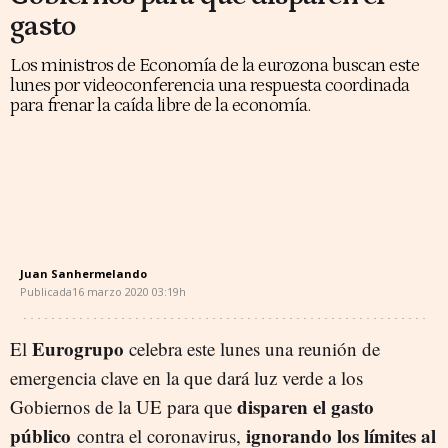
gasto
Los ministros de Economía de la eurozona buscan este
lunes por videoconferencia una respuesta coordinada
para frenar la caída libre de la economía.
Juan Sanhermelando
Publicada
16 marzo 2020
03:19h
Eurogrupo
El
celebra este lunes una reunión de
emergencia clave en la que dará luz verde a los
disparen el gasto
Gobiernos de la UE para que
público
ignorando los límites al
contra el coronavirus,