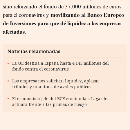
sino reforzando el fondo de 37.000 millones de euros
movilizando al Banco Europeo
para el coronavirus y
de Inversiones para que dé liquidez a las empresas
afectadas
.
Noticias relacionadas
La UE destina a España hasta 4.145 millones del
fondo contra el coronavirus
Los empresarios solicitan liquidez, aplazar
tributos y una línea de avales públicos
El economista jefe del BCE enmienda a Lagarde:
actuará frente a las primas de riesgo