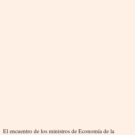
El encuentro de los ministros de Economía de la