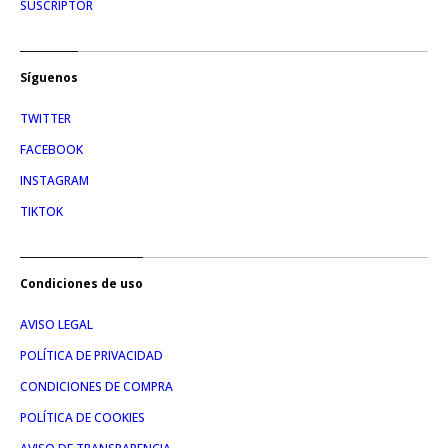
SUSCRIPTOR
Síguenos
TWITTER
FACEBOOK
INSTAGRAM
TIKTOK
Condiciones de uso
AVISO LEGAL
POLÍTICA DE PRIVACIDAD
CONDICIONES DE COMPRA
POLÍTICA DE COOKIES