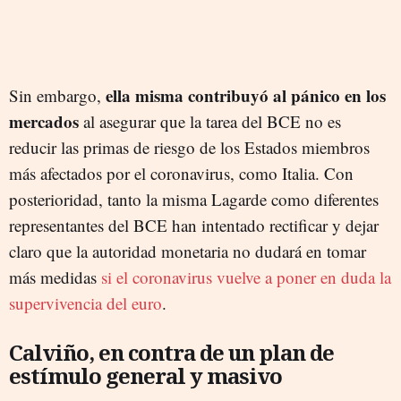
ella misma contribuyó al pánico en los
Sin embargo,
mercados
al asegurar que la tarea del BCE no es
reducir las primas de riesgo de los Estados miembros
más afectados por el coronavirus, como Italia. Con
posterioridad, tanto la misma Lagarde como diferentes
representantes del BCE han intentado rectificar y dejar
claro que la autoridad monetaria no dudará en tomar
más medidas
si el coronavirus vuelve a poner en duda la
supervivencia del euro
.
Calviño, en contra de un plan de
estímulo general y masivo