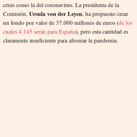
crisis como la del coronavirus. La presidenta de la
Ursula von der Leyen
Comisión,
, ha propuesto crear
un fondo por valor de 37.000 millones de euros (
de los
cuales 4.145 serán para España
), pero esta cantidad es
claramente insuficiente para afrontar la pandemia.