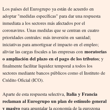
Los países del Eurogrupo ya están de acuerdo en
adoptar "medidas específicas" para dar una respuesta
inmediata a los sectores más afectados por el
coronavirus. Unas medidas que se centran en
cuatro
prioridades centrales: más inversión en sanidad;
iniciativas para amortiguar el impacto en el empleo;
moratorias
aliviar las cargas fiscales a las empresas con
o ampliación del plazo en el pago de los tributos
; y
finalmente facilitar liquidez temporal a todos los
sectores mediante bancos públicos como el Instituto de
Crédito Oficial (ICO).
Italia y Francia
Aparte de esta respuesta selectiva,
reclaman al Eurogrupo un plan de estímulo general
y masivo
para apuntalar la economía de la eurozona