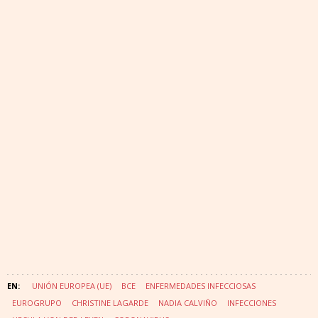
UNIÓN EUROPEA (UE)
BCE
ENFERMEDADES INFECCIOSAS
EUROGRUPO
CHRISTINE LAGARDE
NADIA CALVIÑO
INFECCIONES