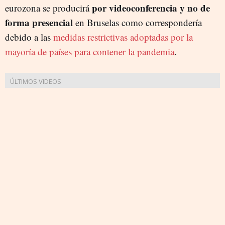
por videoconferencia y no de
eurozona se producirá
forma presencial
en Bruselas como correspondería
debido a las
medidas restrictivas adoptadas por la
mayoría de países para contener la pandemia
.