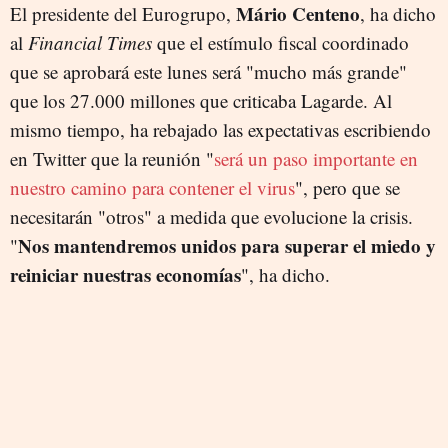
Mário Centeno
El presidente del Eurogrupo,
, ha dicho
al
Financial Times
que el estímulo fiscal coordinado
que se aprobará este lunes será "mucho más grande"
que los 27.000 millones que criticaba Lagarde. Al
mismo tiempo, ha rebajado las expectativas escribiendo
en Twitter que la reunión "
será un paso importante en
nuestro camino para contener el virus
", pero que se
necesitarán "otros" a medida que evolucione la crisis.
Nos mantendremos unidos para superar el miedo y
"
reiniciar nuestras economías
", ha dicho.