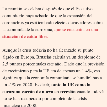
La reunión se celebra después de que el Ejecutivo
comunitario haya avisado de que la expansión del
coronavirus ya está teniendo efectos devastadores sobre
la economía de la eurozona,
que se encuentra en una
situación de caída libre.
Aunque la crisis todavía no ha alcanzado su punto
álgido en Europa, Bruselas calcula ya un desplome de
2,5 puntos porcentuales este año.
Dado que la previsión
de crecimiento para la UE era de apenas un 1,4%, eso
significa que la economía comunitaria se hundirá hasta
tanto la UE como la
un -1% en 2020. Es decir,
eurozona caerán de nuevo en recesión
cuando todavía
no se han recuperado por completo de la crisis
financiera de 2008.