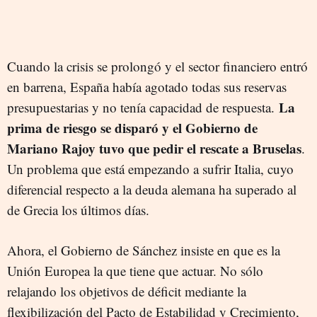
Cuando la crisis se prolongó y el sector financiero entró
en barrena, España había agotado todas sus reservas
La
presupuestarias y no tenía capacidad de respuesta.
prima de riesgo se disparó y el Gobierno de
Mariano Rajoy tuvo que pedir el rescate a Bruselas
.
Un problema que está empezando a sufrir Italia, cuyo
diferencial respecto a la deuda alemana ha superado al
de Grecia los últimos días.
Ahora, el Gobierno de Sánchez insiste en que es la
Unión Europea la que tiene que actuar. No sólo
relajando los objetivos de déficit mediante la
flexibilización del Pacto de Estabilidad y Crecimiento,