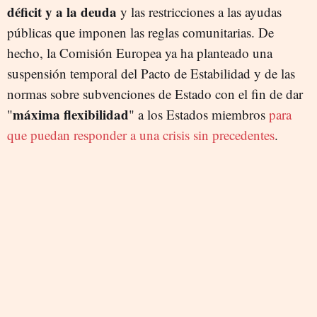
déficit y a la deuda
y las restricciones a las ayudas
públicas que imponen las reglas comunitarias. De
hecho, la Comisión Europea ya ha planteado una
suspensión temporal del Pacto de Estabilidad y de las
normas sobre subvenciones de Estado con el fin de dar
máxima flexibilidad
"
" a los Estados miembros
para
que puedan responder a una crisis sin precedentes
.