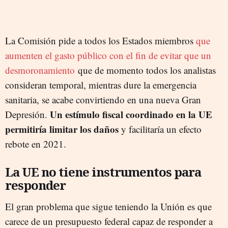
La Comisión pide a todos los Estados miembros
que
aumenten el gasto público con el fin de evitar que un
desmoronamiento
que de momento todos los analistas
consideran temporal, mientras dure la emergencia
sanitaria, se acabe convirtiendo en una nueva Gran
Un estímulo fiscal coordinado en la UE
Depresión.
permitiría limitar los daños
y facilitaría un efecto
rebote en 2021.
La UE no tiene instrumentos para
responder
El gran problema que sigue teniendo la Unión es que
carece de un presupuesto federal capaz de responder a