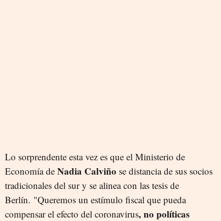
Lo sorprendente esta vez es que el Ministerio de
Nadia Calviño
Economía de
se distancia de sus socios
tradicionales del sur y se alinea con las tesis de
Berlín. "Queremos un estímulo fiscal que pueda
, no políticas
compensar el efecto del coronavirus