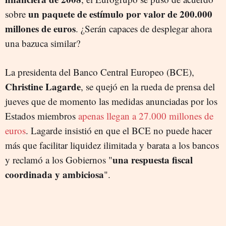
un paquete de estímulo por valor de 200.000
sobre
millones de euros
. ¿Serán capaces de desplegar ahora
una bazuca similar?
La presidenta del Banco Central Europeo (BCE),
Christine Lagarde
, se quejó en la rueda de prensa del
jueves que de momento las medidas anunciadas por los
Estados miembros
apenas llegan a 27.000 millones de
euros
. Lagarde insistió en que el BCE no puede hacer
más que facilitar liquidez ilimitada y barata a los bancos
una respuesta fiscal
y reclamó a los Gobiernos "
coordinada y ambiciosa
".