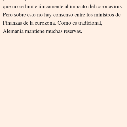
que no se limite únicamente al impacto del coronavirus.
Pero sobre esto no hay consenso entre los ministros de
Finanzas de la eurozona. Como es tradicional,
Alemania mantiene muchas reservas.