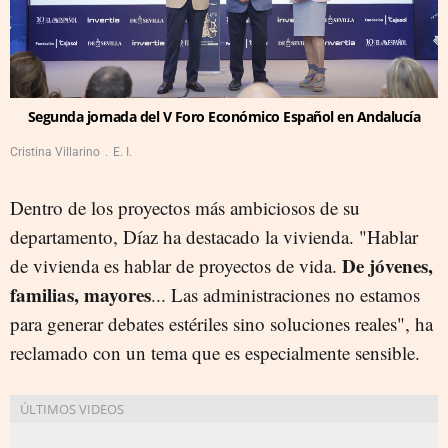
Segunda jornada del V Foro Económico Español en Andalucía
Cristina Villarino
E. I.
Dentro de los proyectos más ambiciosos de su
departamento, Díaz ha destacado la vivienda. "Hablar
De jóvenes,
de vivienda es hablar de proyectos de vida.
familias, mayores
... Las administraciones no estamos
para generar debates estériles sino soluciones reales", ha
reclamado con un tema que es especialmente sensible.