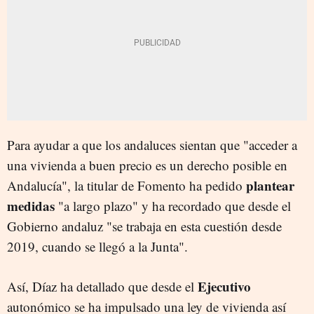
Para ayudar a que los andaluces sientan que "acceder a
una vivienda a buen precio es un derecho posible en
plantear
Andalucía", la titular de Fomento ha pedido
medidas
"a largo plazo" y ha recordado que desde el
Gobierno andaluz "se trabaja en esta cuestión desde
2019, cuando se llegó a la Junta".
Ejecutivo
Así, Díaz ha detallado que desde el
autonómico se ha impulsado una ley de vivienda así