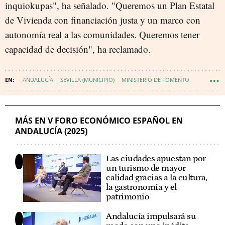
inquiokupas", ha señalado. "Queremos un Plan Estatal
de Vivienda con financiación justa y un marco con
autonomía real a las comunidades. Queremos tener
capacidad de decisión", ha reclamado.
ANDALUCÍA
SEVILLA (MUNICIPIO)
MINISTERIO DE FOMENTO
FORO ECONÓMICO ESPAÑOL
MÁS EN V FORO ECONÓMICO ESPAÑOL EN
ANDALUCÍA (2025)
Las ciudades apuestan por
un turismo de mayor
calidad gracias a la cultura,
la gastronomía y el
patrimonio
Andalucía impulsará su