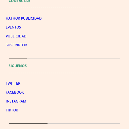
CONTACTAR
HATHOR PUBLICIDAD
EVENTOS
PUBLICIDAD
SUSCRIPTOR
SÍGUENOS
TWITTER
FACEBOOK
INSTAGRAM
TIKTOK