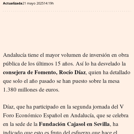
Actualizada
21 mayo 2025
14:19h
Andalucía tiene el mayor volumen de inversión en obra
pública de los últimos 15 años. Así lo ha desvelado la
consejera de Fomento, Rocío Díaz
, quien ha detallado
que solo el año pasado se han puesto sobre la mesa
1.380 millones de euros.
Díaz, que ha participado en la segunda jornada del V
Foro Económico Español en Andalucía, que se celebra
Fundación Cajasol en Sevilla
en la sede de la
, ha
indicado que esto es fruto del esfuerzo que hace el