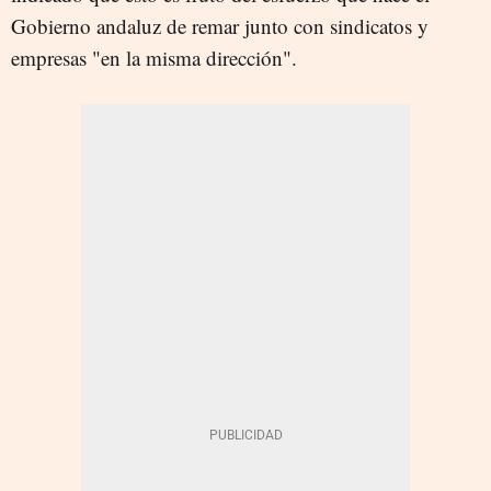
Gobierno andaluz de remar junto con sindicatos y
empresas "en la misma dirección".