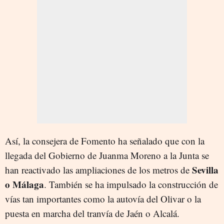
Así, la consejera de Fomento ha señalado que con la
llegada del Gobierno de Juanma Moreno a la Junta se
Sevilla
han reactivado las ampliaciones de los metros de
o Málaga
. También se ha impulsado la construcción de
vías tan importantes como la autovía del Olivar o la
puesta en marcha del tranvía de Jaén o Alcalá.