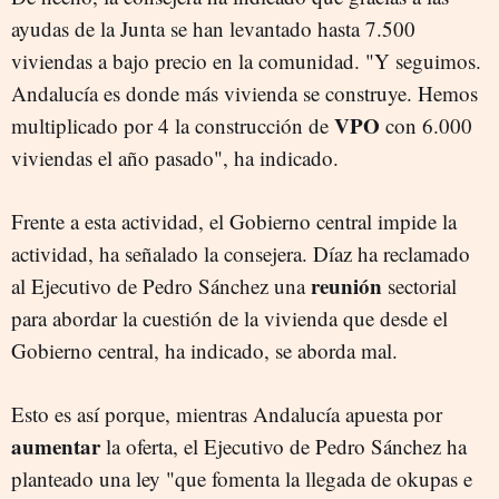
ayudas de la Junta se han levantado hasta 7.500
viviendas a bajo precio en la comunidad. "Y seguimos.
Andalucía es donde más vivienda se construye. Hemos
VPO
multiplicado por 4 la construcción de
con 6.000
viviendas el año pasado", ha indicado.
Frente a esta actividad, el Gobierno central impide la
actividad, ha señalado la consejera. Díaz ha reclamado
reunión
al Ejecutivo de Pedro Sánchez una
sectorial
para abordar la cuestión de la vivienda que desde el
Gobierno central, ha indicado, se aborda mal.
Esto es así porque, mientras Andalucía apuesta por
aumentar
la oferta, el Ejecutivo de Pedro Sánchez ha
planteado una ley "que fomenta la llegada de okupas e