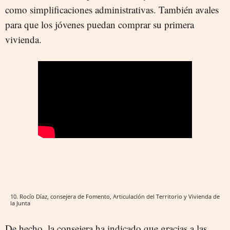
como simplificaciones administrativas. También avales
para que los jóvenes puedan comprar su primera
vivienda.
10. Rocío Díaz, consejera de Fomento, Articulación del Territorio y Vivienda de
la Junta
De hecho, la consejera ha indicado que gracias a las