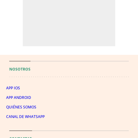
NOSOTROS
APP IOS
APP ANDROID
QUIÉNES SOMOS
CANAL DE WHATSAPP