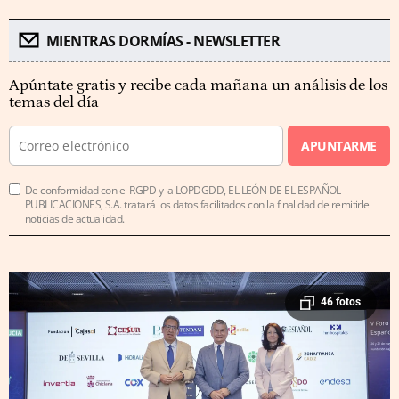
MIENTRAS DORMÍAS - NEWSLETTER
Apúntate gratis y recibe cada mañana un análisis de los
temas del día
APUNTARME
De conformidad con el RGPD y la LOPDGDD, EL LEÓN DE EL ESPAÑOL
PUBLICACIONES, S.A. tratará los datos facilitados con la finalidad de remitirle
noticias de actualidad.
46 fotos