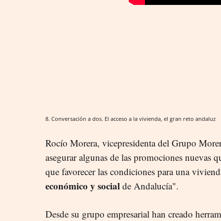
8. Conversación a dos. El acceso a la vivienda, el gran reto andaluz
Rocío Morera, vicepresidenta del Grupo Morera
asegurar algunas de las promociones nuevas q
que favorecer las condiciones para una viviend
económico y social
de Andalucía".
Desde su grupo empresarial han creado herram