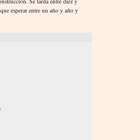
onstrucción. Se tarda entre diez y
y que esperar entre un año y año y