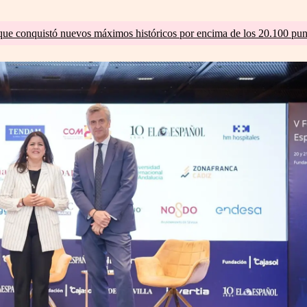
que conquistó nuevos máximos históricos por encima de los 20.100 pun