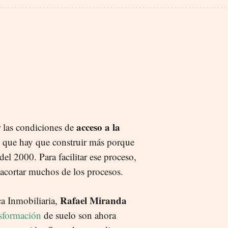
acceso a la
r las condiciones de
en que hay que construir más porque
del 2000. Para facilitar ese proceso,
 acortar muchos de los procesos.
Rafael Miranda
ca Inmobiliaria,
nsformación
de suelo son ahora