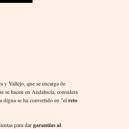
 y Vallejo, que se encarga de
ue se hacen en Andalucía, considera
reto
a digna se ha convertido en "el
garantías al
ientas para dar