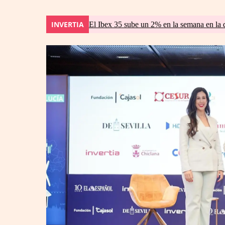
INVERTIA
El Ibex 35 sube un 2% en la semana en la 