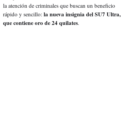
la atención de criminales que buscan un beneficio
la nueva insignia del SU7 Ultra,
rápido y sencillo:
que contiene oro de 24 quilates
.