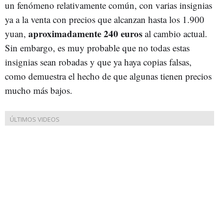
un fenómeno relativamente común, con varias insignias
ya a la venta con precios que alcanzan hasta los 1.900
aproximadamente 240 euros
yuan,
al cambio actual.
Sin embargo, es muy probable que no todas estas
insignias sean robadas y que ya haya copias falsas,
como demuestra el hecho de que algunas tienen precios
mucho más bajos.