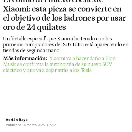
Xiaomi: esta pieza se convierte en
el objetivo de los ladrones por usar
oro de 24 quilates
Un "detalle especial" que Xiaomi ha tenido con los
primeros compradores del SU7 Ultra está apareciendo en
tiendas de segunda mano.
Más información:
Xiaomi va a hacer daño a Elon
Musk: se confirma la autonomía de su nuevo SUV
eléctrico y que va a dejar atrás a los Tesla
Adrián Raya
Publicada
14 marzo 2025
15:26h