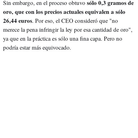
sólo 0,3 gramos de
Sin embargo, en el proceso obtuvo
oro, que con los precios actuales equivalen a sólo
26,44 euros
. Por eso, el CEO consideró que "no
merece la pena infringir la ley por esa cantidad de oro",
ya que en la práctica es sólo una fina capa. Pero no
podría estar más equivocado.