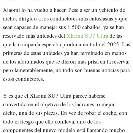
Xiaomi lo ha vuelto a hacer. Pese a ser un vehículo de
nicho, dirigido a los conductores más entusiastas y que
sean capaces de manejar sus 1.500 caballos, ya se han
reservado más unidades del
Xiaomi SU7 Ultra
de las
que la compañía esperaba producir en todo el 2025. Las
primeras de estas unidades ya han terminado en manos
de los afortunados que se dieron más prisa en la reserva;
pero lamentablemente, no todo son buenas noticias para
estos conductores.
Y es que el Xiaomi SU7 Ultra parece haberse
convertido en el objetivo de los ladrones; o mejor
dicho, una de sus piezas. En vez de robar el coche, con
todo el riesgo que ello conlleva, uno de los
componentes del nuevo modelo está llamando mucho