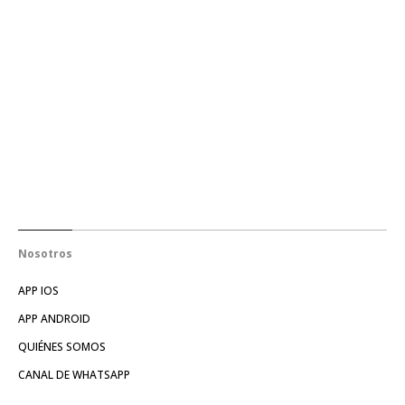
Nosotros
APP IOS
APP ANDROID
QUIÉNES SOMOS
CANAL DE WHATSAPP