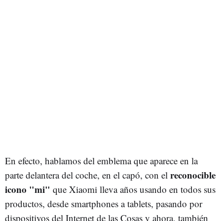
En efecto, hablamos del emblema que aparece en la
reconocible
parte delantera del coche, en el capó, con el
icono "mi"
que Xiaomi lleva años usando en todos sus
productos, desde smartphones a tablets, pasando por
dispositivos del Internet de las Cosas y ahora, también