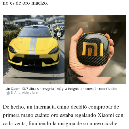
no es de oro macizo.
Un Xiaomi SU7 Ultra sin insignia (izq) y la insignia en cuestión (der)
Weibo
El Androide Libre
De hecho, un internauta chino decidió comprobar de
primera mano cuánto oro estaba regalando Xiaomi con
cada venta, fundiendo la insignia de su nuevo coche.