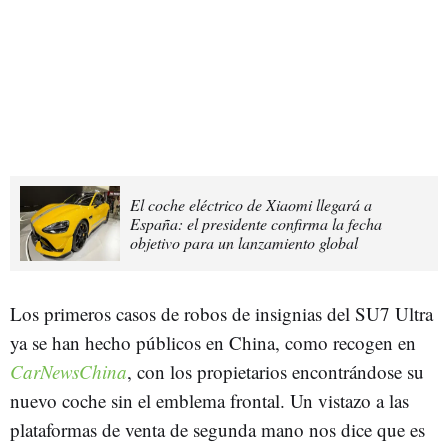
El coche eléctrico de Xiaomi llegará a
España: el presidente confirma la fecha
objetivo para un lanzamiento global
Los primeros casos de robos de insignias del SU7 Ultra
ya se han hecho públicos en China, como recogen en
CarNewsChina
, con los propietarios encontrándose su
nuevo coche sin el emblema frontal. Un vistazo a las
plataformas de venta de segunda mano nos dice que es