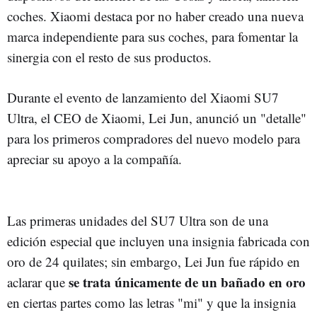
coches. Xiaomi destaca por no haber creado una nueva
marca independiente para sus coches, para fomentar la
sinergia con el resto de sus productos.
Durante el evento de lanzamiento del Xiaomi SU7
Ultra, el CEO de Xiaomi, Lei Jun, anunció un "detalle"
para los primeros compradores del nuevo modelo para
apreciar su apoyo a la compañía.
Las primeras unidades del SU7 Ultra son de una
edición especial que incluyen una insignia fabricada con
oro de 24 quilates; sin embargo, Lei Jun fue rápido en
se trata únicamente de un bañado en oro
aclarar que
en ciertas partes como las letras "mi" y que la insignia