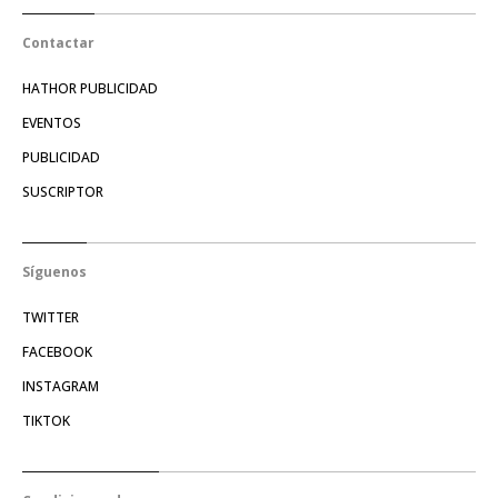
Contactar
HATHOR PUBLICIDAD
EVENTOS
PUBLICIDAD
SUSCRIPTOR
Síguenos
TWITTER
FACEBOOK
INSTAGRAM
TIKTOK