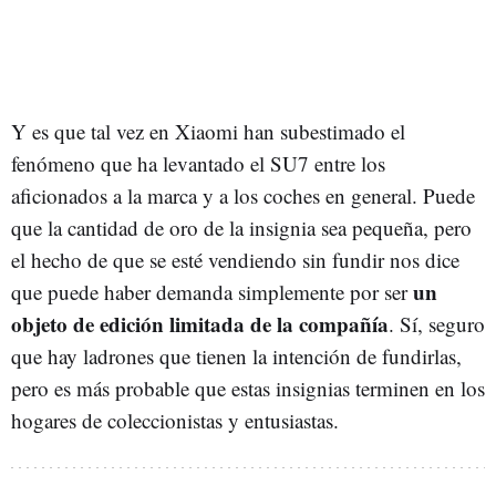
Y es que tal vez en Xiaomi han subestimado el
fenómeno que ha levantado el SU7 entre los
aficionados a la marca y a los coches en general. Puede
que la cantidad de oro de la insignia sea pequeña, pero
el hecho de que se esté vendiendo sin fundir nos dice
un
que puede haber demanda simplemente por ser
objeto de edición limitada de la compañía
. Sí, seguro
que hay ladrones que tienen la intención de fundirlas,
pero es más probable que estas insignias terminen en los
hogares de coleccionistas y entusiastas.