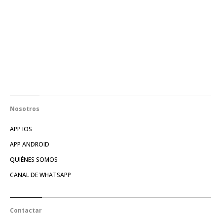
Nosotros
APP IOS
APP ANDROID
QUIÉNES SOMOS
CANAL DE WHATSAPP
Contactar