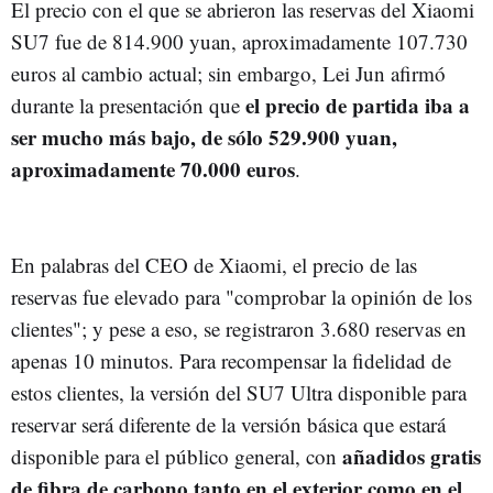
El precio con el que se abrieron las reservas del Xiaomi
SU7 fue de 814.900 yuan, aproximadamente 107.730
euros al cambio actual; sin embargo, Lei Jun afirmó
el precio de partida iba a
durante la presentación que
ser mucho más bajo, de sólo 529.900 yuan,
aproximadamente 70.000 euros
.
En palabras del CEO de Xiaomi, el precio de las
reservas fue elevado para "comprobar la opinión de los
clientes"; y pese a eso, se registraron 3.680 reservas en
apenas 10 minutos. Para recompensar la fidelidad de
estos clientes, la versión del SU7 Ultra disponible para
reservar será diferente de la versión básica que estará
añadidos gratis
disponible para el público general, con
de fibra de carbono tanto en el exterior como en el