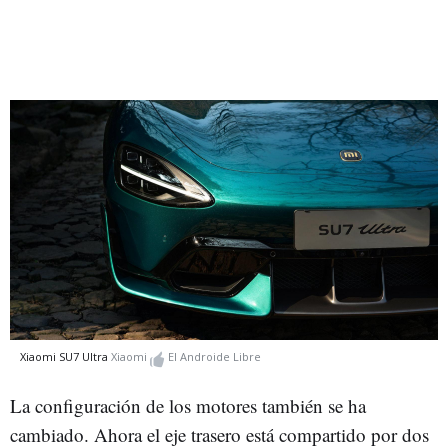
Xiaomi SU7 Ultra
Xiaomi
El Androide Libre
La configuración de los motores también se ha
cambiado. Ahora el eje trasero está compartido por dos