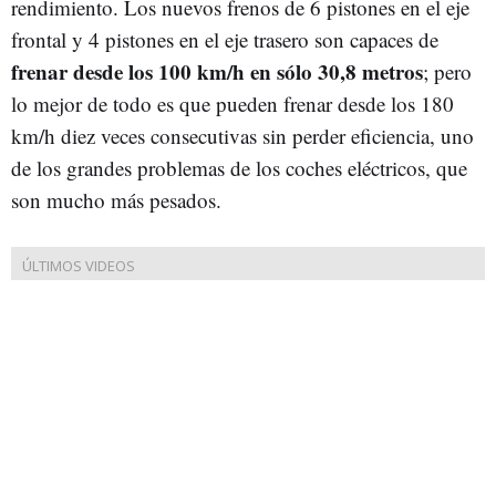
rendimiento. Los nuevos frenos de 6 pistones en el eje
frontal y 4 pistones en el eje trasero son capaces de
frenar desde los 100 km/h en sólo 30,8 metros
; pero
lo mejor de todo es que pueden frenar desde los 180
km/h diez veces consecutivas sin perder eficiencia, uno
de los grandes problemas de los coches eléctricos, que
son mucho más pesados.