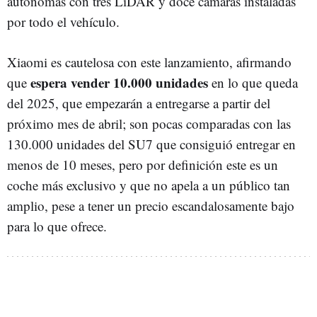
autónomas con tres LiDAR y doce cámaras instaladas
por todo el vehículo.
Xiaomi es cautelosa con este lanzamiento, afirmando
espera vender 10.000 unidades
que
en lo que queda
del 2025, que empezarán a entregarse a partir del
próximo mes de abril; son pocas comparadas con las
130.000 unidades del SU7 que consiguió entregar en
menos de 10 meses, pero por definición este es un
coche más exclusivo y que no apela a un público tan
amplio, pese a tener un precio escandalosamente bajo
para lo que ofrece.