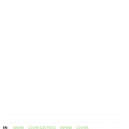
XIAOMI
COCHE ELÉCTRICO
ESPAÑA
COCHES