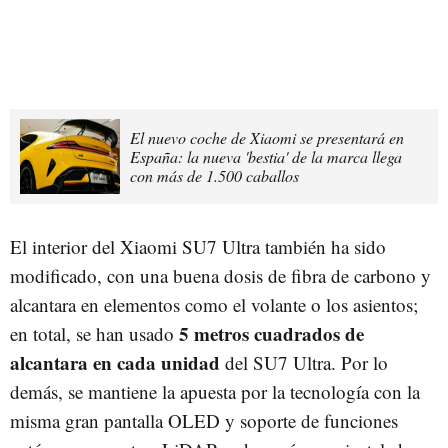
El nuevo coche de Xiaomi se presentará en
España: la nueva 'bestia' de la marca llega
con más de 1.500 caballos
El interior del Xiaomi SU7 Ultra también ha sido
modificado, con una buena dosis de fibra de carbono y
alcantara en elementos como el volante o los asientos;
5 metros cuadrados de
en total, se han usado
alcantara en cada unidad
del SU7 Ultra. Por lo
demás, se mantiene la apuesta por la tecnología con la
misma gran pantalla OLED y soporte de funciones