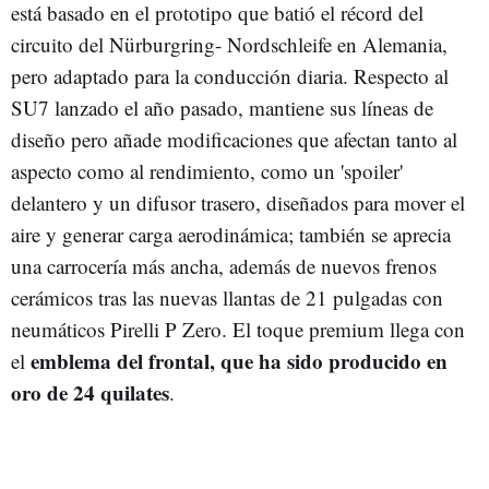
está basado en el prototipo que batió el récord del
circuito del Nürburgring- Nordschleife en Alemania,
pero adaptado para la conducción diaria. Respecto al
SU7 lanzado el año pasado, mantiene sus líneas de
diseño pero añade modificaciones que afectan tanto al
aspecto como al rendimiento, como un 'spoiler'
delantero y un difusor trasero, diseñados para mover el
aire y generar carga aerodinámica; también se aprecia
una carrocería más ancha, además de nuevos frenos
cerámicos tras las nuevas llantas de 21 pulgadas con
neumáticos Pirelli P Zero. El toque premium llega con
emblema del frontal, que ha sido producido en
el
oro de 24 quilates
.