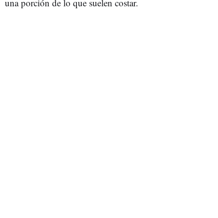
una porción de lo que suelen costar.