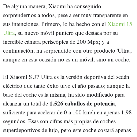
De alguna manera, Xiaomi ha conseguido
sorprendernos a todos, pese a ser muy transparente en
sus intenciones. Primero, lo ha hecho con el
Xiaomi 15
Ultra
, su nuevo móvil puntero que destaca por su
increíble cámara periscópica de 200 Mpx; y a
continuación, ha sorprendido con otro producto 'Ultra',
aunque en esta ocasión no es un móvil, sino un coche.
El Xiaomi SU7 Ultra es la versión deportiva del sedán
eléctrico que tanto éxito tuvo el año pasado; aunque la
base del coche es la misma, ha sido modificado para
1.526 caballos de potencia
alcanzar un total de
,
suficiente para acelerar de 0 a 100 km/h en apenas 1,98
segundos. Esas son cifras más propias de coches
superdeportivos de lujo, pero este coche costará apenas