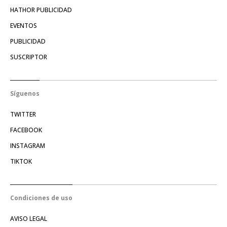
HATHOR PUBLICIDAD
EVENTOS
PUBLICIDAD
SUSCRIPTOR
Síguenos
TWITTER
FACEBOOK
INSTAGRAM
TIKTOK
Condiciones de uso
AVISO LEGAL