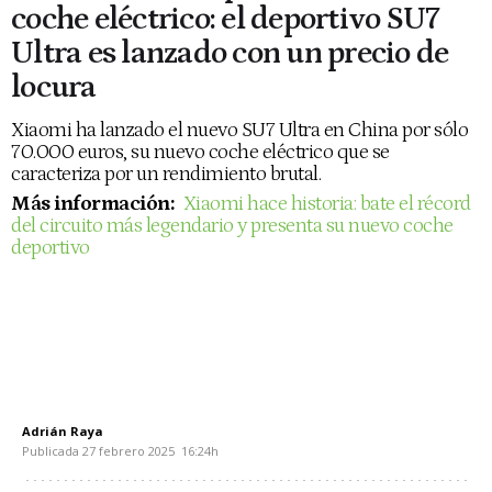
coche eléctrico: el deportivo SU7
Ultra es lanzado con un precio de
locura
Xiaomi ha lanzado el nuevo SU7 Ultra en China por sólo
70.000 euros, su nuevo coche eléctrico que se
caracteriza por un rendimiento brutal.
Más información:
Xiaomi hace historia: bate el récord
del circuito más legendario y presenta su nuevo coche
deportivo
Adrián Raya
Publicada
27 febrero 2025
16:24h