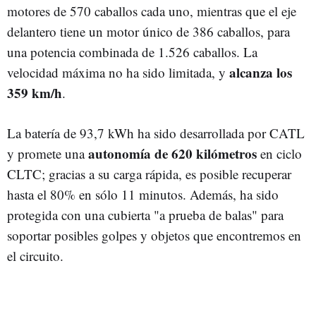
motores de 570 caballos cada uno, mientras que el eje
delantero tiene un motor único de 386 caballos, para
una potencia combinada de 1.526 caballos. La
alcanza los
velocidad máxima no ha sido limitada, y
359 km/h
.
La batería de 93,7 kWh ha sido desarrollada por CATL
autonomía de 620 kilómetros
y promete una
en ciclo
CLTC; gracias a su carga rápida, es posible recuperar
hasta el 80% en sólo 11 minutos. Además, ha sido
protegida con una cubierta "a prueba de balas" para
soportar posibles golpes y objetos que encontremos en
el circuito.