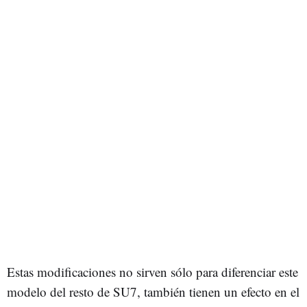
Estas modificaciones no sirven sólo para diferenciar este
modelo del resto de SU7, también tienen un efecto en el