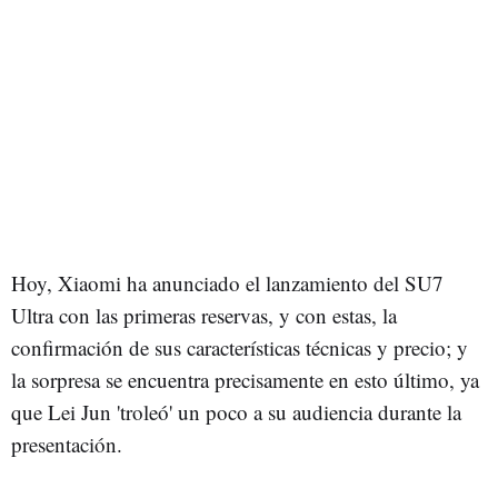
Hoy, Xiaomi ha anunciado el lanzamiento del SU7
Ultra con las primeras reservas, y con estas, la
confirmación de sus características técnicas y precio; y
la sorpresa se encuentra precisamente en esto último, ya
que Lei Jun 'troleó' un poco a su audiencia durante la
presentación.