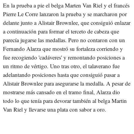
En la prueba a pie el belga Marten Van Riel y el francés
Pierre Le Corre lanzaron la prueba y se marcharon por
delante junto a Alistair Brownlee, que consiguió enlazar
a continuación para formar el terceto de cabeza que
parecía jugarse las medallas. Pero no contaron con un
Fernando Alarza que mostró su fortaleza corriendo y
fue recogiendo 'cadáveres' y remontando posiciones a
un ritmo de vértigo. Uno tras otro, el talaverano fue
adelantando posiciones hasta que consiguió pasar a
Alistair Brownlee para asegurarse la medalla. A pesar de
mostrarse más cansado en el tramo final, Alarza dio
todo lo que tenía para devorar también al belga Martin
Van Riel y llevarse una plata con sabor a oro.