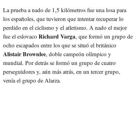
La prueba a nado de 1,5 kilómetros fue una losa para
los españoles, que tuvieron que intentar recuperar lo
perdido en el ciclismo y el atletismo. A nado el mejor
Richard Varga
fue el eslovaco
, que formó un grupo de
ocho escapados entre los que se situó el británico
Alistair Brownlee
, doble campeón olímpico y
mundial. Por detrás se formó un grupo de cuatro
perseguidores y, aún más atrás, en un tercer grupo,
venía el grupo de Alarza.