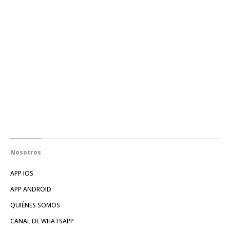
Nosotros
APP IOS
APP ANDROID
QUIÉNES SOMOS
CANAL DE WHATSAPP