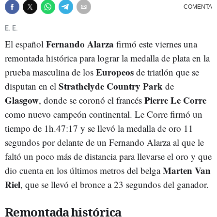
E. E.
Fernando Alarza
El español
firmó este viernes una
remontada histórica para lograr la medalla de plata en la
Europeos
prueba masculina de los
de triatlón que se
Strathclyde Country Park
disputan en el
de
Glasgow
Pierre Le Corre
, donde se coronó el francés
como nuevo campeón continental. Le Corre firmó un
tiempo de 1h.47:17 y se llevó la medalla de oro 11
segundos por delante de un Fernando Alarza al que le
faltó un poco más de distancia para llevarse el oro y que
Marten Van
dio cuenta en los últimos metros del belga
Riel
, que se llevó el bronce a 23 segundos del ganador.
Remontada histórica