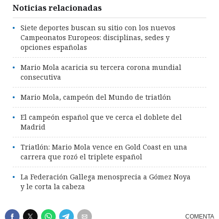
Noticias relacionadas
Siete deportes buscan su sitio con los nuevos
Campeonatos Europeos: disciplinas, sedes y
opciones españolas
Mario Mola acaricia su tercera corona mundial
consecutiva
Mario Mola, campeón del Mundo de triatlón
El campeón español que ve cerca el doblete del
Madrid
Triatlón: Mario Mola vence en Gold Coast en una
carrera que rozó el triplete español
La Federación Gallega menosprecia a Gómez Noya
y le corta la cabeza