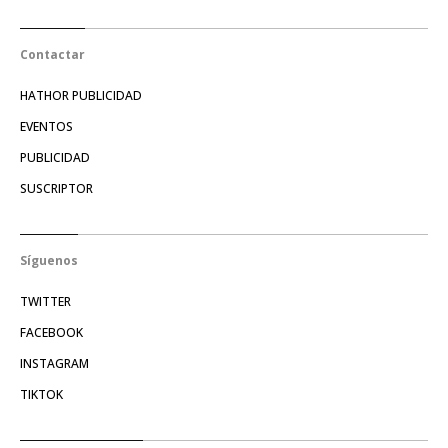
Contactar
HATHOR PUBLICIDAD
EVENTOS
PUBLICIDAD
SUSCRIPTOR
Síguenos
TWITTER
FACEBOOK
INSTAGRAM
TIKTOK