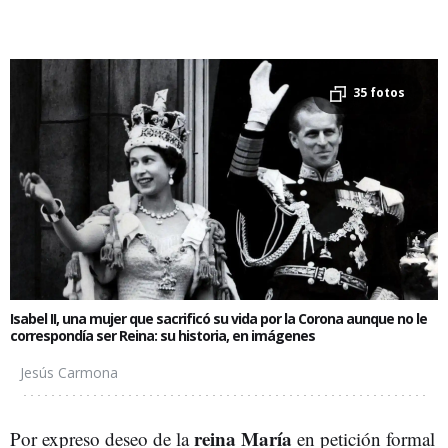
35 fotos
Isabel II, una mujer que sacrificó su vida por la Corona aunque no le
correspondía ser Reina: su historia, en imágenes
Jesús Carmona
reina María
Por expreso deseo de la
en petición formal