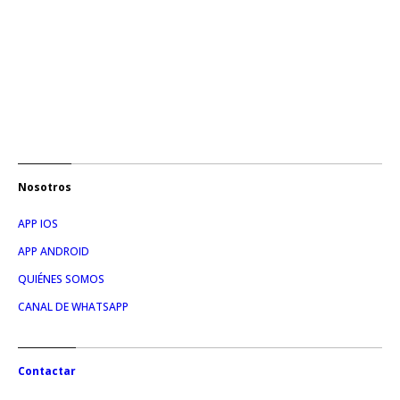
Nosotros
APP IOS
APP ANDROID
QUIÉNES SOMOS
CANAL DE WHATSAPP
Contactar