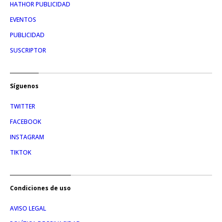
HATHOR PUBLICIDAD
EVENTOS
PUBLICIDAD
SUSCRIPTOR
Síguenos
TWITTER
FACEBOOK
INSTAGRAM
TIKTOK
Condiciones de uso
AVISO LEGAL