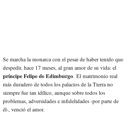
Se marcha la monarca con el pesar de haber tenido que
despedir, hace 17 meses, al gran amor de su vida: el
príncipe Felipe de Edimburgo
. El matrimonio real
más duradero de todos los palacios de la Tierra no
siempre fue tan idílico, aunque sobre todos los
problemas, adversidades e infidelidades -por parte de
él-, venció el amor.