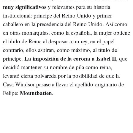
muy significativos
y relevantes para su historia
institucional: príncipe del Reino Unido y primer
caballero en la precedencia del Reino Unido. Así como
en otras monarquías, como la española, la mujer obtiene
el título de Reina al desposar a un rey, en el papel
contrario, ellos aspiran, como máximo, al título de
La imposición de la corona a Isabel II
príncipe.
, que
decidió mantener su nombre de pila como reina,
levantó cierta polvareda por la posibilidad de que la
Casa Windsor pasase a llevar el apellido originario de
Mountbatten
Felipe:
.