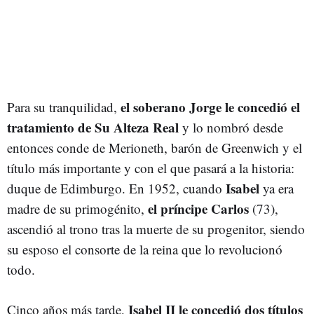
el soberano Jorge le concedió el
Para su tranquilidad,
tratamiento de Su Alteza Real
y lo nombró desde
entonces conde de Merioneth, barón de Greenwich y el
título más importante y con el que pasará a la historia:
Isabel
duque de Edimburgo. En 1952, cuando
ya era
el príncipe Carlos
madre de su primogénito,
(73),
ascendió al trono tras la muerte de su progenitor, siendo
su esposo el consorte de la reina que lo revolucionó
todo.
Isabel II le concedió dos títulos
Cinco años más tarde,