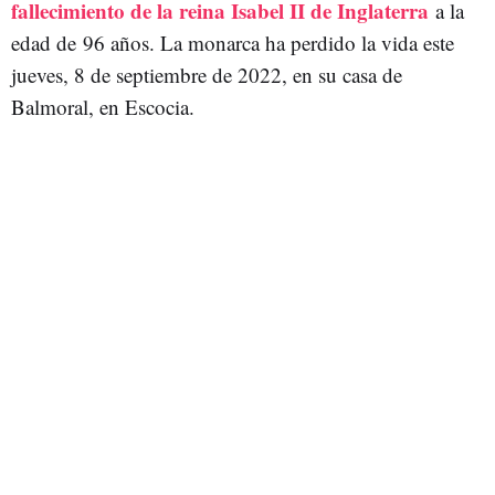
fallecimiento de la reina Isabel II de Inglaterra
a la
edad de 96 años. La monarca ha perdido la vida este
jueves, 8 de septiembre de 2022, en su casa de
Balmoral, en Escocia.