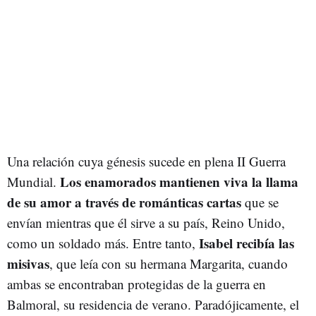
Una relación cuya génesis sucede en plena II Guerra
Los enamorados mantienen viva la llama
Mundial.
de su amor a través de románticas cartas
que se
envían mientras que él sirve a su país, Reino Unido,
Isabel recibía las
como un soldado más. Entre tanto,
misivas
, que leía con su hermana Margarita, cuando
ambas se encontraban protegidas de la guerra en
Balmoral, su residencia de verano. Paradójicamente, el