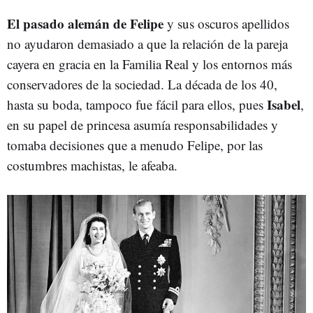
El pasado alemán de Felipe
y sus oscuros apellidos
no ayudaron demasiado a que la relación de la pareja
cayera en gracia en la Familia Real y los entornos más
conservadores de la sociedad. La década de los 40,
Isabel
hasta su boda, tampoco fue fácil para ellos, pues
,
en su papel de princesa asumía responsabilidades y
tomaba decisiones que a menudo Felipe, por las
costumbres machistas, le afeaba.