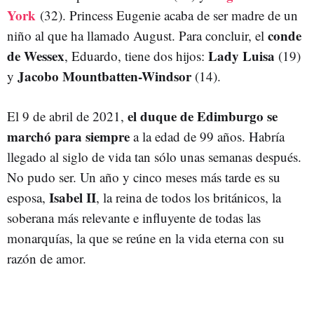
York
(32). Princess Eugenie acaba de ser madre de un
conde
niño al que ha llamado August. Para concluir, el
de Wessex
Lady Luisa
, Eduardo, tiene dos hijos:
(19)
Jacobo Mountbatten-Windsor
y
(14).
el duque de Edimburgo se
El 9 de abril de 2021,
marchó para siempre
a la edad de 99 años. Habría
llegado al siglo de vida tan sólo unas semanas después.
No pudo ser. Un año y cinco meses más tarde es su
Isabel II
esposa,
, la reina de todos los británicos, la
soberana más relevante e influyente de todas las
monarquías, la que se reúne en la vida eterna con su
razón de amor.