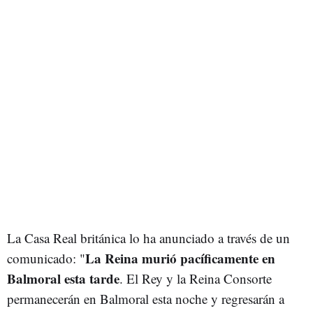
La Casa Real británica lo ha anunciado a través de un
La Reina murió pacíficamente en
comunicado: "
Balmoral esta tarde
. El Rey y la Reina Consorte
permanecerán en Balmoral esta noche y regresarán a