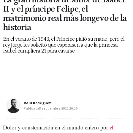
II y el príncipe Felipe, el
matrimonio real más longevo de la
historia
En el verano de 1943, el Príncipe pidió su mano, pero el
rey Jorge les solicitó que esperasen a que la princesa
Isabel cumpliera 21 para casarse.
Raúl Rodríguez
Publicada
8 septiembre 2022
20:36h
el
Dolor y consternación en el mundo entero por