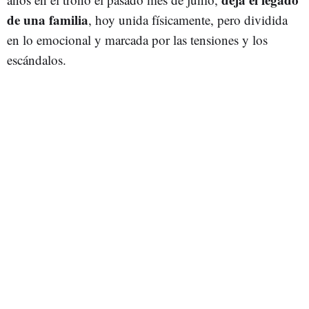
de una familia
, hoy unida físicamente, pero dividida
en lo emocional y marcada por las tensiones y los
escándalos.