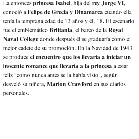
princesa Isabel
rey Jorge VI
La entonces
, hija del
,
Felipe de Grecia y Dinamarca
conoció a
cuando ella
tenía la temprana edad de 13 años y él, 18. El escenario
Brittania
Royal
fue el emblemático
, el barco de la
Naval College
donde después él se graduaría como el
mejor cadete de su promoción. En la Navidad de 1943
el encuentro que los llevaría a iniciar un
se produce
inocente romance
que llevaría a la princesa
a estar
feliz "como nunca antes se la había visto", según
Marion Crawford
desveló su niñera,
en sus diarios
personales.