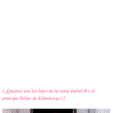
[¿Quiénes son los hijos de la reina Isabel II y el
príncipe Felipe de Edimburgo?]