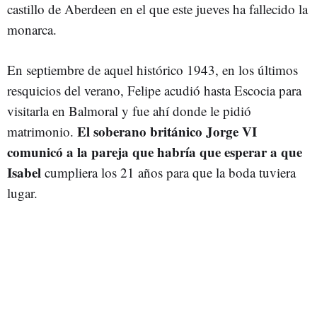
castillo de Aberdeen en el que este jueves ha fallecido la
monarca.
En septiembre de aquel histórico 1943, en los últimos
resquicios del verano, Felipe acudió hasta Escocia para
visitarla en Balmoral y fue ahí donde le pidió
El soberano británico Jorge VI
matrimonio.
comunicó a la pareja que habría que esperar a que
Isabel
cumpliera los 21 años para que la boda tuviera
lugar.