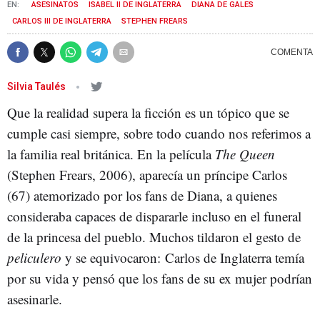
ASESINATOS
ISABEL II DE INGLATERRA
DIANA DE GALES
CARLOS III DE INGLATERRA
STEPHEN FREARS
Silvia Taulés
Que la realidad supera la ficción es un tópico que se
cumple casi siempre, sobre todo cuando nos referimos a
la familia real británica. En la película
The Queen
(Stephen Frears, 2006), aparecía un príncipe Carlos
(67) atemorizado por los fans de Diana, a quienes
consideraba capaces de dispararle incluso en el funeral
de la princesa del pueblo. Muchos tildaron el gesto de
peliculero
y se equivocaron: Carlos de Inglaterra temía
por su vida y pensó que los fans de su ex mujer podrían
asesinarle.