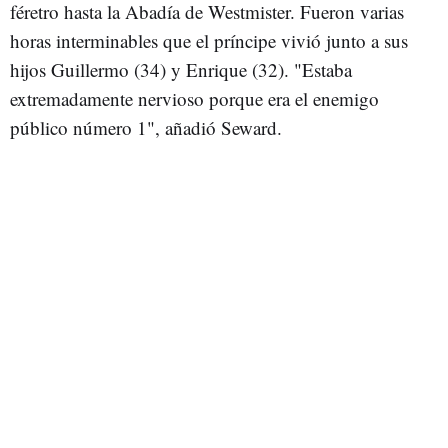
féretro hasta la Abadía de Westmister. Fueron varias
horas interminables que el príncipe vivió junto a sus
hijos Guillermo (34) y Enrique (32). "Estaba
extremadamente nervioso porque era el enemigo
público número 1", añadió Seward.