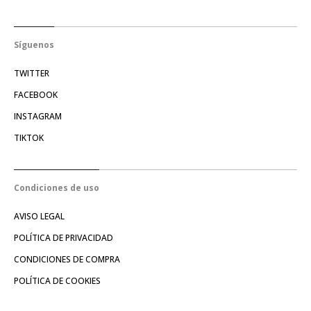
Síguenos
TWITTER
FACEBOOK
INSTAGRAM
TIKTOK
Condiciones de uso
AVISO LEGAL
POLÍTICA DE PRIVACIDAD
CONDICIONES DE COMPRA
POLÍTICA DE COOKIES