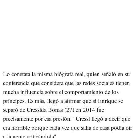
Lo constata la misma biógrafa real, quien señaló en su
conferencia que considera que las redes sociales tienen
mucha influencia sobre el comportamiento de los
príncipes. Es más, llegó a afirmar que si Enrique se
separó de Cressida Bonas (27) en 2014 fue
precisamente por esa presión. "Cressi llegó a decir que
era horrible porque cada vez que salia de casa podía oír
a la gente criticándola".