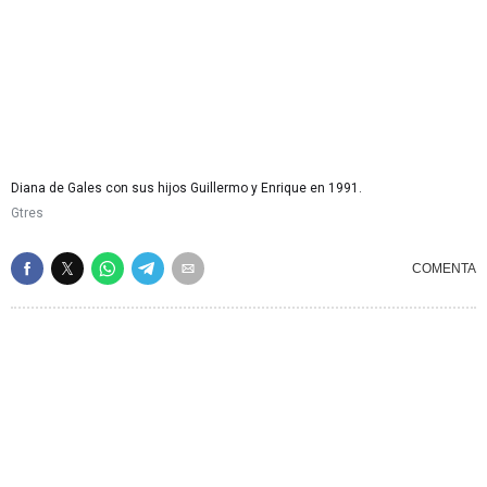
Diana de Gales con sus hijos Guillermo y Enrique en 1991.
Gtres