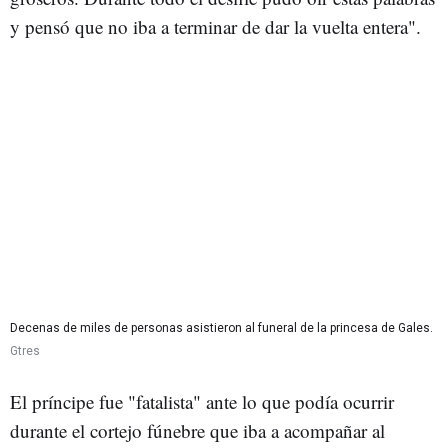
y pensó que no iba a terminar de dar la vuelta entera".
Decenas de miles de personas asistieron al funeral de la princesa de Gales.
Gtres
El príncipe fue "fatalista" ante lo que podía ocurrir
durante el cortejo fúnebre que iba a acompañar al