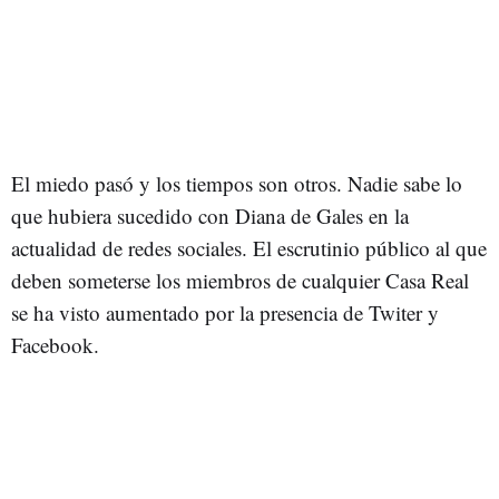
El miedo pasó y los tiempos son otros. Nadie sabe lo
que hubiera sucedido con Diana de Gales en la
actualidad de redes sociales. El escrutinio público al que
deben someterse los miembros de cualquier Casa Real
se ha visto aumentado por la presencia de Twiter y
Facebook.