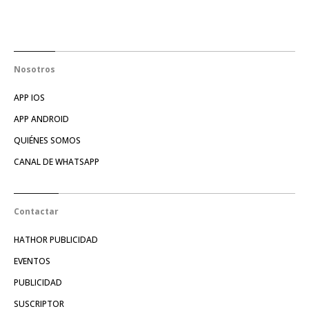
Nosotros
APP IOS
APP ANDROID
QUIÉNES SOMOS
CANAL DE WHATSAPP
Contactar
HATHOR PUBLICIDAD
EVENTOS
PUBLICIDAD
SUSCRIPTOR