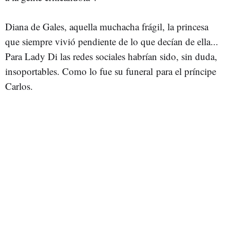
Diana de Gales, aquella muchacha frágil, la princesa
que siempre vivió pendiente de lo que decían de ella...
Para Lady Di las redes sociales habrían sido, sin duda,
insoportables. Como lo fue su funeral para el príncipe
Carlos.