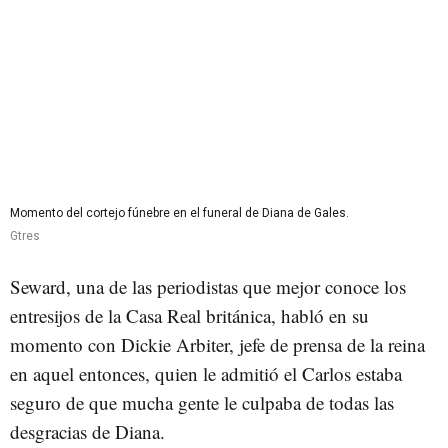
Momento del cortejo fúnebre en el funeral de Diana de Gales.
Gtres
Seward, una de las periodistas que mejor conoce los
entresijos de la Casa Real británica, habló en su
momento con Dickie Arbiter, jefe de prensa de la reina
en aquel entonces, quien le admitió el Carlos estaba
seguro de que mucha gente le culpaba de todas las
desgracias de Diana.