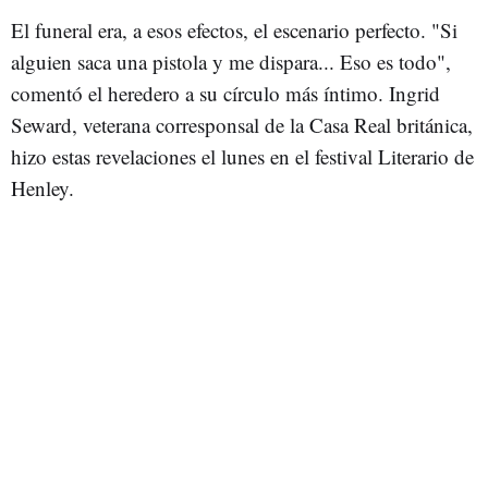
El funeral era, a esos efectos, el escenario perfecto. "Si
alguien saca una pistola y me dispara... Eso es todo",
comentó el heredero a su círculo más íntimo. Ingrid
Seward, veterana corresponsal de la Casa Real británica,
hizo estas revelaciones el lunes en el festival Literario de
Henley.