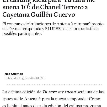
suena 10': de Chanel Terrero a
Cayetana Guillén Cuervo
El concurso de imitaciones de Antena 3 estrenará pronto
su décima temporada y BLUPER selecciona su lista de
posibles participantes.
Noé Guzmán
Publicada
20 agosto 2022
01:09h
Tu cara me suena
La décima edición de
será una de las
apuestas de Antena 3 para la nueva temporada. Como
es habitual antes de cada edición del exitoso programa