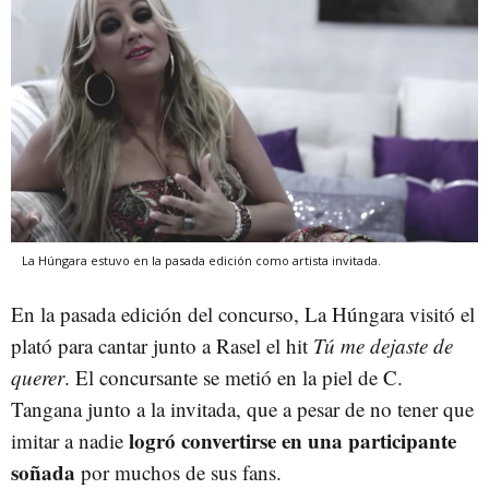
La Húngara estuvo en la pasada edición como artista invitada.
En la pasada edición del concurso, La Húngara visitó el
plató para cantar junto a Rasel el hit
Tú me dejaste de
querer
. El concursante se metió en la piel de C.
Tangana junto a la invitada, que a pesar de no tener que
logró convertirse en una participante
imitar a nadie
soñada
por muchos de sus fans.