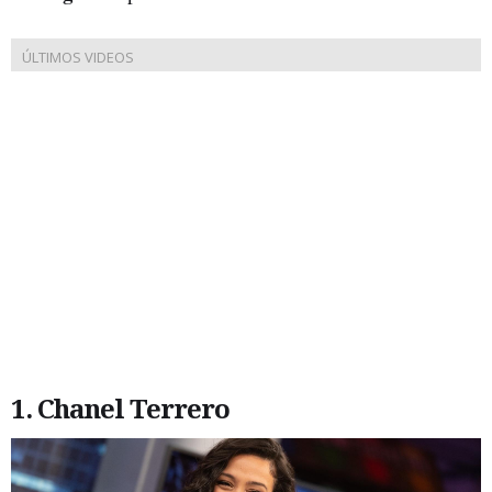
1. Chanel Terrero