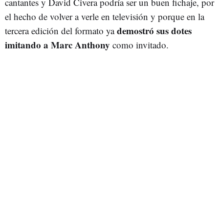
cantantes y David Civera podría ser un buen fichaje, por
el hecho de volver a verle en televisión y porque en la
demostró sus dotes
tercera edición del formato ya
imitando a Marc Anthony
como invitado.