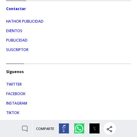
Contactar
HATHOR PUBLICIDAD
EVENTOS
PUBLICIDAD
SUSCRIPTOR
Síguenos
TWITTER
FACEBOOK
INSTAGRAM
TIKTOK
COMPARTE
Condiciones de uso