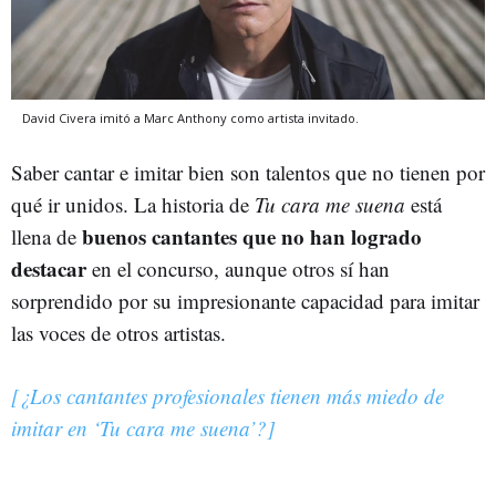
David Civera imitó a Marc Anthony como artista invitado.
Saber cantar e imitar bien son talentos que no tienen por
qué ir unidos. La historia de
Tu cara me suena
está
buenos cantantes que no han logrado
llena de
destacar
en el concurso, aunque otros sí han
sorprendido por su impresionante capacidad para imitar
las voces de otros artistas.
[¿Los cantantes profesionales tienen más miedo de
imitar en ‘Tu cara me suena’?]