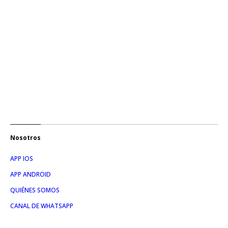
Nosotros
APP IOS
APP ANDROID
QUIÉNES SOMOS
CANAL DE WHATSAPP