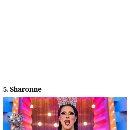
5. Sharonne