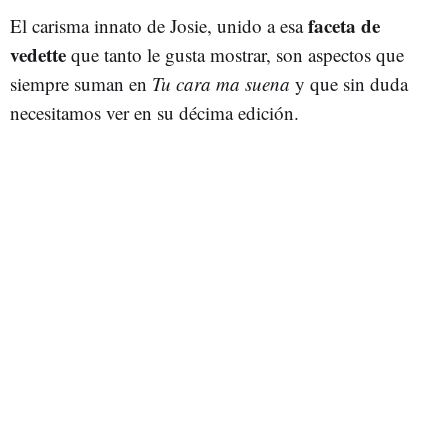
faceta de
El carisma innato de Josie, unido a esa
vedette
que tanto le gusta mostrar, son aspectos que
siempre suman en
Tu cara ma suena
y que sin duda
necesitamos ver en su décima edición.