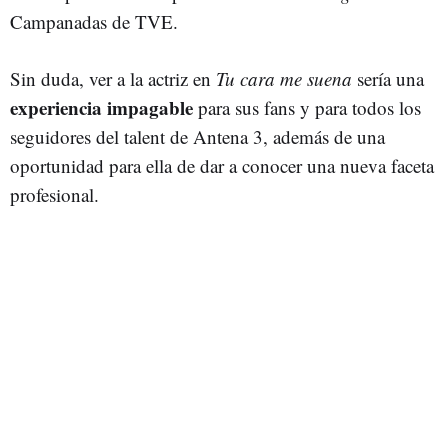
Campanadas de TVE.
Sin duda, ver a la actriz en
Tu cara me suena
sería una
experiencia impagable
para sus fans y para todos los
seguidores del talent de Antena 3, además de una
oportunidad para ella de dar a conocer una nueva faceta
profesional.