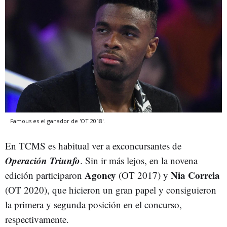
Famous es el ganador de 'OT 2018'.
En TCMS es habitual ver a exconcursantes de
Operación Triunfo
. Sin ir más lejos, en la novena
Agoney
Nia Correia
edición participaron
(OT 2017) y
(OT 2020), que hicieron un gran papel y consiguieron
la primera y segunda posición en el concurso,
respectivamente.