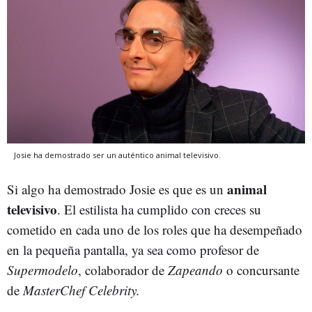
Josie ha demostrado ser un auténtico animal televisivo.
animal
Si algo ha demostrado Josie es que es un
televisivo
. El estilista ha cumplido con creces su
cometido en cada uno de los roles que ha desempeñado
en la pequeña pantalla, ya sea como profesor de
Supermodelo
, colaborador de
Zapeando
o concursante
de
MasterChef Celebrity.