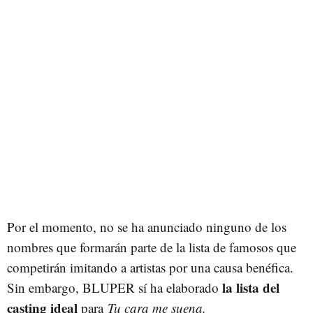
Por el momento, no se ha anunciado ninguno de los
nombres que formarán parte de la lista de famosos que
competirán imitando a artistas por una causa benéfica.
la lista del
Sin embargo, BLUPER sí ha elaborado
casting ideal
para
Tu cara me suena.