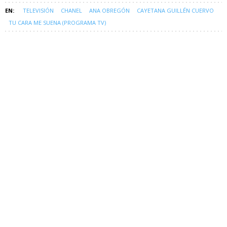
TELEVISIÓN
CHANEL
ANA OBREGÓN
CAYETANA GUILLÉN CUERVO
TU CARA ME SUENA (PROGRAMA TV)