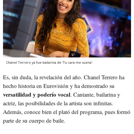
Chanel Terrero ya fue bailarina de 'Tu cara me suena'.
Es, sin duda, la revelación del año. Chanel Terrero ha
hecho historia en Eurovisión y ha demostrado su
versatilidad y poderío vocal
. Cantante, bailarina y
actriz, las posibilidades de la artista son infinitas.
Además, conoce bien el plató del programa, pues formó
parte de su cuerpo de baile.