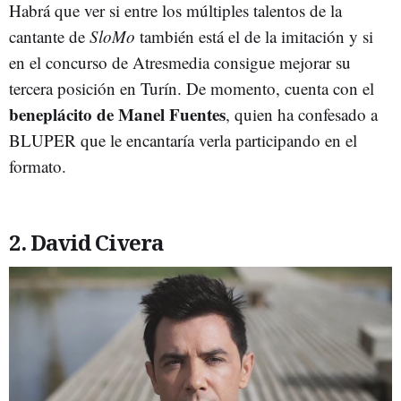
Habrá que ver si entre los múltiples talentos de la
cantante de
SloMo
también está el de la imitación y si
en el concurso de Atresmedia consigue mejorar su
tercera posición en Turín. De momento, cuenta con el
beneplácito de Manel Fuentes
, quien ha confesado a
BLUPER que le encantaría verla participando en el
formato.
2. David Civera