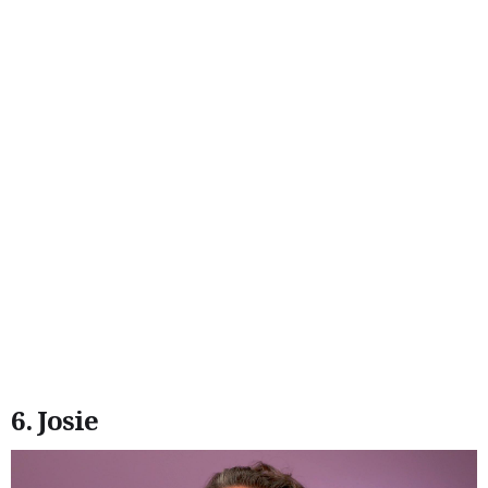
6. Josie