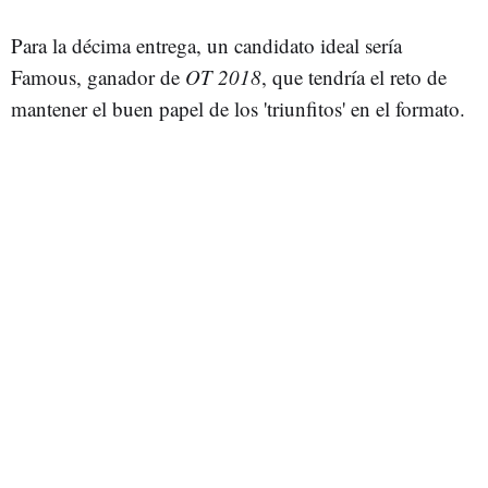
Para la décima entrega, un candidato ideal sería
Famous, ganador de
OT 2018
, que tendría el reto de
mantener el buen papel de los 'triunfitos' en el formato.