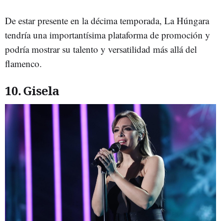
De estar presente en la décima temporada, La Húngara
tendría una importantísima plataforma de promoción y
podría mostrar su talento y versatilidad más allá del
flamenco.
10. Gisela