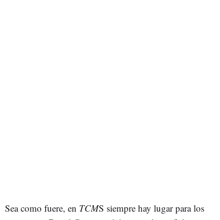
Sea como fuere, en
TCM
S siempre hay lugar para los