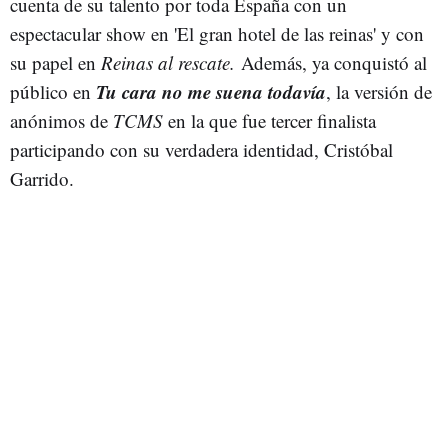
cuenta de su talento por toda España con un
espectacular show en 'El gran hotel de las reinas' y con
su papel en
Reinas al rescate.
Además, ya conquistó al
Tu cara no me suena todavía
público en
, la versión de
anónimos de
TCMS
en la que fue tercer finalista
participando con su verdadera identidad, Cristóbal
Garrido.