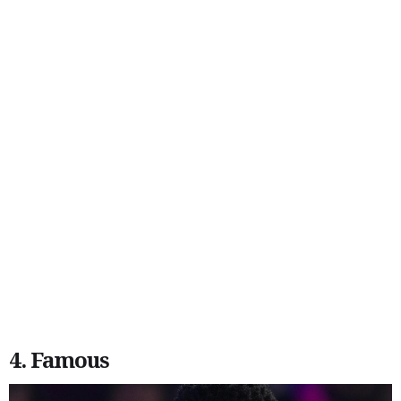
4. Famous