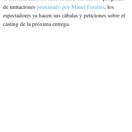
de imitaciones
presentado por Manel Fuentes
, los
espectadores ya hacen sus cábalas y peticiones sobre el
casting de la próxima entrega.