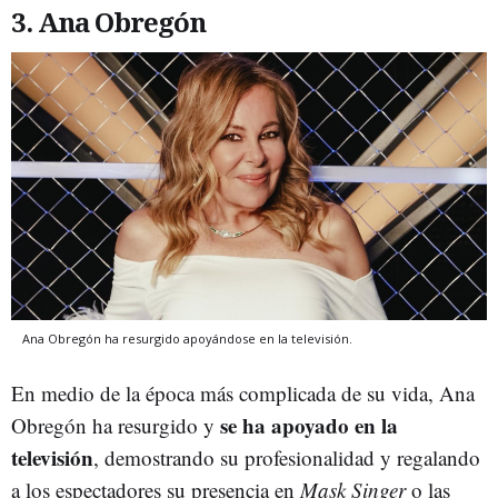
3. Ana Obregón
Ana Obregón ha resurgido apoyándose en la televisión.
En medio de la época más complicada de su vida, Ana
se ha apoyado en la
Obregón ha resurgido y
televisión
, demostrando su profesionalidad y regalando
a los espectadores su presencia en
Mask Singer
o las