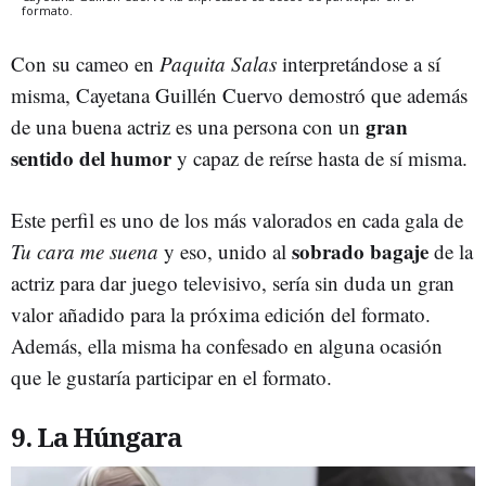
formato.
Con su cameo en
Paquita Salas
interpretándose a sí
misma, Cayetana Guillén Cuervo demostró que además
gran
de una buena actriz es una persona con un
sentido del humor
y capaz de reírse hasta de sí misma.
Este perfil es uno de los más valorados en cada gala de
sobrado bagaje
Tu cara me suena
y eso, unido al
de la
actriz para dar juego televisivo, sería sin duda un gran
valor añadido para la próxima edición del formato.
Además, ella misma ha confesado en alguna ocasión
que le gustaría participar en el formato.
9. La Húngara