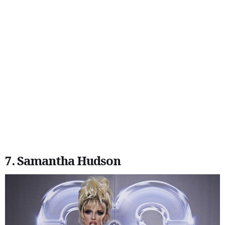
7. Samantha Hudson