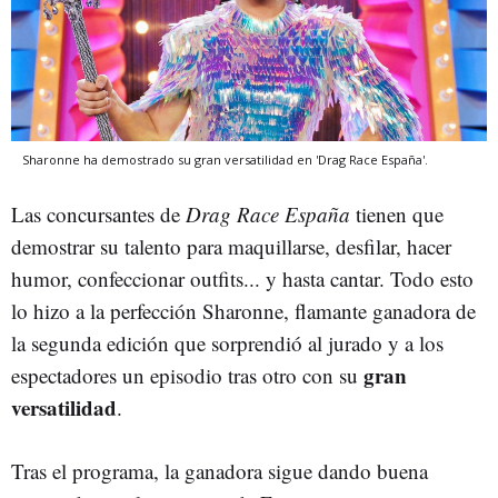
Sharonne ha demostrado su gran versatilidad en 'Drag Race España'.
Las concursantes de
Drag Race España
tienen que
demostrar su talento para maquillarse, desfilar, hacer
humor, confeccionar outfits... y hasta cantar. Todo esto
lo hizo a la perfección Sharonne, flamante ganadora de
la segunda edición que sorprendió al jurado y a los
gran
espectadores un episodio tras otro con su
versatilidad
.
Tras el programa, la ganadora sigue dando buena