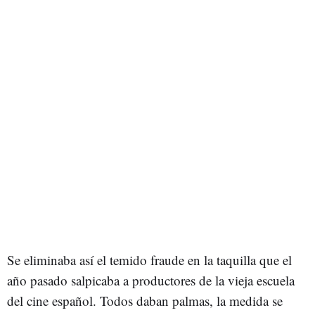
Se eliminaba así el temido fraude en la taquilla que el
año pasado salpicaba a productores de la vieja escuela
del cine español. Todos daban palmas, la medida se