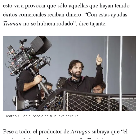
esto va a provocar que sólo aquellas que hayan tenido
éxitos comerciales reciban dinero. “Con estas ayudas
Truman
no se hubiera rodado”, dice tajante.
Mateo Gil en el rodaje de su nueva película.
Pese a todo, el productor de
Arrugas
subraya que “el