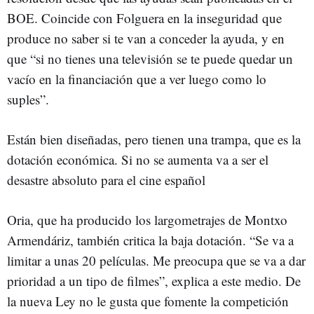
BOE. Coincide con Folguera en la inseguridad que
produce no saber si te van a conceder la ayuda, y en
que “si no tienes una televisión se te puede quedar un
vacío en la financiación que a ver luego como lo
suples”.
Están bien diseñadas, pero tienen una trampa, que es la
dotación económica. Si no se aumenta va a ser el
desastre absoluto para el cine español
Oria, que ha producido los largometrajes de Montxo
Armendáriz, también critica la baja dotación. “Se va a
limitar a unas 20 películas. Me preocupa que se va a dar
prioridad a un tipo de filmes”, explica a este medio. De
la nueva Ley no le gusta que fomente la competición