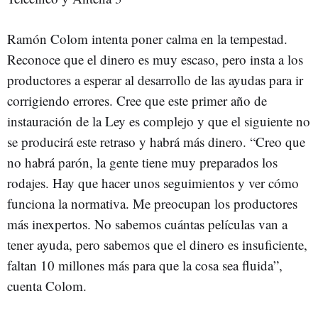
Ramón Colom intenta poner calma en la tempestad.
Reconoce que el dinero es muy escaso, pero insta a los
productores a esperar al desarrollo de las ayudas para ir
corrigiendo errores. Cree que este primer año de
instauración de la Ley es complejo y que el siguiente no
se producirá este retraso y habrá más dinero. “Creo que
no habrá parón, la gente tiene muy preparados los
rodajes. Hay que hacer unos seguimientos y ver cómo
funciona la normativa. Me preocupan los productores
más inexpertos. No sabemos cuántas películas van a
tener ayuda, pero sabemos que el dinero es insuficiente,
faltan 10 millones más para que la cosa sea fluida”,
cuenta Colom.