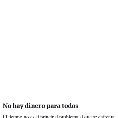
No hay dinero para todos
El tiempo no es el principal problema al que se enfrenta