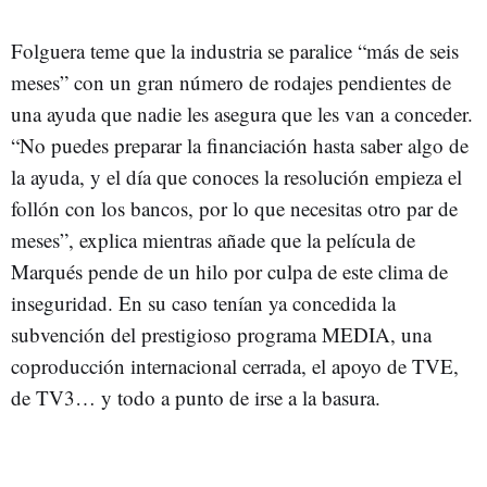
Folguera teme que la industria se paralice “más de seis
meses” con un gran número de rodajes pendientes de
una ayuda que nadie les asegura que les van a conceder.
“No puedes preparar la financiación hasta saber algo de
la ayuda, y el día que conoces la resolución empieza el
follón con los bancos, por lo que necesitas otro par de
meses”, explica mientras añade que la película de
Marqués pende de un hilo por culpa de este clima de
inseguridad. En su caso tenían ya concedida la
subvención del prestigioso programa MEDIA, una
coproducción internacional cerrada, el apoyo de TVE,
de TV3… y todo a punto de irse a la basura.