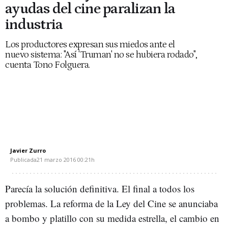
ayudas del cine paralizan la
industria
Los productores expresan sus miedos ante el
nuevo sistema: "Así 'Truman' no se hubiera rodado",
cuenta Tono Folguera.
Javier Zurro
Publicada
21 marzo 2016
00:21h
Parecía la solución definitiva. El final a todos los
problemas. La reforma de la Ley del Cine se anunciaba
a bombo y platillo con su medida estrella, el cambio en