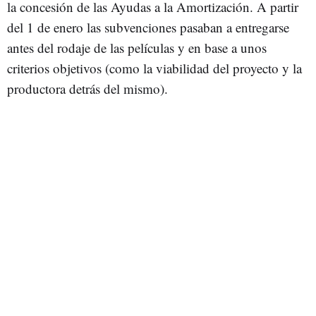
la concesión de las Ayudas a la Amortización. A partir
del 1 de enero las subvenciones pasaban a entregarse
antes del rodaje de las películas y en base a unos
criterios objetivos (como la viabilidad del proyecto y la
productora detrás del mismo).