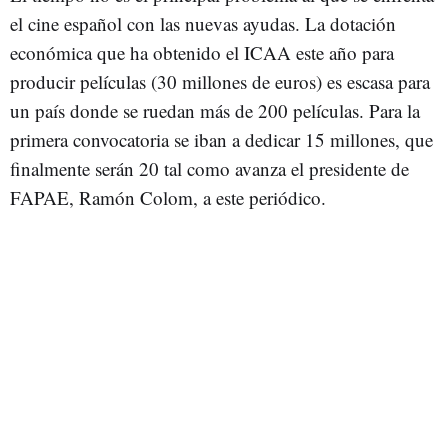
el cine español con las nuevas ayudas. La dotación
económica que ha obtenido el ICAA este año para
producir películas (30 millones de euros) es escasa para
un país donde se ruedan más de 200 películas. Para la
primera convocatoria se iban a dedicar 15 millones, que
finalmente serán 20 tal como avanza el presidente de
FAPAE, Ramón Colom, a este periódico.