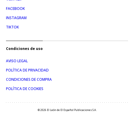
FACEBOOK
INSTAGRAM
TIKTOK
Condiciones de uso
AVISO LEGAL
POLÍTICA DE PRIVACIDAD
CONDICIONES DE COMPRA
POLÍTICA DE COOKIES
© 2026 El León de El Español Publicaciones S.A.