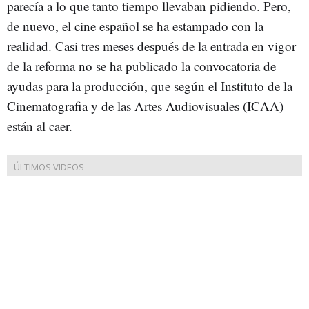
parecía a lo que tanto tiempo llevaban pidiendo. Pero,
de nuevo, el cine español se ha estampado con la
realidad. Casi tres meses después de la entrada en vigor
de la reforma no se ha publicado la convocatoria de
ayudas para la producción, que según el Instituto de la
Cinematografia y de las Artes Audiovisuales (ICAA)
están al caer.