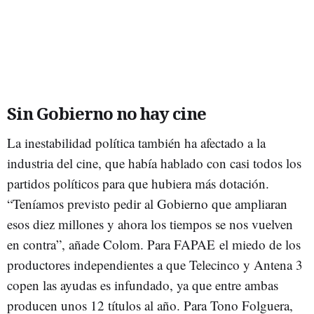
Sin Gobierno no hay cine
La inestabilidad política también ha afectado a la
industria del cine, que había hablado con casi todos los
partidos políticos para que hubiera más dotación.
“Teníamos previsto pedir al Gobierno que ampliaran
esos diez millones y ahora los tiempos se nos vuelven
en contra”, añade Colom. Para FAPAE el miedo de los
productores independientes a que Telecinco y Antena 3
copen las ayudas es infundado, ya que entre ambas
producen unos 12 títulos al año. Para Tono Folguera,