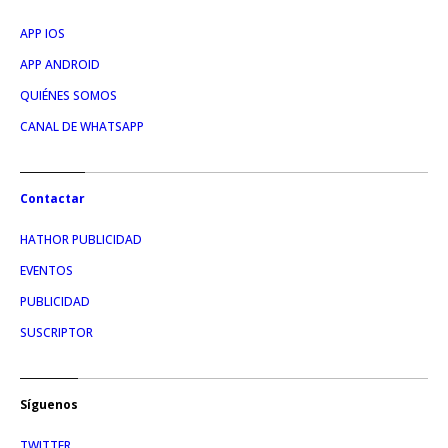
APP IOS
APP ANDROID
QUIÉNES SOMOS
CANAL DE WHATSAPP
Contactar
HATHOR PUBLICIDAD
EVENTOS
PUBLICIDAD
SUSCRIPTOR
Síguenos
TWITTER