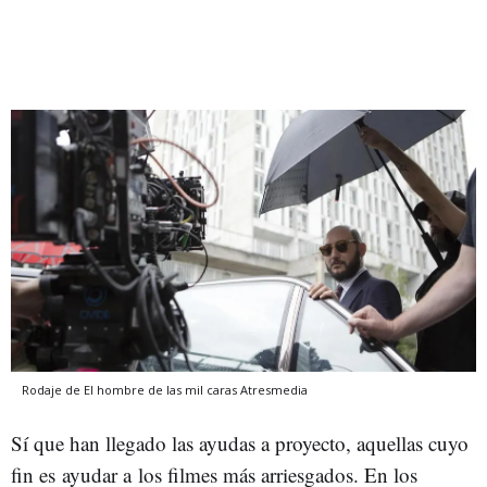
Rodaje de El hombre de las mil caras
Atresmedia
Sí que han llegado las ayudas a proyecto, aquellas cuyo
fin es ayudar a los filmes más arriesgados. En los