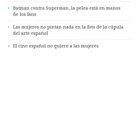
Batman contra Superman, la pelea está en manos
de los fans
Las mujeres no pintan nada en la foto de la cúpula
del arte español
El cine español no quiere a las mujeres