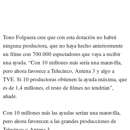
Tono Folguera cree que con esta dotación no habrá
ninguna productora, que no haya hecho anteriormente
un filme con 700.000 espectadores que vaya a recibir
una ayuda. “Con 10 millones más sería una maravilla,
pero ahora favorece a Telecinco, Antena 3 y algo a
TVE. Si 10 productoras obtienen la ayuda máxima, que
es de 1,4 millones, el resto de filmes no tendrían”,
añade.
Con 10 millones más las ayudas serían una maravilla,
pero ahora favorecen a las grandes producciones de
Telecinco y Antena 3