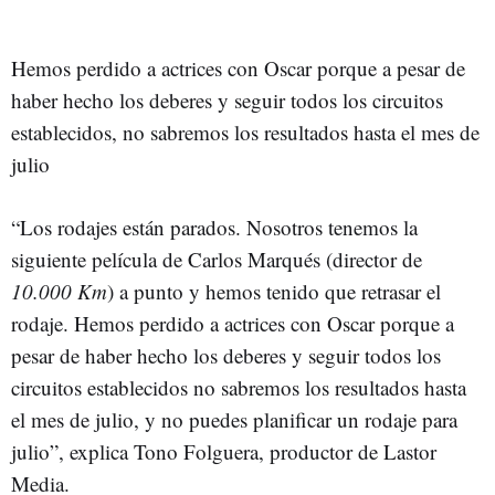
Hemos perdido a actrices con Oscar porque a pesar de
haber hecho los deberes y seguir todos los circuitos
establecidos, no sabremos los resultados hasta el mes de
julio
“Los rodajes están parados. Nosotros tenemos la
siguiente película de Carlos Marqués (director de
10.000 Km
) a punto y hemos tenido que retrasar el
rodaje. Hemos perdido a actrices con Oscar porque a
pesar de haber hecho los deberes y seguir todos los
circuitos establecidos no sabremos los resultados hasta
el mes de julio, y no puedes planificar un rodaje para
julio”, explica Tono Folguera, productor de Lastor
Media.