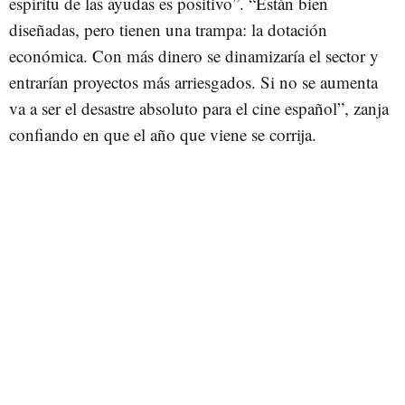
espíritu de las ayudas es positivo”. “Están bien
diseñadas, pero tienen una trampa: la dotación
económica. Con más dinero se dinamizaría el sector y
entrarían proyectos más arriesgados. Si no se aumenta
va a ser el desastre absoluto para el cine español”, zanja
confiando en que el año que viene se corrija.