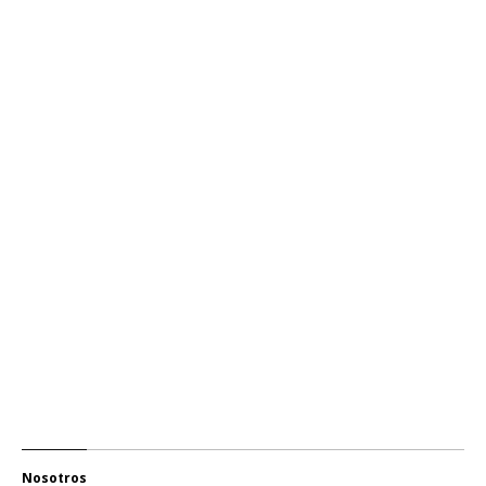
Nosotros