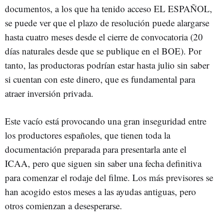
documentos, a los que ha tenido acceso EL ESPAÑOL,
se puede ver que el plazo de resolución puede alargarse
hasta cuatro meses desde el cierre de convocatoria (20
días naturales desde que se publique en el BOE). Por
tanto, las productoras podrían estar hasta julio sin saber
si cuentan con este dinero, que es fundamental para
atraer inversión privada.
Este vacío está provocando una gran inseguridad entre
los productores españoles, que tienen toda la
documentación preparada para presentarla ante el
ICAA, pero que siguen sin saber una fecha definitiva
para comenzar el rodaje del filme. Los más previsores se
han acogido estos meses a las ayudas antiguas, pero
otros comienzan a desesperarse.