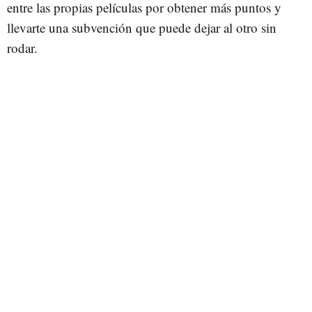
entre las propias películas por obtener más puntos y
llevarte una subvención que puede dejar al otro sin
rodar.