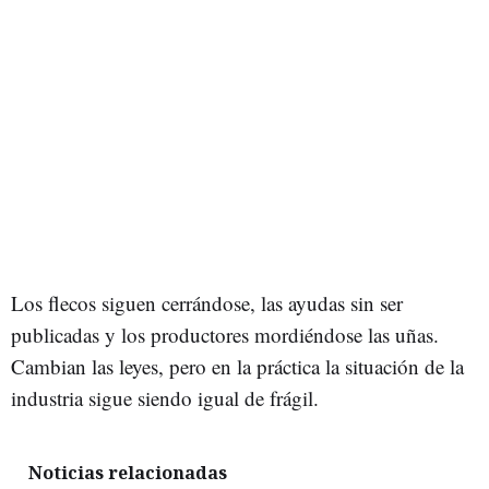
Los flecos siguen cerrándose, las ayudas sin ser
publicadas y los productores mordiéndose las uñas.
Cambian las leyes, pero en la práctica la situación de la
industria sigue siendo igual de frágil.
Noticias relacionadas