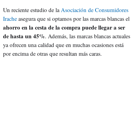
Un reciente estudio de la
Asociación de Consumidores
Irache
asegura que si optamos por las marcas blancas el
ahorro en la cesta de la compra puede llegar a ser
de hasta un 45%
. Además, las marcas blancas actuales
ya ofrecen una calidad que en muchas ocasiones está
por encima de otras que resultan más caras.