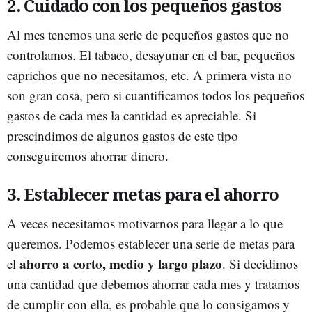
2. Cuidado con los pequeños gastos
Al mes tenemos una serie de pequeños gastos que no
controlamos. El tabaco, desayunar en el bar, pequeños
caprichos que no necesitamos, etc. A primera vista no
son gran cosa, pero si cuantificamos todos los pequeños
gastos de cada mes la cantidad es apreciable. Si
prescindimos de algunos gastos de este tipo
conseguiremos ahorrar dinero.
3. Establecer metas para el ahorro
A veces necesitamos motivarnos para llegar a lo que
queremos. Podemos establecer una serie de metas para
ahorro a corto, medio y largo plazo
el
. Si decidimos
una cantidad que debemos ahorrar cada mes y tratamos
de cumplir con ella, es probable que lo consigamos y