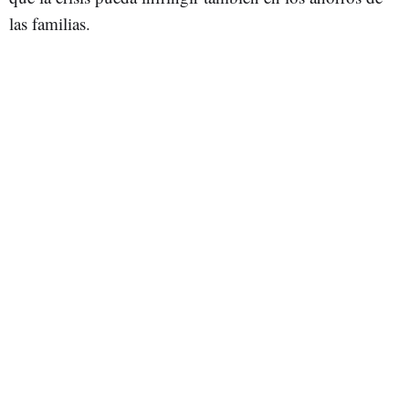
las familias.