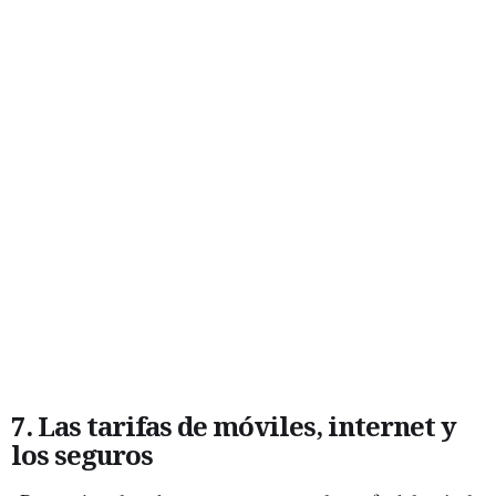
7. Las tarifas de móviles, internet y
los seguros