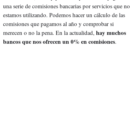
una serie de comisiones bancarias por servicios que no
estamos utilizando. Podemos hacer un cálculo de las
comisiones que pagamos al año y comprobar si
hay muchos
merecen o no la pena. En la actualidad,
bancos que nos ofrecen un 0% en comisiones
.