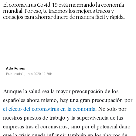
El coronavirus Covid-19 está mermando la economía
mundial. Por eso, te traemos los mejores trucos y
consejos para ahorrar dinero de manera fácil y rápida.
Ada Funes
Publicada
1 junio 2020
12:50h
Aunque la salud sea la mayor preocupación de los
españoles ahora mismo, hay una gran preocupación por
el efecto del coronavirus en la economía
. No solo por
nuestros puestos de trabajo y la supervivencia de las
empresas tras el coronavirus, sino por el potencial daño
que la crisis pueda infringir también en los ahorros de