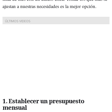
ajustan a nuestras necesidades es la mejor opción.
1. Establecer un presupuesto
mensual