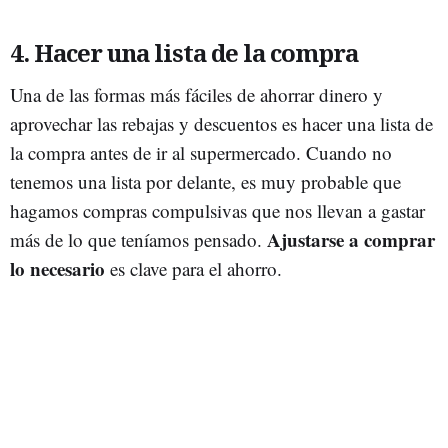
4. Hacer una lista de la compra
Una de las formas más fáciles de ahorrar dinero y
aprovechar las rebajas y descuentos es hacer una lista de
la compra antes de ir al supermercado. Cuando no
tenemos una lista por delante, es muy probable que
hagamos compras compulsivas que nos llevan a gastar
Ajustarse a comprar
más de lo que teníamos pensado.
lo necesario
es clave para el ahorro.