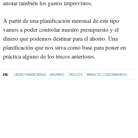
anotar también los gastos imprevistos.
A partir de una planificación mensual de este tipo
vamos a poder controlar nuestro presupuesto y el
dinero que podemos destinar para el ahorro. Una
planificación que nos sirva como base para poner en
práctica alguno de los trucos anteriores.
CRISIS FINANCIERAS
AHORRO
TRUCOS
IMPACTO CORONAVIRUS