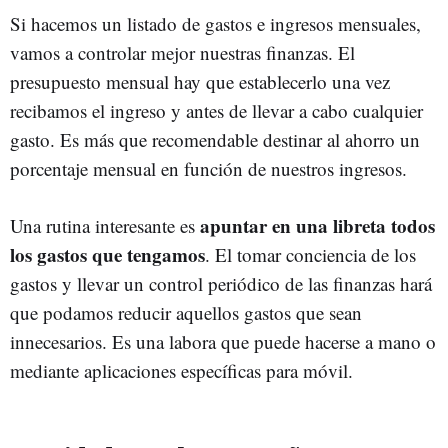
Si hacemos un listado de gastos e ingresos mensuales,
vamos a controlar mejor nuestras finanzas. El
presupuesto mensual hay que establecerlo una vez
recibamos el ingreso y antes de llevar a cabo cualquier
gasto. Es más que recomendable destinar al ahorro un
porcentaje mensual en función de nuestros ingresos.
apuntar en una libreta todos
Una rutina interesante es
los gastos que tengamos
. El tomar conciencia de los
gastos y llevar un control periódico de las finanzas hará
que podamos reducir aquellos gastos que sean
innecesarios. Es una labora que puede hacerse a mano o
mediante aplicaciones específicas para móvil.