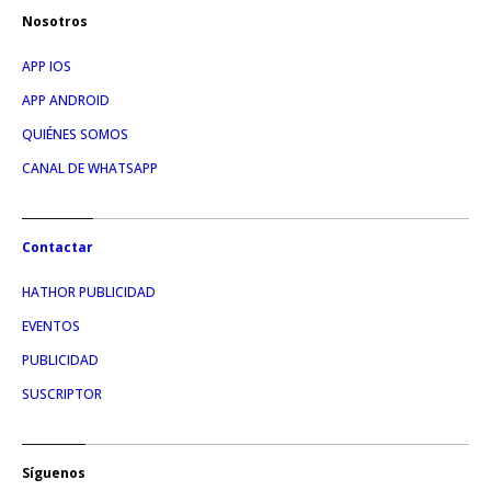
Nosotros
APP IOS
APP ANDROID
QUIÉNES SOMOS
CANAL DE WHATSAPP
Contactar
HATHOR PUBLICIDAD
EVENTOS
PUBLICIDAD
SUSCRIPTOR
Síguenos