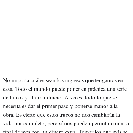
No importa cuáles sean los ingresos que tengamos en
casa. Todo el mundo puede poner en práctica una serie
de trucos y ahorrar dinero. A veces, todo lo que se
necesita es dar el primer paso y ponerse manos a la
obra. Es cierto que estos trucos no nos cambiarán la
vida por completo, pero sí nos pueden permitir contar a
final de mes con un dinero extra. Tomar los que más se