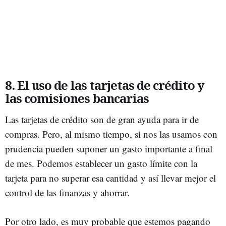
8. El uso de las tarjetas de crédito y
las comisiones bancarias
Las tarjetas de crédito son de gran ayuda para ir de
compras. Pero, al mismo tiempo, si nos las usamos con
prudencia pueden suponer un gasto importante a final
de mes. Podemos establecer un gasto límite con la
tarjeta para no superar esa cantidad y así llevar mejor el
control de las finanzas y ahorrar.
Por otro lado, es muy probable que estemos pagando