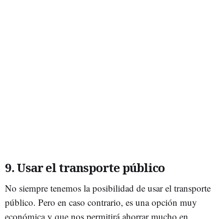
9. Usar el transporte público
No siempre tenemos la posibilidad de usar el transporte
público. Pero en caso contrario, es una opción muy
económica y que nos permitirá ahorrar mucho en