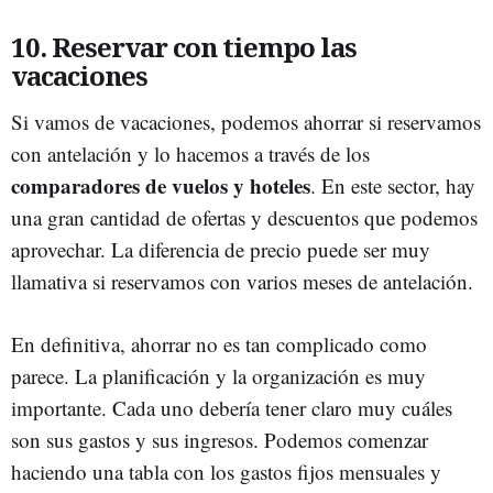
10. Reservar con tiempo las
vacaciones
Si vamos de vacaciones, podemos ahorrar si reservamos
con antelación y lo hacemos a través de los
comparadores de vuelos y hoteles
. En este sector, hay
una gran cantidad de ofertas y descuentos que podemos
aprovechar. La diferencia de precio puede ser muy
llamativa si reservamos con varios meses de antelación.
En definitiva, ahorrar no es tan complicado como
parece. La planificación y la organización es muy
importante. Cada uno debería tener claro muy cuáles
son sus gastos y sus ingresos. Podemos comenzar
haciendo una tabla con los gastos fijos mensuales y