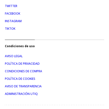
TWITTER
FACEBOOK
INSTAGRAM
TIKTOK
Condiciones de uso
AVISO LEGAL
POLÍTICA DE PRIVACIDAD
CONDICIONES DE COMPRA
POLÍTICA DE COOKIES
AVISO DE TRANSPARENCIA
ADMINISTRACIÓN UTIQ