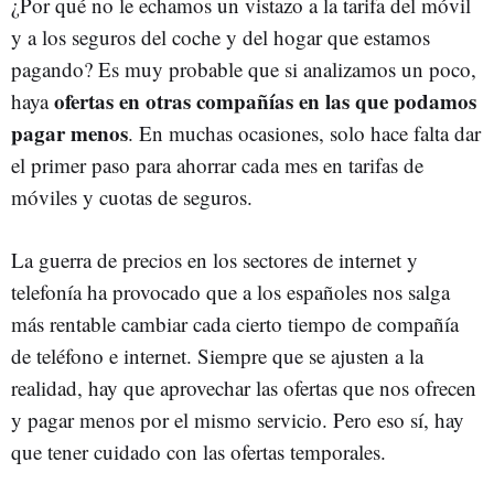
¿Por qué no le echamos un vistazo a la tarifa del móvil
y a los seguros del coche y del hogar que estamos
pagando? Es muy probable que si analizamos un poco,
ofertas en otras compañías en las que podamos
haya
pagar menos
. En muchas ocasiones, solo hace falta dar
el primer paso para ahorrar cada mes en tarifas de
móviles y cuotas de seguros.
La guerra de precios en los sectores de internet y
telefonía ha provocado que a los españoles nos salga
más rentable cambiar cada cierto tiempo de compañía
de teléfono e internet. Siempre que se ajusten a la
realidad, hay que aprovechar las ofertas que nos ofrecen
y pagar menos por el mismo servicio. Pero eso sí, hay
que tener cuidado con las ofertas temporales.