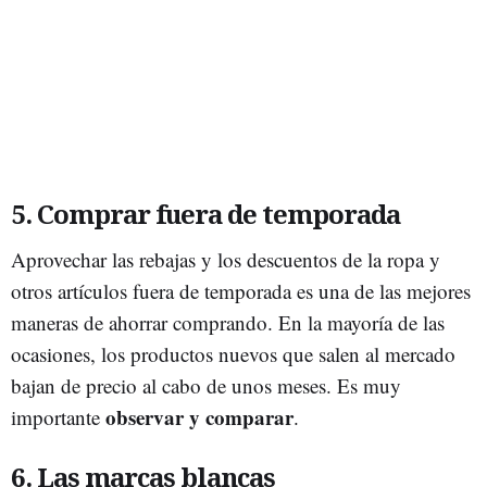
5. Comprar fuera de temporada
Aprovechar las rebajas y los descuentos de la ropa y
otros artículos fuera de temporada es una de las mejores
maneras de ahorrar comprando. En la mayoría de las
ocasiones, los productos nuevos que salen al mercado
bajan de precio al cabo de unos meses. Es muy
observar y comparar
importante
.
6. Las marcas blancas