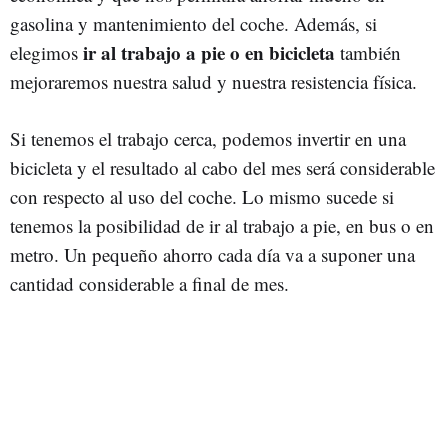
gasolina y mantenimiento del coche. Además, si
ir al trabajo a pie o en bicicleta
elegimos
también
mejoraremos nuestra salud y nuestra resistencia física.
Si tenemos el trabajo cerca, podemos invertir en una
bicicleta y el resultado al cabo del mes será considerable
con respecto al uso del coche. Lo mismo sucede si
tenemos la posibilidad de ir al trabajo a pie, en bus o en
metro. Un pequeño ahorro cada día va a suponer una
cantidad considerable a final de mes.