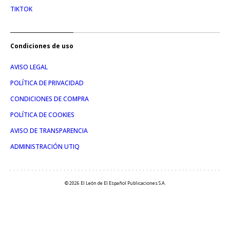
TIKTOK
Condiciones de uso
AVISO LEGAL
POLÍTICA DE PRIVACIDAD
CONDICIONES DE COMPRA
POLÍTICA DE COOKIES
AVISO DE TRANSPARENCIA
ADMINISTRACIÓN UTIQ
© 2026 El León de El Español Publicaciones S.A.