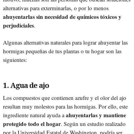
alternativas para exterminarlas, o por lo menos
ahuyentarlas sin necesidad de químicos tóxicos y
perjudiciales
.
Algunas alternativas naturales para lograr ahuyentar las
hormigas pequeñas de tus plantas o tu hogar son las
siguientes:
1. Agua de ajo
Los compuestos que contienen azufre y el olor del ajo
resultan muy molestos para las hormigas. Por ello, este
ahuyentarlas y mantiene
ingrediente natural ayuda a
protegido todo el hogar
. Según un estudio realizado
por la Universidad Estatal de Washington, podría ser