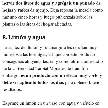
hervir dos litros de agua y agrégale un puñado de
hojas y raíces de ajenjo
. Deja reposar la mezcla como
mínimo cinco horas y luego pulverízala sobre las
plantas o las áreas del hogar afectadas.
8. Limón y agua
La acidez del limón y su amargura les resultan muy
molestos a las hormigas, así que con este producto
conseguirás ahuyentarlas, tal y como afirma un estudio
de la Universidad Tarbiat Morades de Irán. Sin
es un producto con un efecto muy corto y
embargo,
debe ser aplicado todos los días
para obtener buenos
resultados.
Exprime un limón en un vaso con agua y viértelo en