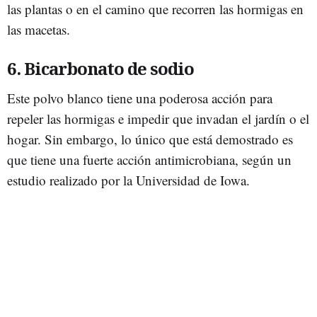
las plantas o en el camino que recorren las hormigas en
las macetas.
6. Bicarbonato de sodio
Este polvo blanco tiene una poderosa acción para
repeler las hormigas e impedir que invadan el jardín o el
hogar. Sin embargo, lo único que está demostrado es
que tiene una fuerte acción antimicrobiana, según un
estudio realizado por la Universidad de Iowa.