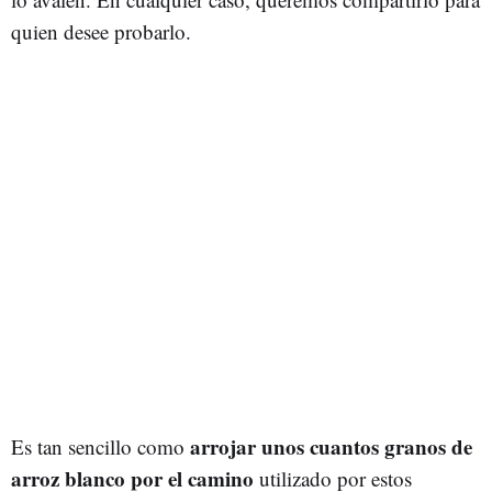
quien desee probarlo.
arrojar unos cuantos granos de
Es tan sencillo como
arroz blanco por el camino
utilizado por estos