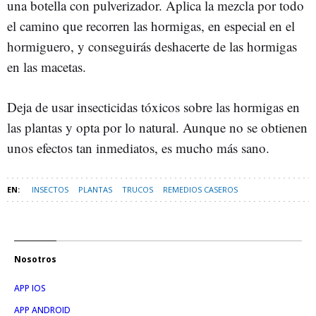
una botella con pulverizador. Aplica la mezcla por todo
el camino que recorren las hormigas, en especial en el
hormiguero, y conseguirás deshacerte de las hormigas
en las macetas.
Deja de usar insecticidas tóxicos sobre las hormigas en
las plantas y opta por lo natural. Aunque no se obtienen
unos efectos tan inmediatos, es mucho más sano.
INSECTOS
PLANTAS
TRUCOS
REMEDIOS CASEROS
Nosotros
APP IOS
APP ANDROID