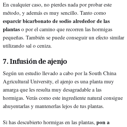
En cualquier caso, no pierdes nada por probar este
método, y además es muy sencillo. Tanto como
esparcir bicarbonato de sodio alrededor de las
plantas
o por el camino que recorren las hormigas
pequeñas. También se puede conseguir un efecto similar
utilizando sal o ceniza.
7. Infusión de ajenjo
Según un estudio llevado a cabo por la South China
Agricultural University, el ajenjo es una planta muy
amarga que les resulta muy desagradable a las
hormigas. Verás como este ingrediente natural consigue
ahuyentarlas y mantenerlas lejos de tus plantas.
pon a
Si has descubierto hormigas en las plantas,