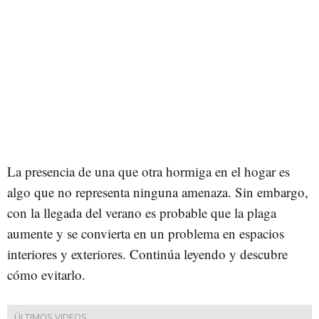
La presencia de una que otra hormiga en el hogar es
algo que no representa ninguna amenaza. Sin embargo,
con la llegada del verano es probable que la plaga
aumente y se convierta en un problema en espacios
interiores y exteriores. Continúa leyendo y descubre
cómo evitarlo.