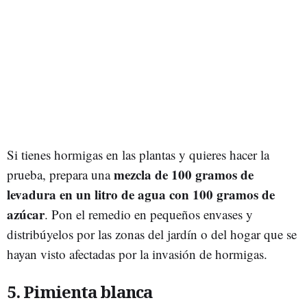
Si tienes hormigas en las plantas y quieres hacer la
mezcla de 100 gramos de
prueba, prepara una
levadura en un litro de agua con 100 gramos de
azúcar
. Pon el remedio en pequeños envases y
distribúyelos por las zonas del jardín o del hogar que se
hayan visto afectadas por la invasión de hormigas.
5. Pimienta blanca