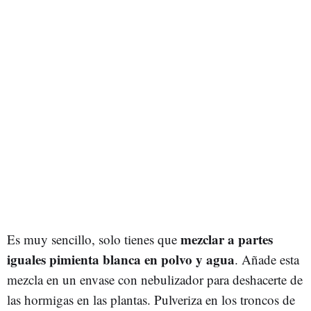
mezclar a partes
Es muy sencillo, solo tienes que
iguales pimienta blanca en polvo y agua
. Añade esta
mezcla en un envase con nebulizador para deshacerte de
las hormigas en las plantas. Pulveriza en los troncos de