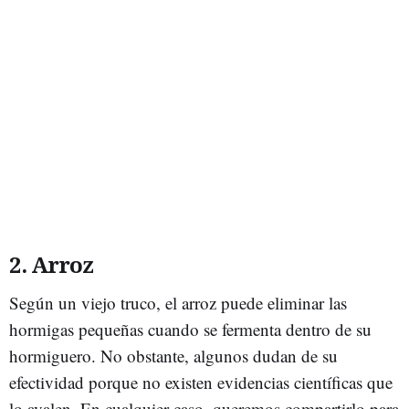
2. Arroz
Según un viejo truco, el arroz puede eliminar las
hormigas pequeñas cuando se fermenta dentro de su
hormiguero. No obstante, algunos dudan de su
efectividad porque no existen evidencias científicas que
lo avalen. En cualquier caso, queremos compartirlo para