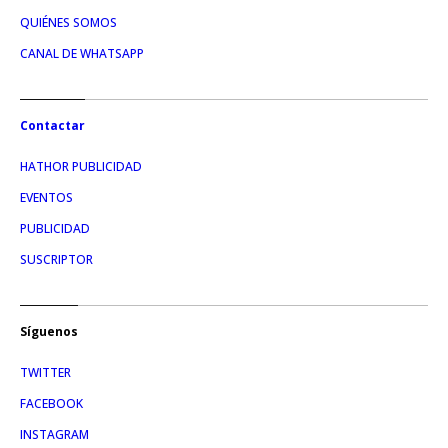
QUIÉNES SOMOS
CANAL DE WHATSAPP
Contactar
HATHOR PUBLICIDAD
EVENTOS
PUBLICIDAD
SUSCRIPTOR
Síguenos
TWITTER
FACEBOOK
INSTAGRAM