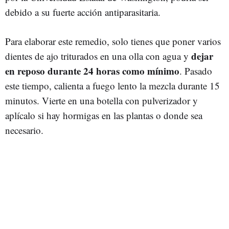
debido a su fuerte acción antiparasitaria.
Para elaborar este remedio, solo tienes que poner varios
dejar
dientes de ajo triturados en una olla con agua y
en reposo durante 24 horas como mínimo
. Pasado
este tiempo, calienta a fuego lento la mezcla durante 15
minutos. Vierte en una botella con pulverizador y
aplícalo si hay hormigas en las plantas o donde sea
necesario.