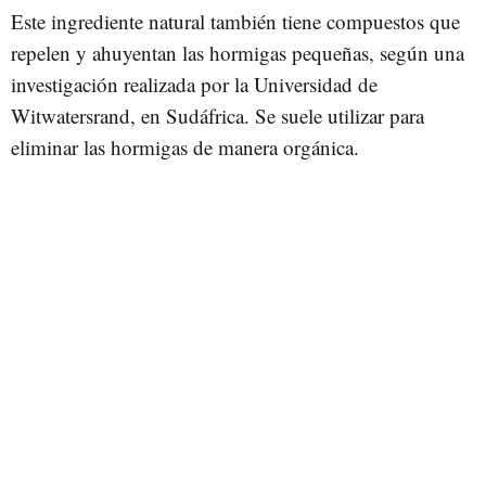
Este ingrediente natural también tiene compuestos que
repelen y ahuyentan las hormigas pequeñas, según una
investigación realizada por la Universidad de
Witwatersrand, en Sudáfrica. Se suele utilizar para
eliminar las hormigas de manera orgánica.