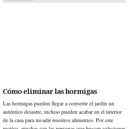
Cómo eliminar las hormigas
Las hormigas pueden llegar a convertir el jardín un
auténtico desastre, incluso pueden acabar en el interior
de la casa para invadir nuestros alimentos. Por este
motivo, muchas son las personas que buscan soluciones