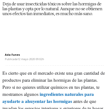
Deja de usar insecticidas tóxicos sobre las hormigas de
las plantas y opta por lo natural. Aunque no se obtienen
unos efectos tan inmediatos, es mucho más sano.
Ada Funes
Publicada
12 mayo 2020
09:02h
Es cierto que en el mercado existe una gran cantidad de
productos para eliminar las hormigas de las plantas.
Pero si no quieres utilizar químicos en tus plantas, te
ingredientes naturales para
mostramos algunos
ayudarte a ahuyentar las hormigas
antes de que
invadan los espacios interiores y exteriores de tu hogar.