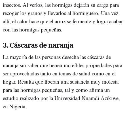
insectos. Al verlos, las hormigas dejarán su carga para
recoger los granos y llevarlos al hormiguero. Una vez
allí, el calor hace que el arroz se fermente y logra acabar
con las hormigas pequeñas.
3. Cáscaras de naranja
La mayoría de las personas desecha las cáscaras de
naranja sin saber que tienen increíbles propiedades para
ser aprovechadas tanto en temas de salud como en el
hogar. Resulta que liberan una sustancia muy molesta
para las hormigas pequeñas, tal y como afirma un
estudio realizado por la Universidad Nnamdi Azikiwe,
en Nigeria.