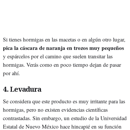
Si tienes hormigas en las macetas o en algún otro lugar,
pica la cáscara de naranja en trozos muy pequeños
y espárcelos por el camino que suelen transitar las
hormigas. Verás como en poco tiempo dejan de pasar
por ahí.
4. Levadura
Se considera que este producto es muy irritante para las
hormigas, pero no existen evidencias científicas
contrastadas. Sin embargo, un estudio de la Universidad
Estatal de Nuevo México hace hincapié en su función