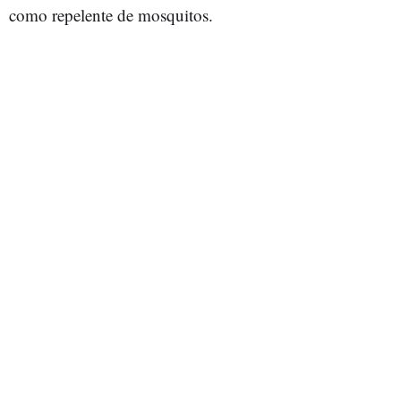
como repelente de mosquitos.