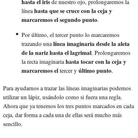
hasta el iris
de nuestro ojo, prolongaremos la
hasta que se cruce con la ceja y
línea
marcaremos el segundo punto
.
Por último, el tercer punto lo marcaremos
línea imaginaria desde la aleta
trazando una
de la nariz hasta el lagrimal
. Prolongaremos
hasta tocar con la ceja y
la recta imaginaria
marcaremos
el
último punto
tercer y
.
Para ayudarnos a trazar las líneas imaginarias podemos
utilizar un lápiz, usándolo como si fuera una regla.
Ahora que ya tenemos los tres puntos marcados en cada
ceja, dar forma a cada una de ellas será mucho más
sencillo.