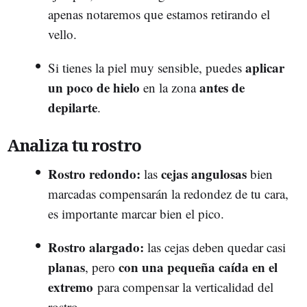
apenas notaremos que estamos retirando el
vello.
aplicar
Si tienes la piel muy sensible, puedes
un poco de hielo
antes de
en la zona
depilarte
.
Analiza tu rostro
Rostro redondo:
cejas angulosas
las
bien
marcadas compensarán la redondez de tu cara,
es importante marcar bien el pico.
Rostro alargado:
las cejas deben quedar casi
planas
con una pequeña caída en el
, pero
extremo
para compensar la verticalidad del
rostro.