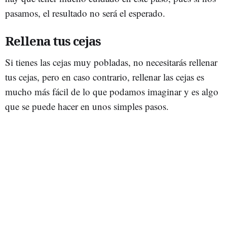
pasamos, el resultado no será el esperado.
Rellena tus cejas
Si tienes las cejas muy pobladas, no necesitarás rellenar
tus cejas, pero en caso contrario, rellenar las cejas es
mucho más fácil de lo que podamos imaginar y es algo
que se puede hacer en unos simples pasos.