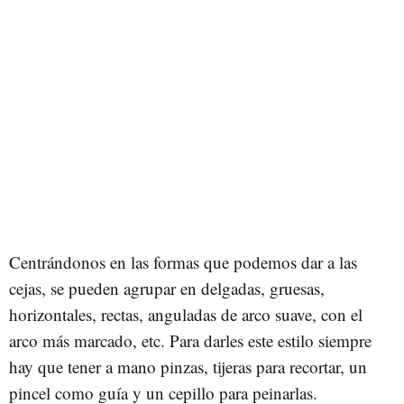
Centrándonos en las formas que podemos dar a las
cejas, se pueden agrupar en delgadas, gruesas,
horizontales, rectas, anguladas de arco suave, con el
arco más marcado, etc. Para darles este estilo siempre
hay que tener a mano pinzas, tijeras para recortar, un
pincel como guía y un cepillo para peinarlas.