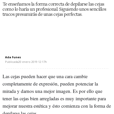
Te enseñamos la forma correcta de depilarse las cejas
como lo haría un profesional. Siguiendo unos sencillos
trucos presumirás de unas cejas perfectas.
Ada Funes
Publicada
20 enero 2019
12:17h
Las cejas pueden hacer que una cara cambie
completamente de expresión, pueden potenciar la
mirada y darnos una mejor imagen. Es por ello que
tener las cejas bien arregladas es muy importante para
mejorar nuestra estética y ésto comienza con la forma de
depilarse las cejas.