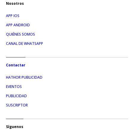
Nosotros
APP IOS
APP ANDROID
QUIÉNES SOMOS
CANAL DE WHATSAPP
Contactar
HATHOR PUBLICIDAD
EVENTOS
PUBLICIDAD
SUSCRIPTOR
Síguenos