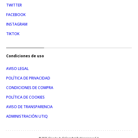
TWITTER
FACEBOOK
INSTAGRAM
TIKTOK
Condiciones de uso
AVISO LEGAL
POLÍTICA DE PRIVACIDAD
CONDICIONES DE COMPRA
POLÍTICA DE COOKIES
AVISO DE TRANSPARENCIA
ADMINISTRACIÓN UTIQ