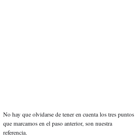
No hay que olvidarse de tener en cuenta los tres puntos
que marcamos en el paso anterior, son nuestra
referencia.