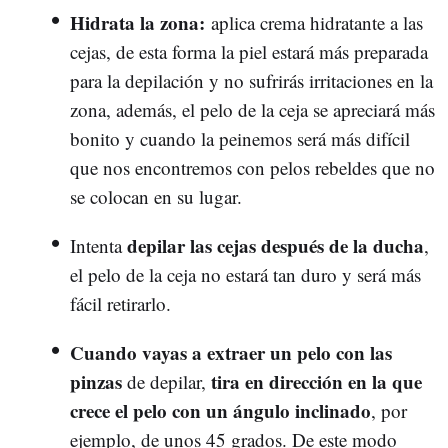
Hidrata la zona:
aplica crema hidratante a las
cejas, de esta forma la piel estará más preparada
para la depilación y no sufrirás irritaciones en la
zona, además, el pelo de la ceja se apreciará más
bonito y cuando la peinemos será más difícil
que nos encontremos con pelos rebeldes que no
se colocan en su lugar.
depilar las cejas
después de la ducha
Intenta
,
el pelo de la ceja no estará tan duro y será más
fácil retirarlo.
Cuando vayas a extraer un pelo con las
pinzas
tira en dirección en la que
de depilar,
crece el pelo con un ángulo inclinado
, por
ejemplo, de unos 45 grados. De este modo