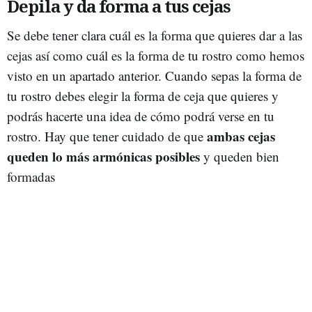
Depila y da forma a tus cejas
Se debe tener clara cuál es la forma que quieres dar a las
cejas así como cuál es la forma de tu rostro como hemos
visto en un apartado anterior. Cuando sepas la forma de
tu rostro debes elegir la forma de ceja que quieres y
podrás hacerte una idea de cómo podrá verse en tu
ambas cejas
rostro. Hay que tener cuidado de que
queden lo más armónicas posibles
y queden bien
formadas