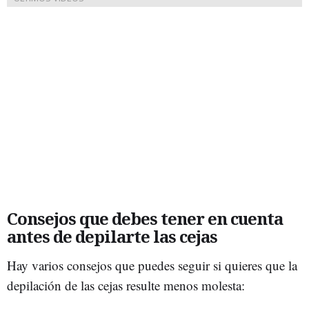
Consejos que debes tener en cuenta
antes de depilarte las cejas
Hay varios consejos que puedes seguir si quieres que la
depilación de las cejas resulte menos molesta: