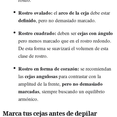
Rostro ovalado:
arco de la ceja
el
debe estar
definido
, pero no demasiado marcado.
Rostro cuadrado:
cejas con ángulo
deben ser
pero menos marcado que en el rostro redondo.
De esta forma se suavizará el volumen de esta
clase de rostro.
Rostro en forma de corazón:
se recomiendan
cejas angulosas
las
para contrastar con la
pero no demasiado
amplitud de la frente,
marcadas
, siempre buscando un equilibrio
armónico.
Marca tus cejas antes de depilar