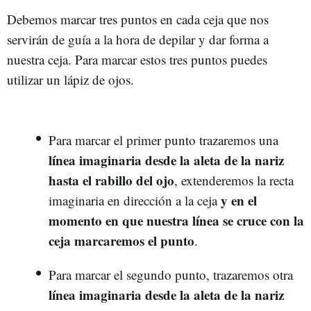
Debemos marcar tres puntos en cada ceja que nos
servirán de guía a la hora de depilar y dar forma a
nuestra ceja. Para marcar estos tres puntos puedes
utilizar un lápiz de ojos.
Para marcar el primer punto trazaremos una
línea imaginaria desde la aleta de la nariz
hasta el rabillo del ojo
, extenderemos la recta
y en el
imaginaria en dirección a la ceja
momento en que nuestra línea se cruce con la
ceja marcaremos el punto
.
Para marcar el segundo punto, trazaremos otra
línea imaginaria desde la aleta de la nariz