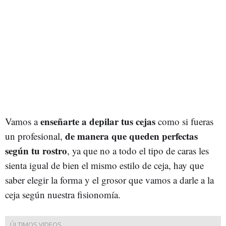
enseñarte a depilar tus cejas
Vamos a
como si fueras
de manera que queden perfectas
un profesional,
según tu rostro
, ya que no a todo el tipo de caras les
sienta igual de bien el mismo estilo de ceja, hay que
saber elegir la forma y el grosor que vamos a darle a la
ceja según nuestra fisionomía.