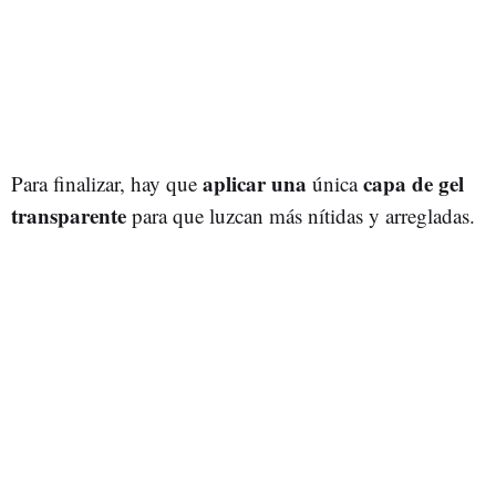
aplicar una
capa de gel
Para finalizar, hay que
única
transparente
para que luzcan más nítidas y arregladas.