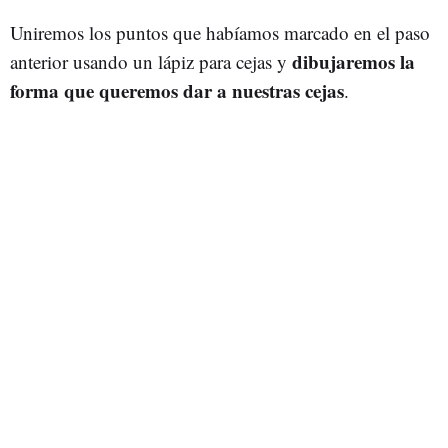
Uniremos los puntos que habíamos marcado en el paso
dibujaremos la
anterior usando un lápiz para cejas y
forma que queremos dar a nuestras cejas
.