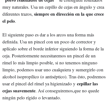
muy naturales. Usa un cepillo de cejas en ángulo y crea
siempre en dirección en la que crece
diferentes trazos,
el pelo
.
El siguiente paso es dar a los arcos una forma más
definida. Usa un pincel con un poco de corrector y
aplícalo sobre el borde inferior siguiendo la forma de la
ceja. Posteriormente necesitaremos un pincel de un
rímel lo más limpio posible, si no tenemos ninguno
limpio, podemos usar uno cualquiera y sumergirlo con
alcohol isopropílico (o antiséptico). Tras ésto, podremos
cepillar las
usar el pincel del rímel ya higienizado y
cejas suavemente
. Así conseguiremos,que no quede
ningún pelo rígido o levantado.