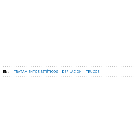
TRATAMIENTOS ESTÉTICOS
DEPILACIÓN
TRUCOS