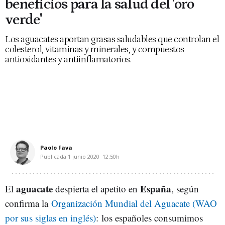
beneficios para la salud del 'oro
verde'
Los aguacates aportan grasas saludables que controlan el
colesterol, vitaminas y minerales, y compuestos
antioxidantes y antiinflamatorios.
Paolo Fava
Publicada
1 junio 2020
12:50h
aguacate
España
El
despierta el apetito en
, según
confirma la
Organización Mundial del Aguacate (WAO
por sus siglas en inglés)
:
los españoles consumimos