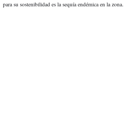
para su sostenibilidad es la sequía endémica en la zona.