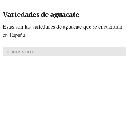
Variedades de aguacate
Estas son las variedades de aguacate que se encuentran
en España: