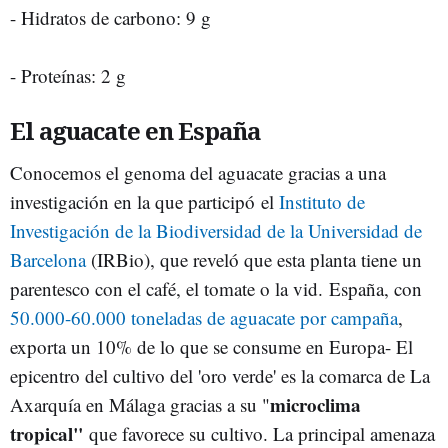
- Hidratos de carbono: 9 g
- Proteínas: 2 g
El aguacate en España
Conocemos el genoma del aguacate gracias a una
investigación en la que participó
el
Instituto de
Investigación de la Biodiversidad de la Universidad de
Barcelona
(IRBio), que reveló que esta planta tiene un
parentesco con el café, el tomate o la vid. España, con
50.000-60.000 toneladas de aguacate por campaña
,
exporta un 10% de lo que se consume en Europa- El
epicentro del cultivo del 'oro verde' es la comarca de La
microclima
Axarquía en Málaga gracias a su "
tropical"
que favorece su cultivo. La principal amenaza