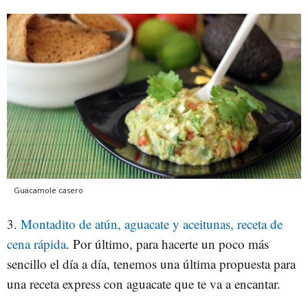
Guacamole casero
3.
Montadito de atún, aguacate y aceitunas, receta de
cena rápida
. Por último, para hacerte un poco más
sencillo el día a día, tenemos una última propuesta para
una receta express con aguacate que te va a encantar.