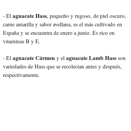
aguacate Hass
- El
, pequeño y rugoso, de piel oscuro,
carne amarilla y sabor avellana, es el más cultivado en
España y se encuentra de enero a junio. Es rico en
vitaminas B y E.
aguacate Cármen
aguacate Lamb Hass
- El
y el
son
variedades de Hass que se recolectan antes y después,
respectivamente.