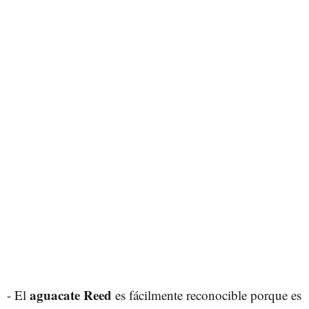
aguacate Reed
- El
es fácilmente reconocible porque es