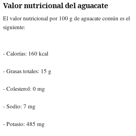
Valor nutricional del aguacate
El valor nutricional por 100 g de aguacate común es el
siguiente:
- Calorías: 160 kcal
- Grasas totales: 15 g
- Colesterol: 0 mg
- Sodio: 7 mg
- Potasio: 485 mg