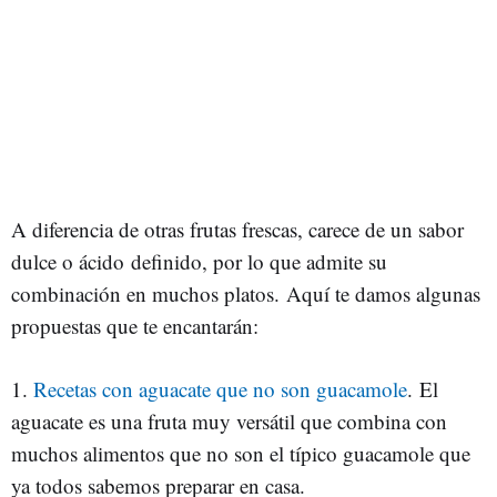
A diferencia de otras frutas frescas, carece de un sabor
dulce o ácido definido, por lo que admite su
combinación en muchos platos. Aquí te damos algunas
propuestas que te encantarán:
1.
Recetas con aguacate que no son guacamole
. El
aguacate es una fruta muy versátil que combina con
muchos alimentos que no son el típico guacamole que
ya todos sabemos preparar en casa.