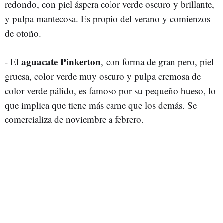
redondo, con piel áspera color verde oscuro y brillante,
y pulpa mantecosa. Es propio del verano y comienzos
de otoño.
aguacate Pinkerton
- El
,
con forma de gran pero, piel
gruesa, color verde muy oscuro y pulpa cremosa de
color verde pálido, es famoso por su pequeño hueso, lo
que implica que tiene más carne que los demás. Se
comercializa de noviembre a febrero.