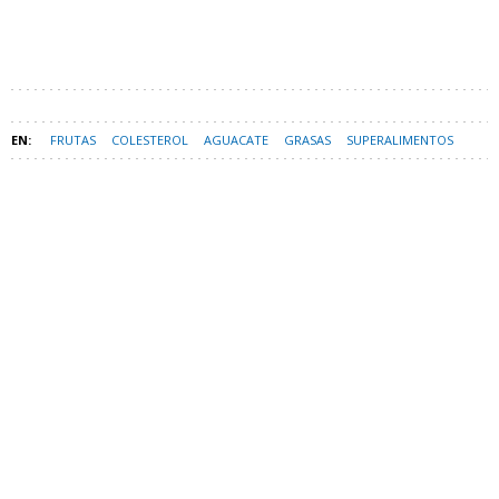
FRUTAS
COLESTEROL
AGUACATE
GRASAS
SUPERALIMENTOS