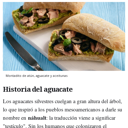
Montadito de atún, aguacate y aceitunas
Historia del aguacate
Los aguacates silvestres cuelgan a gran altura del árbol,
lo que inspiró a los pueblos mesoamericanos a darle su
náhualt
nombre en
: la traducción viene a significar
"testículo". Sin los humanos que colonizaron el