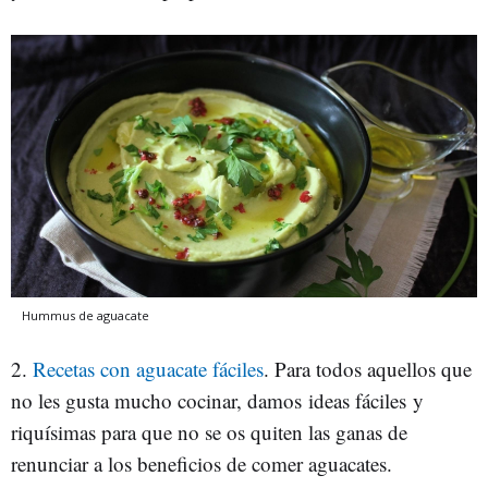
Hummus de aguacate
2.
Recetas con aguacate fáciles
. Para todos aquellos que
no les gusta mucho cocinar, damos ideas fáciles y
riquísimas para que no se os quiten las ganas de
renunciar a los beneficios de comer aguacates.