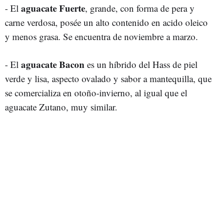
aguacate Fuerte
- El
, grande, con forma de pera y
carne verdosa, posée un alto contenido en acido oleico
y menos grasa. Se encuentra de noviembre a marzo.
aguacate Bacon
- El
es un híbrido del Hass de piel
verde y lisa, aspecto ovalado y sabor a mantequilla, que
se comercializa en otoño-invierno, al igual que el
aguacate Zutano, muy similar.