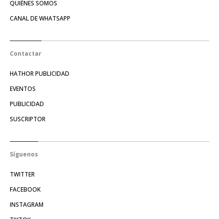
QUIÉNES SOMOS
CANAL DE WHATSAPP
Contactar
HATHOR PUBLICIDAD
EVENTOS
PUBLICIDAD
SUSCRIPTOR
Síguenos
TWITTER
FACEBOOK
INSTAGRAM