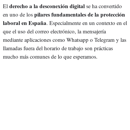
derecho a la desconexión digital
El
se ha convertido
pilares fundamentales de la protección
en uno de los
laboral en España
. Especialmente en un contexto en el
que el uso del correo electrónico, la mensajería
mediante aplicaciones como Whatsapp o Telegram y las
llamadas fuera del horario de trabajo son prácticas
mucho más comunes de lo que esperamos.