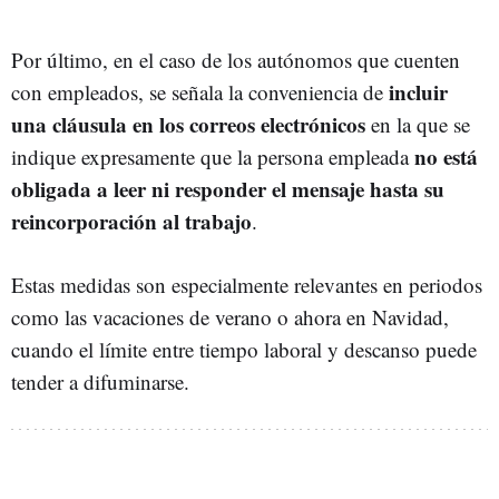
Por último, en el caso de los autónomos que cuenten
incluir
con empleados, se señala la conveniencia de
una cláusula en los correos electrónicos
en la que se
no está
indique expresamente que la persona empleada
obligada a leer ni responder el mensaje hasta su
reincorporación al trabajo
.
Estas medidas son especialmente relevantes en periodos
como las vacaciones de verano o ahora en Navidad,
cuando el límite entre tiempo laboral y descanso puede
tender a difuminarse.