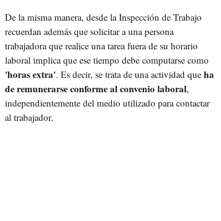
De la misma manera, desde la Inspección de Trabajo
recuerdan además que solicitar a una persona
trabajadora que realice una tarea fuera de su horario
laboral implica que ese tiempo debe computarse como
'horas extra'
ha
. Es decir, se trata de una actividad que
de remunerarse conforme al convenio laboral
,
independientemente del medio utilizado para contactar
al trabajador.