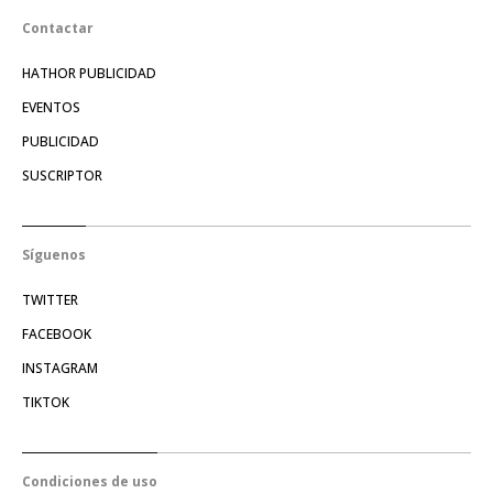
Contactar
HATHOR PUBLICIDAD
EVENTOS
PUBLICIDAD
SUSCRIPTOR
Síguenos
TWITTER
FACEBOOK
INSTAGRAM
TIKTOK
Condiciones de uso