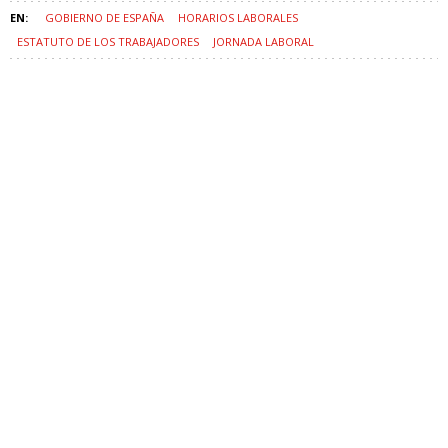
GOBIERNO DE ESPAÑA
HORARIOS LABORALES
ESTATUTO DE LOS TRABAJADORES
JORNADA LABORAL