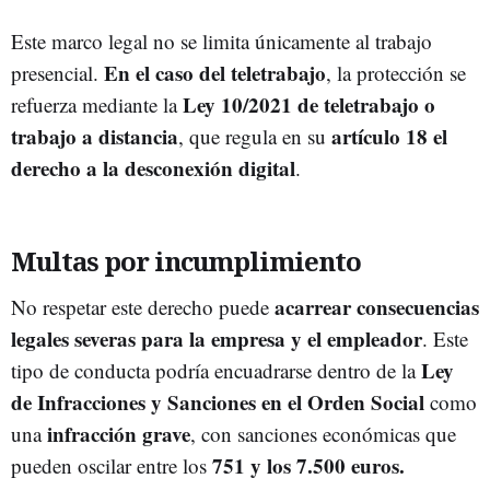
Este marco legal no se limita únicamente al trabajo
En el caso del teletrabajo
presencial.
, la protección se
Ley 10/2021 de teletrabajo o
refuerza mediante la
trabajo a distancia
artículo 18 el
, que regula en su
derecho a la desconexión digital
.
Multas por incumplimiento
acarrear consecuencias
No respetar este derecho puede
legales severas para la empresa y el empleador
. Este
Ley
tipo de conducta podría encuadrarse dentro de la
de Infracciones y Sanciones en el Orden Social
como
infracción grave
una
, con sanciones económicas que
751 y los 7.500 euros.
pueden oscilar entre los