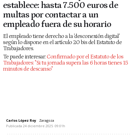
establece: hasta 7.500 euros de
multas por contactar a un
empleado fuera de su horario
El empleado tiene derecho a la 'desconexión digital'
según lo dispone en el artículo 20 bis del Estatuto de
Trabajadores.
Te puede interesar:
Confirmado por el Estatuto de los
Trabajadores: "Si tu jornada supera las 6 horas tienes 15
minutos de descanso"
Carlos López Roy
Zaragoza
Publicada
24 diciembre 2025
09:01h