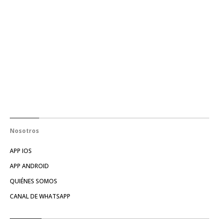
Nosotros
APP IOS
APP ANDROID
QUIÉNES SOMOS
CANAL DE WHATSAPP