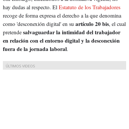
hay dudas al respecto. El
Estatuto de los Trabajadores
recoge de forma expresa el derecho a la que denomina
artículo 20 bis
como 'desconexión digital' en su
, el cual
salvaguardar la intimidad del trabajador
pretende
en relación con el entorno digital y la desconexión
fuera de la jornada laboral
.