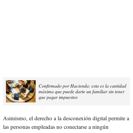
Confirmado por Hacienda: esta es la cantidad
máxima que puede darte un familiar sin tener
que pagar impuestos
Asimismo, el derecho a la desconexión digital permite a
las personas empleadas no conectarse a ningún