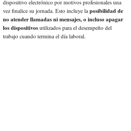
dispositivo electrónico por motivos profesionales una
posibilidad de
vez finalice su jornada. Esto incluye la
no atender llamadas ni mensajes, o incluso apagar
los dispositivos
utilizados para el desempeño del
trabajo cuando termina el día laboral.