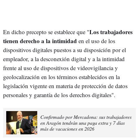
Los trabajadores
En dicho precepto se establece que "
tienen derecho a la intimidad
en el uso de los
dispositivos digitales puestos a su disposición por el
empleador, a la desconexión digital y a la intimidad
frente al uso de dispositivos de videovigilancia y
geolocalización en los términos establecidos en la
legislación vigente en materia de protección de datos
personales y garantía de los derechos digitales".
Confirmado por Mercadona: sus trabajadores
en Aragón tendrán una paga extra y 7 días
más de vacaciones en 2026