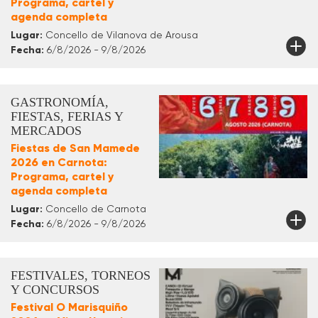
Programa, cartel y
agenda completa
Lugar:
Concello de Vilanova de Arousa
Fecha:
6/8/2026 - 9/8/2026
GASTRONOMÍA,
FIESTAS, FERIAS Y
MERCADOS
Fiestas de San Mamede
2026 en Carnota:
Programa, cartel y
agenda completa
Lugar:
Concello de Carnota
Fecha:
6/8/2026 - 9/8/2026
FESTIVALES, TORNEOS
Y CONCURSOS
Festival O Marisquiño