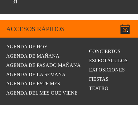
31
ACCESOS RÁPIDOS
AGENDA DE HOY
CONCIERTOS
AGENDA DE MAÑANA
ESPECTÁCULOS
AGENDA DE PASADO MAÑANA
EXPOSICIONES
AGENDA DE LA SEMANA
FIESTAS
AGENDA DE ESTE MES
TEATRO
AGENDA DEL MES QUE VIENE