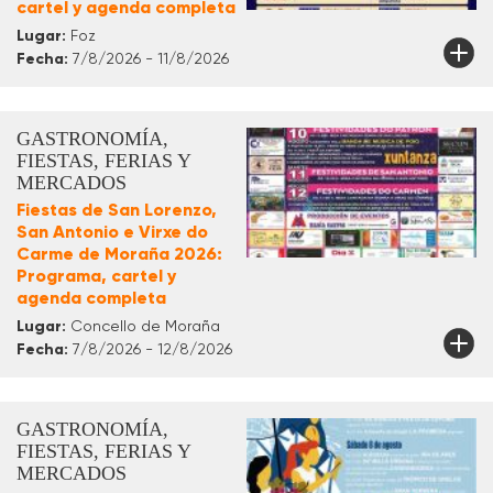
cartel y agenda completa
Lugar:
Foz
Fecha:
7/8/2026 - 11/8/2026
GASTRONOMÍA,
FIESTAS, FERIAS Y
MERCADOS
Fiestas de San Lorenzo,
San Antonio e Virxe do
Carme de Moraña 2026:
Programa, cartel y
agenda completa
Lugar:
Concello de Moraña
Fecha:
7/8/2026 - 12/8/2026
GASTRONOMÍA,
FIESTAS, FERIAS Y
MERCADOS