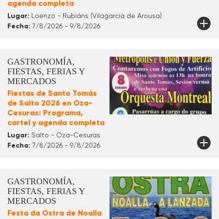
agenda completa
Lugar:
Loenzo - Rubiáns (Vilagarcía de Arousa)
Fecha:
7/8/2026 - 9/8/2026
GASTRONOMÍA,
FIESTAS, FERIAS Y
MERCADOS
Fiestas de Santo Tomás
de Salto 2026 en Oza-
Cesuras: Programa,
cartel y agenda completa
Lugar:
Salto - Oza-Cesuras
Fecha:
7/8/2026 - 9/8/2026
GASTRONOMÍA,
FIESTAS, FERIAS Y
MERCADOS
Festa da Ostra de Noalla