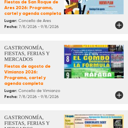
Fiestas de San Roque de
Ares 2026: Programa,
cartel y agenda completa
Lugar:
Concello de Ares
Fecha:
7/8/2026 - 9/8/2026
GASTRONOMÍA,
FIESTAS, FERIAS Y
MERCADOS
Fiestas de agosto de
Vimianzo 2026:
Programa, cartel y
agenda completa
Lugar:
Concello de Vimianzo
Fecha:
7/8/2026 - 9/8/2026
GASTRONOMÍA,
FIESTAS, FERIAS Y