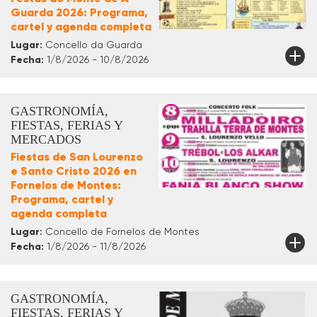
Guarda 2026: Programa,
cartel y agenda completa
Lugar:
Concello da Guarda
Fecha:
1/8/2026 - 10/8/2026
GASTRONOMÍA,
FIESTAS, FERIAS Y
MERCADOS
Fiestas de San Lourenzo
e Santo Cristo 2026 en
Fornelos de Montes:
Programa, cartel y
agenda completa
Lugar:
Concello de Fornelos de Montes
Fecha:
1/8/2026 - 11/8/2026
GASTRONOMÍA,
FIESTAS, FERIAS Y