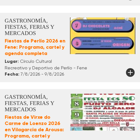
GASTRONOMÍA,
FIESTAS, FERIAS Y
MERCADOS
Fiestas de Perlío 2026 en
Fene: Programa, cartel y
agenda completa
Lugar:
Círculo Cultural
Recreativo y Deportivo de Perlío - Fene
Fecha:
7/8/2026 - 9/8/2026
GASTRONOMÍA,
FIESTAS, FERIAS Y
MERCADOS
Fiestas de Virxe do
Carme de Loenzo 2026
en Vilagarcía de Arousa:
Programa, cartel y