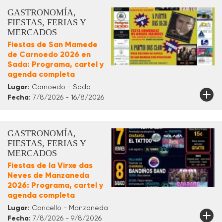
GASTRONOMÍA,
FIESTAS, FERIAS Y
MERCADOS
Fiestas de San Mamede
de Carnoedo 2026 en
Sada: Programa, cartel y
agenda completa
Lugar:
Carnoedo - Sada
Fecha:
7/8/2026 - 16/8/2026
GASTRONOMÍA,
FIESTAS, FERIAS Y
MERCADOS
Fiestas de la Virxe das
Neves de Manzaneda
2026: Programa, cartel y
agenda completa
Lugar:
Concello - Manzaneda
Fecha:
7/8/2026 - 9/8/2026