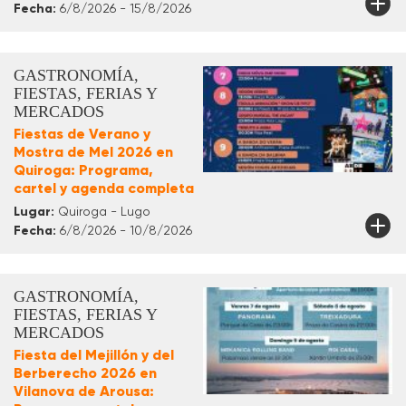
Fecha:
6/8/2026 - 15/8/2026
GASTRONOMÍA,
FIESTAS, FERIAS Y
MERCADOS
Fiestas de Verano y
Mostra de Mel 2026 en
Quiroga: Programa,
cartel y agenda completa
Lugar:
Quiroga - Lugo
Fecha:
6/8/2026 - 10/8/2026
GASTRONOMÍA,
FIESTAS, FERIAS Y
MERCADOS
Fiesta del Mejillón y del
Berberecho 2026 en
Vilanova de Arousa: