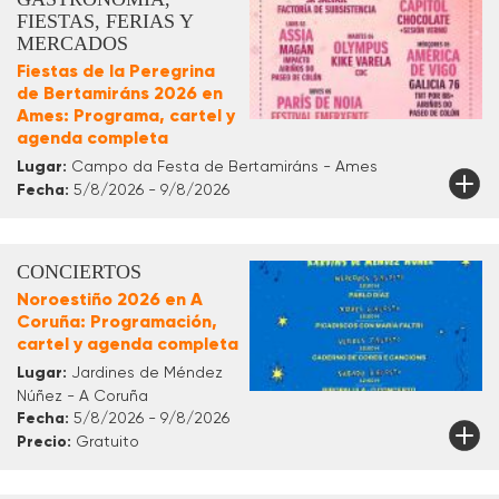
FIESTAS, FERIAS Y
MERCADOS
Fiestas de la Peregrina
de Bertamiráns 2026 en
Ames: Programa, cartel y
agenda completa
Lugar:
Campo da Festa de Bertamiráns - Ames
Fecha:
5/8/2026 - 9/8/2026
CONCIERTOS
Noroestiño 2026 en A
Coruña: Programación,
cartel y agenda completa
Lugar:
Jardines de Méndez
Núñez - A Coruña
Fecha:
5/8/2026 - 9/8/2026
Precio:
Gratuito