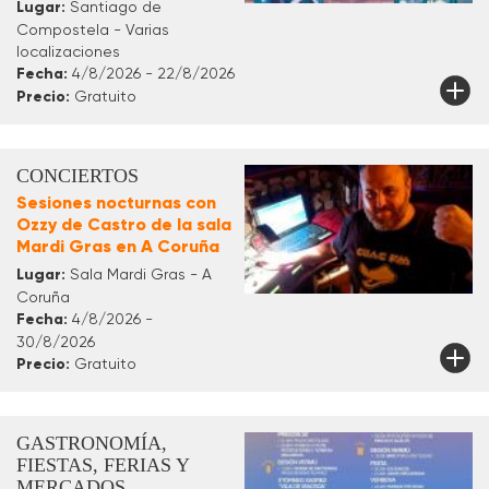
Lugar:
Santiago de
Compostela - Varias
localizaciones
Fecha:
4/8/2026 - 22/8/2026
Precio:
Gratuito
CONCIERTOS
Sesiones nocturnas con
Ozzy de Castro de la sala
Mardi Gras en A Coruña
Lugar:
Sala Mardi Gras - A
Coruña
Fecha:
4/8/2026 -
30/8/2026
Precio:
Gratuito
GASTRONOMÍA,
FIESTAS, FERIAS Y
MERCADOS