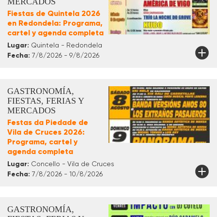
MERCADOS
Fiestas de Quintela 2026
en Redondela: Programa,
cartel y agenda completa
Lugar:
Quintela - Redondela
Fecha:
7/8/2026 - 9/8/2026
GASTRONOMÍA,
FIESTAS, FERIAS Y
MERCADOS
Festas da Piedade de
Vila de Cruces 2026:
Programa, cartel y
agenda completa
Lugar:
Concello - Vila de Cruces
Fecha:
7/8/2026 - 10/8/2026
GASTRONOMÍA,