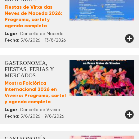
Fiestas de Virxe das
Neves de Maceda 2026:
Programa, cartel y
agenda completa
Lugar:
Concello de Maceda
Fecha:
5/8/2026 - 13/8/2026
GASTRONOMÍA,
FIESTAS, FERIAS Y
MERCADOS
Mostra Folclórica
Internacional 2026 en
Viveiro: Programa, cartel
y agenda completa
Lugar:
Concello de Viveiro
Fecha:
5/8/2026 - 9/8/2026
GASTRONOMÍA,