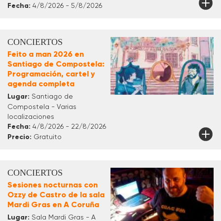
Fecha:
4/8/2026 - 5/8/2026
CONCIERTOS
Feito a man 2026 en
Santiago de Compostela:
Programación, cartel y
agenda completa
Lugar:
Santiago de
Compostela - Varias
localizaciones
Fecha:
4/8/2026 - 22/8/2026
Precio:
Gratuito
CONCIERTOS
Sesiones nocturnas con
Ozzy de Castro de la sala
Mardi Gras en A Coruña
Lugar:
Sala Mardi Gras - A