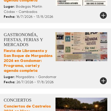
agenda completa
Lugar:
Bodegas Martín
Códax - Cambados
Fecha:
16/7/2026 - 13/8/2026
GASTRONOMÍA,
FIESTAS, FERIAS Y
MERCADOS
Fiesta de Libramento y
San Roque de Morgadáns
2026 en Gondomar:
Programa, cartel y
agenda completa
Lugar:
Morgadáns - Gondomar
Fecha:
26/7/2026 - 17/8/2026
CONCIERTOS
Conciertos de Castrelos