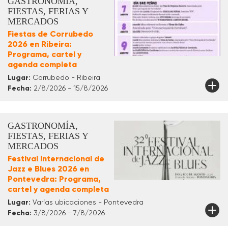
GASTRONOMÍA,
FIESTAS, FERIAS Y
MERCADOS
Fiestas de Corrubedo
2026 en Ribeira:
Programa, cartel y
agenda completa
Lugar:
Corrubedo - Ribeira
Fecha:
2/8/2026 - 15/8/2026
GASTRONOMÍA,
FIESTAS, FERIAS Y
MERCADOS
Festival Internacional de
Jazz e Blues 2026 en
Pontevedra: Programa,
cartel y agenda completa
Lugar:
Varías ubicaciones - Pontevedra
Fecha:
3/8/2026 - 7/8/2026