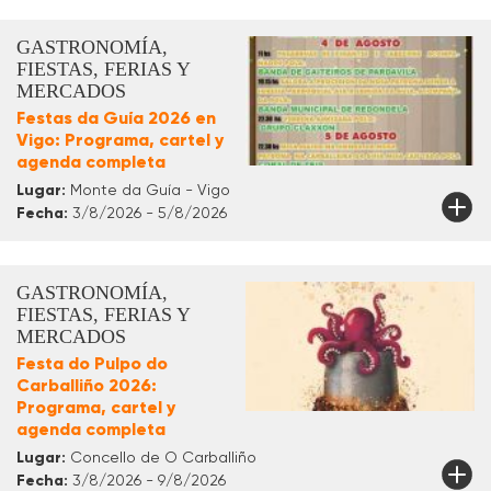
GASTRONOMÍA,
FIESTAS, FERIAS Y
MERCADOS
Festas da Guía 2026 en
Vigo: Programa, cartel y
agenda completa
Lugar:
Monte da Guía - Vigo
Fecha:
3/8/2026 - 5/8/2026
GASTRONOMÍA,
FIESTAS, FERIAS Y
MERCADOS
Festa do Pulpo do
Carballiño 2026:
Programa, cartel y
agenda completa
Lugar:
Concello de O Carballiño
Fecha:
3/8/2026 - 9/8/2026