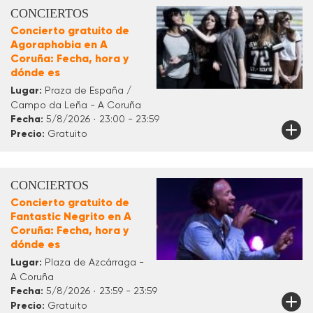
CONCIERTOS
Concierto gratuito de
Agoraphobia en A
Coruña: Fecha, hora y
dónde es
Lugar:
Praza de España /
Campo da Leña - A Coruña
Fecha:
5/8/2026 · 23:00 - 23:59
Precio:
Gratuito
CONCIERTOS
Concierto gratuito de
Fantastic Negrito en A
Coruña: Fecha, hora y
dónde es
Lugar:
Plaza de Azcárraga -
A Coruña
Fecha:
5/8/2026 · 23:59 - 23:59
Precio:
Gratuito