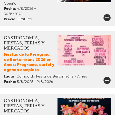
Coruña
Fecha:
4/8/2026 -
30/8/2026
Precio:
Gratuito
GASTRONOMÍA,
FIESTAS, FERIAS Y
MERCADOS
Fiestas de la Peregrina
de Bertamiráns 2026 en
Ames: Programa, cartel y
agenda completa
Lugar:
Campo da Festa de Bertamiráns - Ames
Fecha:
5/8/2026 - 9/8/2026
GASTRONOMÍA,
FIESTAS, FERIAS Y
MERCADOS