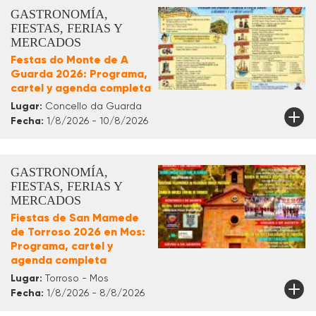
GASTRONOMÍA,
FIESTAS, FERIAS Y
MERCADOS
Festas do Monte de A
Guarda 2026: Programa,
cartel y agenda completa
Lugar:
Concello da Guarda
Fecha:
1/8/2026 - 10/8/2026
GASTRONOMÍA,
FIESTAS, FERIAS Y
MERCADOS
Fiestas de San Mamede
de Torroso 2026 en Mos:
Programa, cartel y
agenda completa
Lugar:
Torroso - Mos
Fecha:
1/8/2026 - 8/8/2026