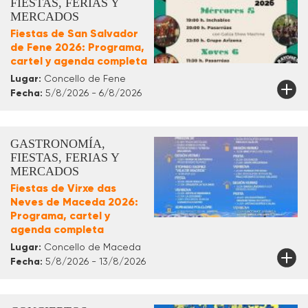
FIESTAS, FERIAS Y
MERCADOS
Fiestas de San Salvador
de Fene 2026: Programa,
cartel y agenda completa
Lugar:
Concello de Fene
Fecha:
5/8/2026 - 6/8/2026
GASTRONOMÍA,
FIESTAS, FERIAS Y
MERCADOS
Fiestas de Virxe das
Neves de Maceda 2026:
Programa, cartel y
agenda completa
Lugar:
Concello de Maceda
Fecha:
5/8/2026 - 13/8/2026