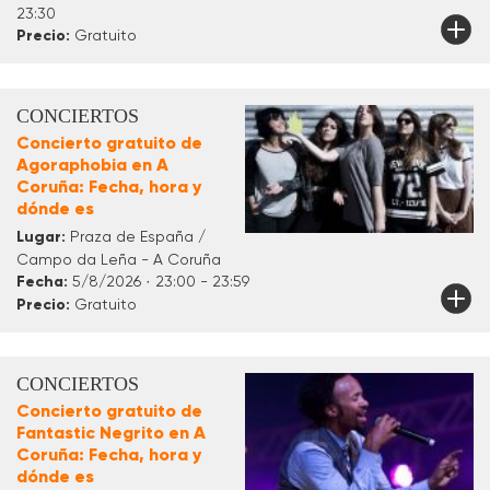
23:30
Precio:
Gratuito
CONCIERTOS
Concierto gratuito de
Agoraphobia en A
Coruña: Fecha, hora y
dónde es
Lugar:
Praza de España /
Campo da Leña - A Coruña
Fecha:
5/8/2026 · 23:00 - 23:59
Precio:
Gratuito
CONCIERTOS
Concierto gratuito de
Fantastic Negrito en A
Coruña: Fecha, hora y
dónde es