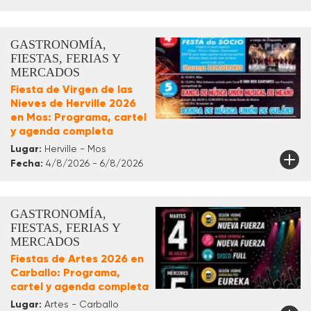
GASTRONOMÍA,
FIESTAS, FERIAS Y
MERCADOS
Fiesta de Virgen de las
Nieves de Herville 2026
en Mos: Programa, cartel
y agenda completa
Lugar:
Herville - Mos
Fecha:
4/8/2026 - 6/8/2026
GASTRONOMÍA,
FIESTAS, FERIAS Y
MERCADOS
Fiestas de Artes 2026 en
Carballo: Programa,
cartel y agenda completa
Lugar:
Artes - Carballo