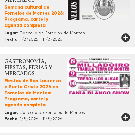
Semana cultural de
Fornelos de Montes 2026:
Programa, cartel y
agenda completa
Lugar:
Concello de Fornelos de Montes
Fecha:
1/8/2026 - 11/8/2026
GASTRONOMÍA,
FIESTAS, FERIAS Y
MERCADOS
Fiestas de San Lourenzo
e Santo Cristo 2026 en
Fornelos de Montes:
Programa, cartel y
agenda completa
Lugar:
Concello de Fornelos de Montes
Fecha:
1/8/2026 - 11/8/2026