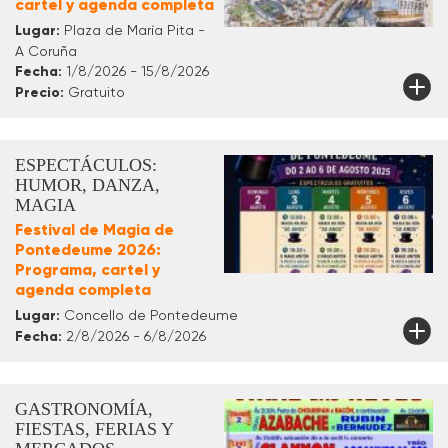
cartel y agenda completa
Lugar:
Plaza de María Pita -
A Coruña
Fecha:
1/8/2026 - 15/8/2026
Precio:
Gratuito
ESPECTÁCULOS:
HUMOR, DANZA,
MAGIA
Festival de Magia de
Pontedeume 2026:
Programa, cartel y
agenda completa
Lugar:
Concello de Pontedeume
Fecha:
2/8/2026 - 6/8/2026
GASTRONOMÍA,
FIESTAS, FERIAS Y