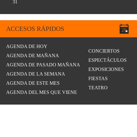
31
ACCESOS RÁPIDOS
AGENDA DE HOY
CONCIERTOS
AGENDA DE MAÑANA
ESPECTÁCULOS
AGENDA DE PASADO MAÑANA
EXPOSICIONES
AGENDA DE LA SEMANA
FIESTAS
AGENDA DE ESTE MES
TEATRO
AGENDA DEL MES QUE VIENE