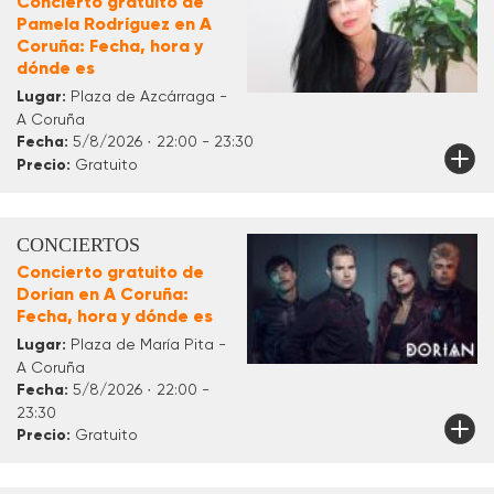
Concierto gratuito de
Pamela Rodríguez en A
Coruña: Fecha, hora y
dónde es
Lugar:
Plaza de Azcárraga -
A Coruña
Fecha:
5/8/2026 · 22:00 - 23:30
Precio:
Gratuito
CONCIERTOS
Concierto gratuito de
Dorian en A Coruña:
Fecha, hora y dónde es
Lugar:
Plaza de María Pita -
A Coruña
Fecha:
5/8/2026 · 22:00 -
23:30
Precio:
Gratuito