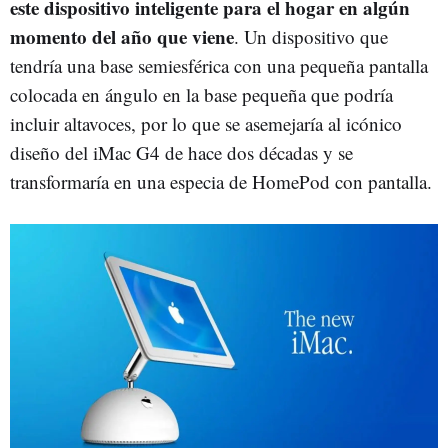
este dispositivo inteligente para el hogar en algún
momento del año que viene
. Un dispositivo que
tendría una base semiesférica con una pequeña pantalla
colocada en ángulo en la base pequeña que podría
incluir altavoces, por lo que se asemejaría al icónico
diseño del iMac G4 de hace dos décadas y se
transformaría en una especia de HomePod con pantalla.