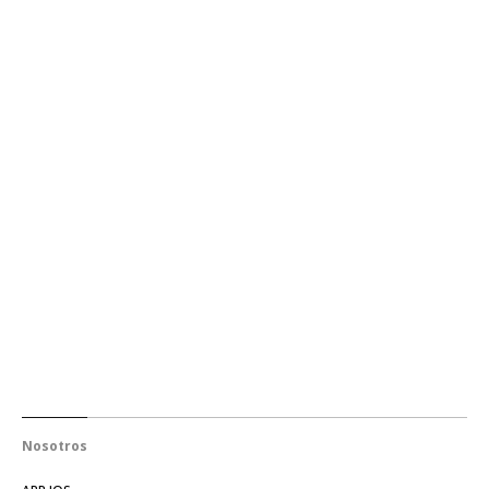
Nosotros