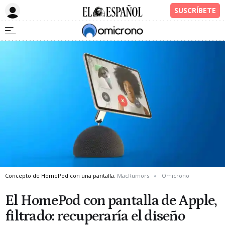
Concepto de HomePod con una pantalla.
MacRumors
Omicrono
El HomePod con pantalla de Apple,
filtrado: recuperaría el diseño