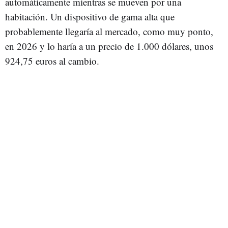
automáticamente mientras se mueven por una
habitación. Un dispositivo de gama alta que
probablemente llegaría al mercado, como muy ponto,
en 2026 y lo haría a un precio de 1.000 dólares, unos
924,75 euros al cambio.