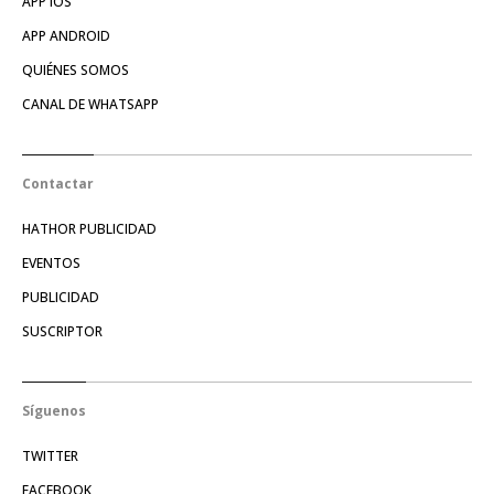
APP IOS
APP ANDROID
QUIÉNES SOMOS
CANAL DE WHATSAPP
Contactar
HATHOR PUBLICIDAD
EVENTOS
PUBLICIDAD
SUSCRIPTOR
Síguenos
TWITTER
FACEBOOK