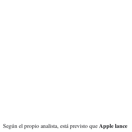
Apple lance
Según el propio analista, está previsto que