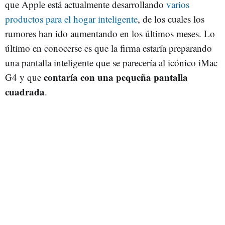
que Apple está actualmente desarrollando
varios
productos para el hogar inteligente
, de los cuales los
rumores han ido aumentando en los últimos meses. Lo
último en conocerse es que la firma estaría preparando
una pantalla inteligente que se parecería al icónico iMac
contaría con una pequeña pantalla
G4 y que
cuadrada
.