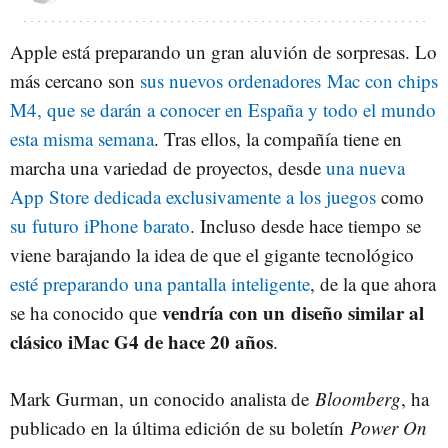
Apple está preparando un gran aluvión de sorpresas. Lo
más cercano son
sus nuevos ordenadores Mac con chips
M4, que se darán a conocer en España y todo el mundo
esta misma semana
. Tras ellos, la compañía tiene en
marcha una variedad de proyectos, desde
una nueva
App Store dedicada exclusivamente a los juegos
como
su futuro iPhone barato
. Incluso desde hace tiempo se
viene barajando la idea de que el gigante tecnológico
esté preparando una pantalla inteligente
, de la que ahora
vendría con un diseño similar al
se ha conocido que
clásico iMac G4 de hace 20 años
.
Mark Gurman, un conocido analista de
Bloomberg
, ha
publicado en la última edición de su boletín
Power On