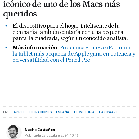
icónico de uno de los Macs más
queridos
El dispositivo para el hogar inteligente de la
compañía también contaría con una pequeña
pantalla cuadrada, según un conocido analista.
Más información
:
Probamos el nuevo iPad mini:
la tablet más pequeña de Apple gana en potencia y
en versatilidad con el Pencil Pro
APPLE
FILTRACIONES
ESPAÑA
TECNOLOGÍA
HARDWARE
Nacho Castañón
Publicada
28 octubre 2024
10:46h