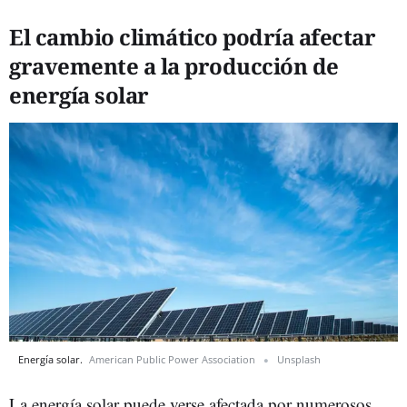
El cambio climático podría afectar
gravemente a la producción de
energía solar
Energía solar.
American Public Power Association
Unsplash
La energía solar puede verse afectada por numerosos