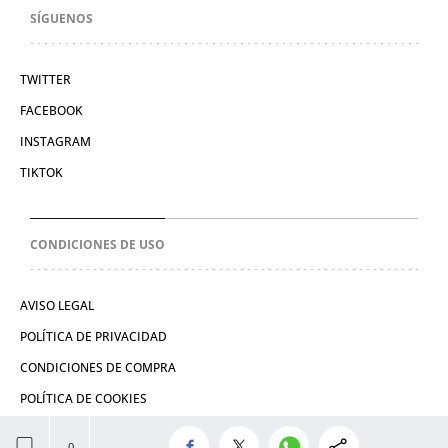
SÍGUENOS
TWITTER
FACEBOOK
INSTAGRAM
TIKTOK
CONDICIONES DE USO
AVISO LEGAL
POLÍTICA DE PRIVACIDAD
CONDICIONES DE COMPRA
POLÍTICA DE COOKIES