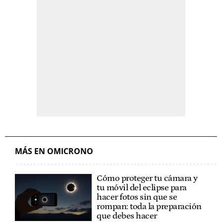
MÁS EN OMICRONO
Cómo proteger tu cámara y
tu móvil del eclipse para
hacer fotos sin que se
rompan: toda la preparación
que debes hacer