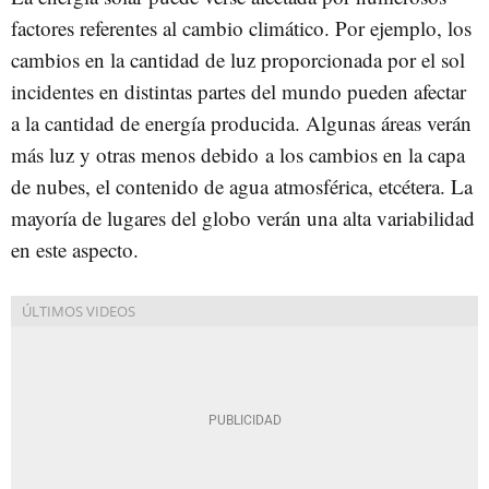
factores referentes al cambio climático. Por ejemplo, los
cambios en la cantidad de luz proporcionada por el sol
incidentes en distintas partes del mundo pueden afectar
a la cantidad de energía producida. Algunas áreas verán
más luz y otras menos debido a los cambios en la capa
de nubes, el contenido de agua atmosférica, etcétera. La
mayoría de lugares del globo verán una alta variabilidad
en este aspecto.