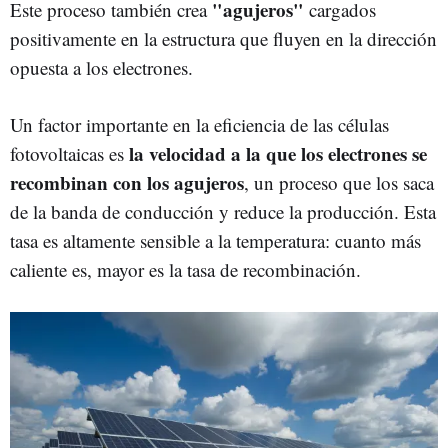
"agujeros"
Este proceso también crea
cargados
positivamente en la estructura que fluyen en la dirección
opuesta a los electrones.
Un factor importante en la eficiencia de las células
la velocidad a la que los electrones se
fotovoltaicas es
recombinan con los agujeros
, un proceso que los saca
de la banda de conducción y reduce la producción. Esta
tasa es altamente sensible a la temperatura: cuanto más
caliente es, mayor es la tasa de recombinación.