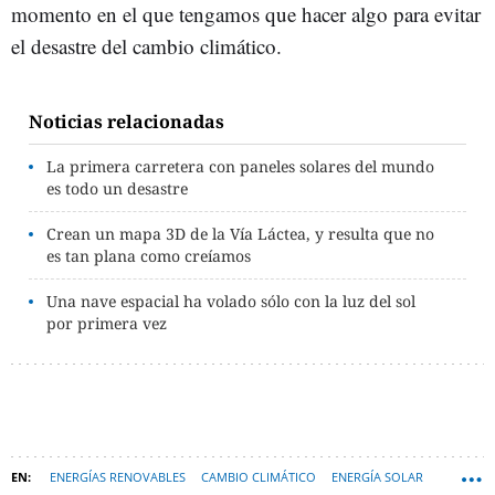
momento en el que tengamos que hacer algo para evitar
el desastre del cambio climático.
Noticias relacionadas
La primera carretera con paneles solares del mundo
es todo un desastre
Crean un mapa 3D de la Vía Láctea, y resulta que no
es tan plana como creíamos
Una nave espacial ha volado sólo con la luz del sol
por primera vez
ENERGÍAS RENOVABLES
CAMBIO CLIMÁTICO
ENERGÍA SOLAR