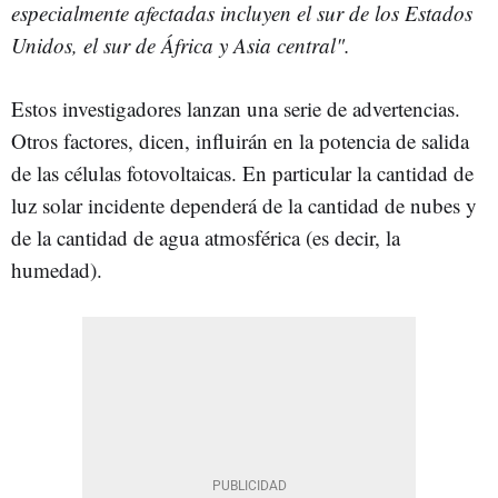
especialmente afectadas incluyen el sur de los Estados
Unidos, el sur de África y Asia central".
Estos investigadores lanzan una serie de advertencias.
Otros factores, dicen, influirán en la potencia de salida
de las células fotovoltaicas. En particular la cantidad de
luz solar incidente dependerá de la cantidad de nubes y
de la cantidad de agua atmosférica (es decir, la
humedad).