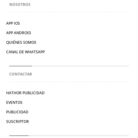
NOSOTROS
APP IOS
APP ANDROID
QUIÉNES SOMOS
CANAL DE WHATSAPP
CONTACTAR
HATHOR PUBLICIDAD
EVENTOS
PUBLICIDAD
SUSCRIPTOR