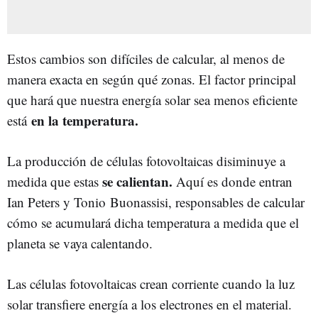
Estos cambios son difíciles de calcular, al menos de
manera exacta en según qué zonas. El factor principal
que hará que nuestra energía solar sea menos eficiente
en la temperatura.
está
La producción de células fotovoltaicas disiminuye a
se calientan.
medida que estas
Aquí es donde entran
Ian Peters y Tonio Buonassisi, responsables de calcular
cómo se acumulará dicha temperatura a medida que el
planeta se vaya calentando.
Las células fotovoltaicas crean corriente cuando la luz
solar transfiere energía a los electrones en el material.