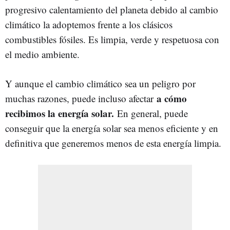
progresivo calentamiento del planeta debido al cambio
climático la adoptemos frente a los clásicos
combustibles fósiles. Es limpia, verde y respetuosa con
el medio ambiente.
Y aunque el cambio climático sea un peligro por
a cómo
muchas razones, puede incluso afectar
recibimos la energía solar.
En general, puede
conseguir que la energía solar sea menos eficiente y en
definitiva que generemos menos de esta energía limpia.