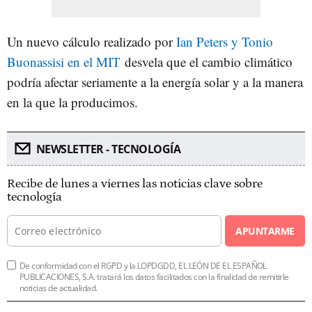
Un nuevo cálculo realizado por
Ian Peters y Tonio
Buonassisi en el MIT
desvela que el cambio climático
podría afectar seriamente a la energía solar y a la manera
en la que la producimos.
NEWSLETTER - TECNOLOGÍA
Recibe de lunes a viernes las noticias clave sobre
tecnología
APUNTARME
De conformidad con el RGPD y la LOPDGDD, EL LEÓN DE EL ESPAÑOL
PUBLICACIONES, S.A. tratará los datos facilitados con la finalidad de remitirle
noticias de actualidad.