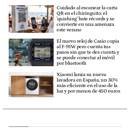
Cuidado al escanear la carta
QR en el chiringuito: el
'quishing' bate récords y se
convierte en una amenaza
este verano
El nuevo reloj de Casio copia
al F-91W pero cuenta tus
pasos sin que te des cuenta y
se puede conectar al móvil
por bluetooth
Xiaomi lanza su nueva
lavadora en España, un 30%
más eficiente en el uso de la
luz y por menos de 450 euros