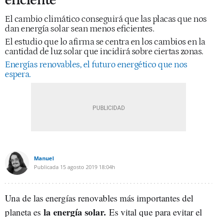
eficiente
El cambio climático conseguirá que las placas que nos
dan energía solar sean menos eficientes.
El estudio que lo afirma se centra en los cambios en la
cantidad de luz solar que incidirá sobre ciertas zonas.
Energías renovables, el futuro energético que nos
espera.
Manuel
Publicada
15 agosto 2019
18:04h
Una de las energías renovables más importantes del
la energía solar.
planeta es
Es vital que para evitar el