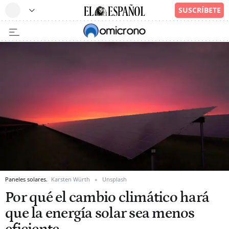
Paneles solares.
Karsten Würth
Unsplash
Por qué el cambio climático hará
que la energía solar sea menos