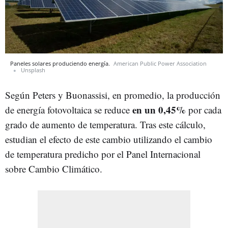
Paneles solares produciendo energía.
American Public Power Association
Unsplash
Según Peters y Buonassisi, en promedio, la producción
en un 0,45%
de energía fotovoltaica se reduce
por cada
grado de aumento de temperatura. Tras este cálculo,
estudian el efecto de este cambio utilizando el cambio
de temperatura predicho por el Panel Internacional
sobre Cambio Climático.