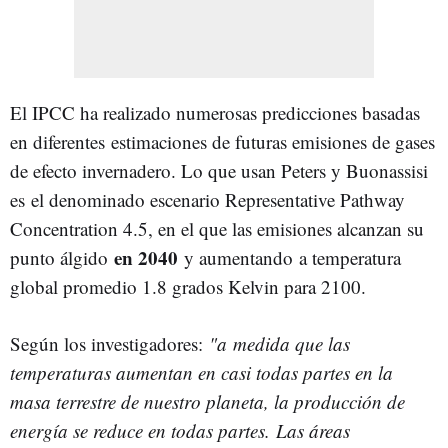
El IPCC ha realizado numerosas predicciones basadas
en diferentes estimaciones de futuras emisiones de gases
de efecto invernadero. Lo que usan Peters y Buonassisi
es el denominado escenario Representative Pathway
Concentration 4.5, en el que las emisiones alcanzan su
en 2040
punto álgido
y aumentando a temperatura
global promedio 1.8 grados Kelvin para 2100.
Según los investigadores:
"a medida que las
temperaturas aumentan en casi todas partes en la
masa terrestre de nuestro planeta, la producción de
energía se reduce en todas partes. Las áreas