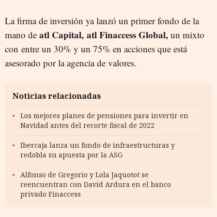
La firma de inversión ya lanzó un primer fondo de la
atl Capital, atl Finaccess Global,
mano de
un mixto
con entre un 30% y un 75% en acciones que está
asesorado por la agencia de valores.
Noticias relacionadas
Los mejores planes de pensiones para invertir en
Navidad antes del recorte fiscal de 2022
Ibercaja lanza un fondo de infraestructuras y
redobla su apuesta por la ASG
Alfonso de Gregorio y Lola Jaquotot se
reencuentran con David Ardura en el banco
privado Finaccess