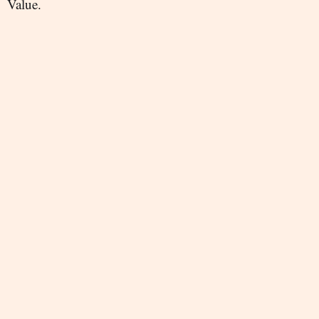
Value.