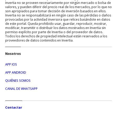
Invertia no se proveen necesariamente por ningún mercado o bolsa de
valores, y pueden diferir del precio real de los mercados, por lo que no
son apropiados para tomar decisión de inversión basados en ellos.
Invertia no se responsabilizará en ningún caso de las pérdidas o daños
provocadas por la actividad inversora que relices basándote en datos
de este portal. Queda prohibido usar, guardar, reproducir, mostrar,
modificar, transmitir o distribuir los datos mostrados en Invertia sin
permiso explícito por parte de Invertia o del proveedor de datos.
Todos los derechos de propiedad intelectual están reservados a los
proveedores de datos contenidos en Invertia.
Nosotros
APP IOS
APP ANDROID
QUIÉNES SOMOS
CANAL DE WHATSAPP
Contactar