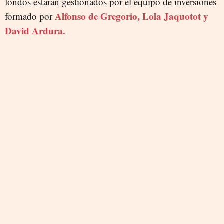
fondos estarán gestionados por el equipo de inversiones
Alfonso de Gregorio, Lola Jaquotot y
formado por
David Ardura.