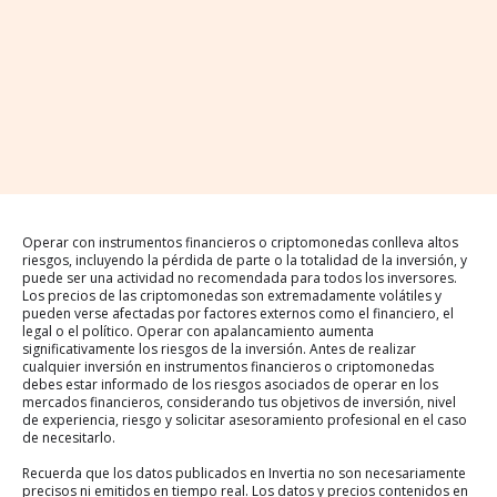
Operar con instrumentos financieros o criptomonedas conlleva altos
riesgos, incluyendo la pérdida de parte o la totalidad de la inversión, y
puede ser una actividad no recomendada para todos los inversores.
Los precios de las criptomonedas son extremadamente volátiles y
pueden verse afectadas por factores externos como el financiero, el
legal o el político. Operar con apalancamiento aumenta
significativamente los riesgos de la inversión. Antes de realizar
cualquier inversión en instrumentos financieros o criptomonedas
debes estar informado de los riesgos asociados de operar en los
mercados financieros, considerando tus objetivos de inversión, nivel
de experiencia, riesgo y solicitar asesoramiento profesional en el caso
de necesitarlo.
Recuerda que los datos publicados en Invertia no son necesariamente
precisos ni emitidos en tiempo real. Los datos y precios contenidos en