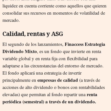
liquidez en cuenta corriente como aquellos que quieren
consolidar sus recursos en momentos de volatilidad de
mercado.
Calidad, rentas y ASG
Finaccess Estrategia
El segundo de los lanzamientos,
Dividendo Mixto
, es un fondo que invierte en renta
variable global y en renta fija con flexibilidad para
adaptarse a las circunstancias del entorno de mercado.
El fondo aplicará una estrategia de invertir
empresas de calidad
principalmente en
(a través de
acciones de alto dividendo o bonos con rentabilidades
renta
elevadas) que permitan al fondo repartir una
periódica (semestral) a través de un dividendo.