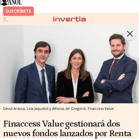
David Ardura, Lola Jaquotot y Alfonso de Gregorio.
Finaccess Value.
Finaccess Value gestionará dos
nuevos fondos lanzados por Renta