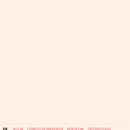
BOLSA
FONDOS DE INVERSIÓN
RENTA FIJA
CRITERIOS ASG