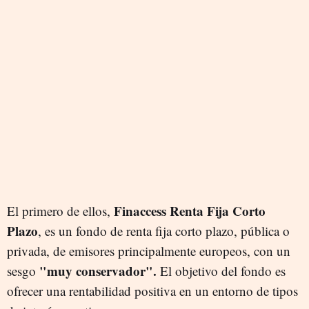
Finaccess Renta Fija Corto
El primero de ellos,
Plazo
, es un fondo de renta fija corto plazo, pública o
privada, de emisores principalmente europeos, con un
"muy conservador".
sesgo
El objetivo del fondo es
ofrecer una rentabilidad positiva en un entorno de tipos