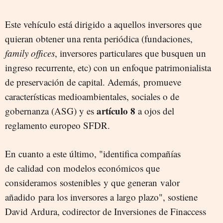
Este vehículo está dirigido a aquellos inversores que
quieran obtener una renta periódica (fundaciones,
family offices
, inversores particulares que busquen un
ingreso recurrente, etc) con un enfoque patrimonialista
de preservación de capital. Además, promueve
características medioambientales, sociales o de
artículo 8
gobernanza (ASG) y es
a ojos del
reglamento europeo SFDR.
En cuanto a este último, "identifica compañías
de calidad con modelos económicos que
consideramos sostenibles y que generan valor
añadido para los inversores a largo plazo", sostiene
David Ardura, codirector de Inversiones de Finaccess