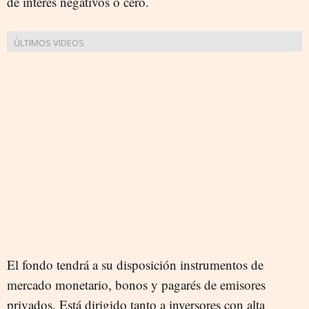
de interés negativos o cero.
El fondo tendrá a su disposición instrumentos de
mercado monetario, bonos y pagarés de emisores
privados. Está dirigido tanto a inversores con alta