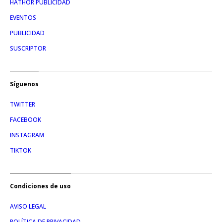
HATHOR PUBLICIDAD
EVENTOS
PUBLICIDAD
SUSCRIPTOR
Síguenos
TWITTER
FACEBOOK
INSTAGRAM
TIKTOK
Condiciones de uso
AVISO LEGAL
POLÍTICA DE PRIVACIDAD