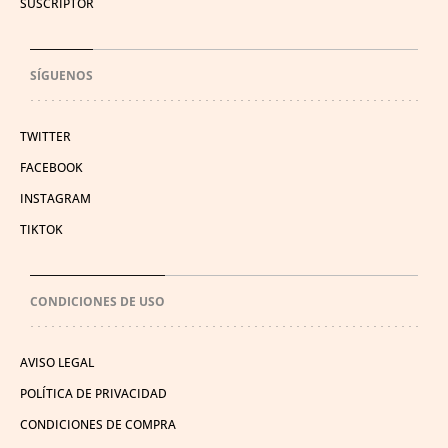
SUSCRIPTOR
SÍGUENOS
TWITTER
FACEBOOK
INSTAGRAM
TIKTOK
CONDICIONES DE USO
AVISO LEGAL
POLÍTICA DE PRIVACIDAD
CONDICIONES DE COMPRA