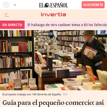
EN DIRECTO
El hallazgo de otro cadáver eleva a 83 los falleci
El proyecto trabaja con 140 librerías de España.
EFE
Guía para el pequeño comercio: así