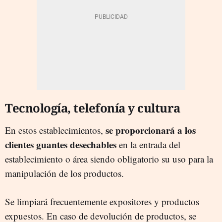
Tecnología, telefonía y cultura
se proporcionará a los
En estos establecimientos,
clientes guantes desechables
en la entrada del
establecimiento o área siendo obligatorio su uso para la
manipulación de los productos.
Se limpiará frecuentemente expositores y productos
expuestos. En caso de devolución de productos, se