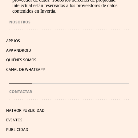
intelectual están reservados a los proveedores de datos
contenidos en Invertia.
NOSOTROS
APP IOS
APP ANDROID
QUIÉNES SOMOS
CANAL DE WHATSAPP
CONTACTAR
HATHOR PUBLICIDAD
EVENTOS
PUBLICIDAD