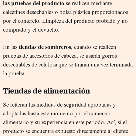
las pruebas del producto
se realicen mediante
calcetines desechables o bolsa plástica proporcionados
por el comercio. Limpieza del producto probado y no
comprado y el devuelto.
tiendas de sombreros
En las
, cuando se realicen
pruebas de accesorios de cabeza, se usarán gorros
desechables de celulosa que se tirarán una vez terminada
la prueba.
Tiendas de alimentación
Se reiteran las medidas de seguridad aprobadas y
adoptadas hasta este momento por el comercio
alimentario y su experiencia en este periodo. Así, si el
producto se encuentra expuesto directamente al cliente