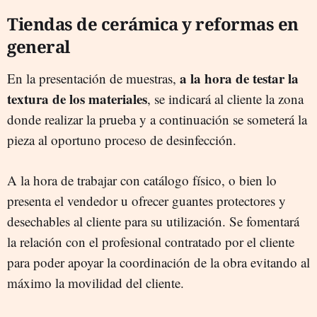
Tiendas de cerámica y reformas en
general
a la hora de testar la
En la presentación de muestras,
textura de los materiales
, se indicará al cliente la zona
donde realizar la prueba y a continuación se someterá la
pieza al oportuno proceso de desinfección.
A la hora de trabajar con catálogo físico, o bien lo
presenta el vendedor u ofrecer guantes protectores y
desechables al cliente para su utilización. Se fomentará
la relación con el profesional contratado por el cliente
para poder apoyar la coordinación de la obra evitando al
máximo la movilidad del cliente.