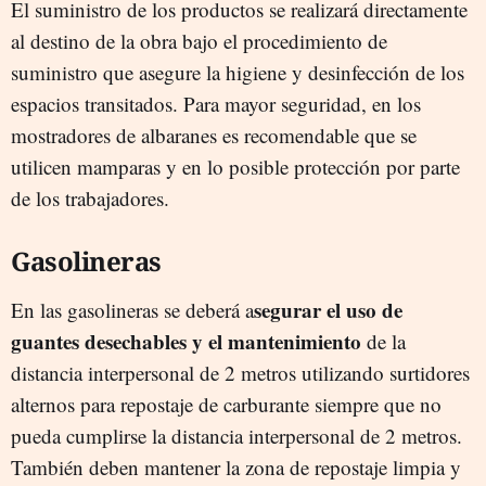
El suministro de los productos se realizará directamente
al destino de la obra bajo el procedimiento de
suministro que asegure la higiene y desinfección de los
espacios transitados. Para mayor seguridad, en los
mostradores de albaranes es recomendable que se
utilicen mamparas y en lo posible protección por parte
de los trabajadores.
Gasolineras
segurar el uso de
En las gasolineras se deberá a
guantes desechables y el mantenimiento
de la
distancia interpersonal de 2 metros utilizando surtidores
alternos para repostaje de carburante siempre que no
pueda cumplirse la distancia interpersonal de 2 metros.
También deben mantener la zona de repostaje limpia y