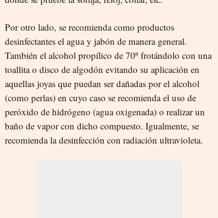
Por otro lado, se recomienda como productos
desinfectantes el agua y jabón de manera general.
También el alcohol propílico de 70º frotándolo con una
toallita o disco de algodón evitando su aplicación en
aquellas joyas que puedan ser dañadas por el alcohol
(como perlas) en cuyo caso se recomienda el uso de
peróxido de hidrógeno (agua oxigenada) o realizar un
baño de vapor con dicho compuesto. Igualmente, se
recomienda la desinfección con radiación ultravioleta.