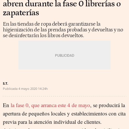
abren durante la fase 0 librerías o
zapaterías
En las tiendas de ropa deberá garantizarse la
higienización de las prendas probadas y devueltas y no
se desinfectarán los libros devueltos.
S.T.
Publicada
4 mayo 2020
14:24h
En
la fase 0, que arranca este 4 de mayo
, se producirá la
apertura de pequeños locales y establecimientos con cita
previa para la atención individual de clientes.