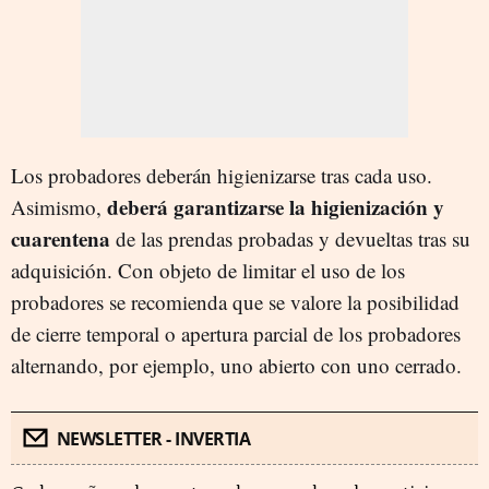
Los probadores deberán higienizarse tras cada uso.
deberá garantizarse la higienización y
Asimismo,
cuarentena
de las prendas probadas y devueltas tras su
adquisición. Con objeto de limitar el uso de los
probadores se recomienda que se valore la posibilidad
de cierre temporal o apertura parcial de los probadores
alternando, por ejemplo, uno abierto con uno cerrado.
NEWSLETTER - INVERTIA