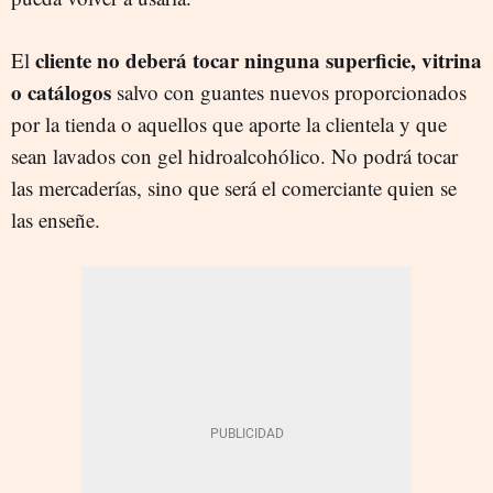
cliente no deberá tocar ninguna superficie, vitrina
El
o catálogos
salvo con guantes nuevos proporcionados
por la tienda o aquellos que aporte la clientela y que
sean lavados con gel hidroalcohólico. No podrá tocar
las mercaderías, sino que será el comerciante quien se
las enseñe.