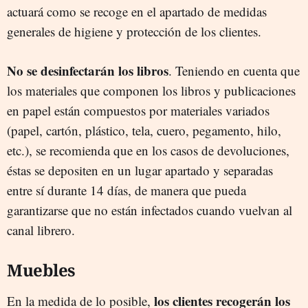
actuará como se recoge en el apartado de medidas
generales de higiene y protección de los clientes.
No se desinfectarán los libros
. Teniendo en cuenta que
los materiales que componen los libros y publicaciones
en papel están compuestos por materiales variados
(papel, cartón, plástico, tela, cuero, pegamento, hilo,
etc.), se recomienda que en los casos de devoluciones,
éstas se depositen en un lugar apartado y separadas
entre sí durante 14 días, de manera que pueda
garantizarse que no están infectados cuando vuelvan al
canal librero.
Muebles
los clientes recogerán los
En la medida de lo posible,