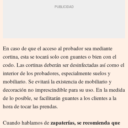
En caso de que el acceso al probador sea mediante
cortina, esta se tocará solo con guantes o bien con el
codo. Las cortinas deberán ser desinfectadas así como el
interior de los probadores, especialmente suelos y
mobiliario. Se evitará la existencia de mobiliario y
decoración no imprescindible para su uso. En la medida
de lo posible, se facilitarán guantes a los clientes a la
hora de tocar las prendas.
zapaterías, se recomienda que
Cuando hablamos de