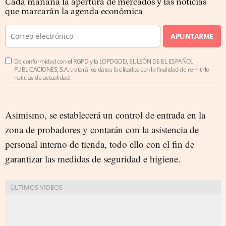
Cada mañana la apertura de mercados y las noticias
que marcarán la agenda económica
APUNTARME
De conformidad con el RGPD y la LOPDGDD, EL LEÓN DE EL ESPAÑOL
PUBLICACIONES, S.A. tratará los datos facilitados con la finalidad de remitirle
noticias de actualidad.
Asimismo, se establecerá un control de entrada en la
zona de probadores y contarán con la asistencia de
personal interno de tienda, todo ello con el fin de
garantizar las medidas de seguridad e higiene.