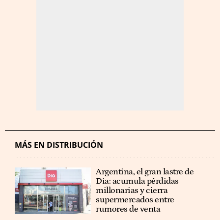
MÁS EN DISTRIBUCIÓN
Argentina, el gran lastre de
Dia: acumula pérdidas
millonarias y cierra
supermercados entre
rumores de venta