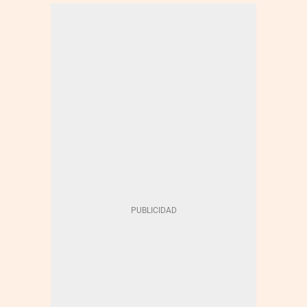
INFECCIONES
CORONAVIRUS