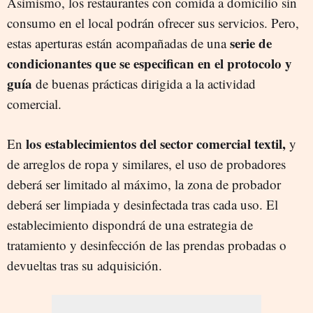
Asimismo, los restaurantes con comida a domicilio sin
consumo en el local podrán ofrecer sus servicios. Pero,
serie de
estas aperturas están acompañadas de una
condicionantes que se especifican en el protocolo y
guía
de buenas prácticas dirigida a la actividad
comercial.
los establecimientos del sector comercial textil,
En
y
de arreglos de ropa y similares, el uso de probadores
deberá ser limitado al máximo, la zona de probador
deberá ser limpiada y desinfectada tras cada uso. El
establecimiento dispondrá de una estrategia de
tratamiento y desinfección de las prendas probadas o
devueltas tras su adquisición.