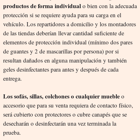
productos de forma individual
o bien con la adecuada
protección si se requiere ayuda para su carga en el
vehículo. Los repartidores a domicilio y los montadores
de las tiendas deberían llevar cantidad suficiente de
elementos de protección individual (mínimo dos pares
de guantes y 2 de mascarillas por persona) por si
resultan dañados en alguna manipulación y también
geles desinfectantes para antes y después de cada
entrega.
Los sofás, sillas, colchones o cualquier mueble
o
accesorio que para su venta requiera de contacto físico,
será cubierto con protectores o cubre canapés que se
desecharán o desinfectarán una vez terminada la
prueba.