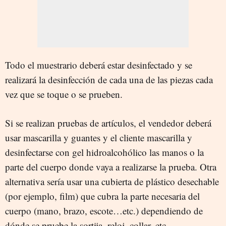
Todo el muestrario deberá estar desinfectado y se
realizará la desinfección de cada una de las piezas cada
vez que se toque o se prueben.
Si se realizan pruebas de artículos, el vendedor deberá
usar mascarilla y guantes y el cliente mascarilla y
desinfectarse con gel hidroalcohólico las manos o la
parte del cuerpo donde vaya a realizarse la prueba. Otra
alternativa sería usar una cubierta de plástico desechable
(por ejemplo, film) que cubra la parte necesaria del
cuerpo (mano, brazo, escote…etc.) dependiendo de
dónde se pruebe la sortija, reloj, collar, etc.