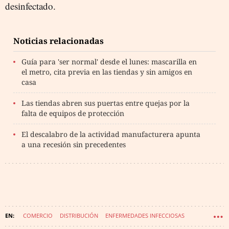
desinfectado.
Noticias relacionadas
Guía para 'ser normal' desde el lunes: mascarilla en
el metro, cita previa en las tiendas y sin amigos en
casa
Las tiendas abren sus puertas entre quejas por la
falta de equipos de protección
El descalabro de la actividad manufacturera apunta
a una recesión sin precedentes
COMERCIO
DISTRIBUCIÓN
ENFERMEDADES INFECCIOSAS