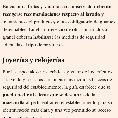
deberán
En cuanto a frutas y verduras en autoservicio
recogerse recomendaciones respecto al lavado
y
tratamiento del producto y el uso obligatorio de guantes
desechables. En el autoservicio de otros productos a
granel deberán habilitarse las medidas de seguridad
adaptadas al tipo de productos.
Joyerías y relojerías
Por las especiales características y valor de los artículos
a la venta y con aras a mantener las medidas básicas de
se
seguridad del establecimiento, la guía establece que
pueda pedir al cliente que se descubra de la
mascarilla
al pedir entrar en el establecimiento para su
identificación más clara y una vez permitido su acceso
pueda volver a usarla.