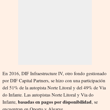
En 2016, DIF Infraestructure IV, otro fondo gestionado
por DIF Capital Partners, se hizo con una participación
del 51% de la autopista Norte Litoral y del 49% de Via
do Infante. Las autopistas Norte Litoral y Via do
basadas en pagos por disponibilidad
Infante,
, se
encuentran en Oporto y Algarve.