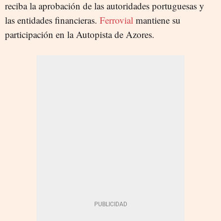
reciba la aprobación de las autoridades portuguesas y
las entidades financieras.
Ferrovial
mantiene su
participación en la Autopista de Azores.