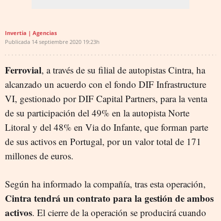
Invertia | Agencias
Publicada
14 septiembre 2020
19:23h
Ferrovial
, a través de su filial de autopistas Cintra, ha
alcanzado un acuerdo con el fondo DIF Infrastructure
VI, gestionado por DIF Capital Partners, para la venta
de su participación del 49% en la autopista Norte
Litoral y del 48% en Via do Infante, que forman parte
de sus activos en Portugal, por un valor total de 171
millones de euros.
Según ha informado la compañía, tras esta operación,
Cintra tendrá un contrato para la gestión de ambos
activos
. El cierre de la operación se producirá cuando