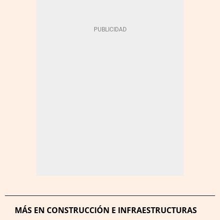
MÁS EN CONSTRUCCIÓN E INFRAESTRUCTURAS