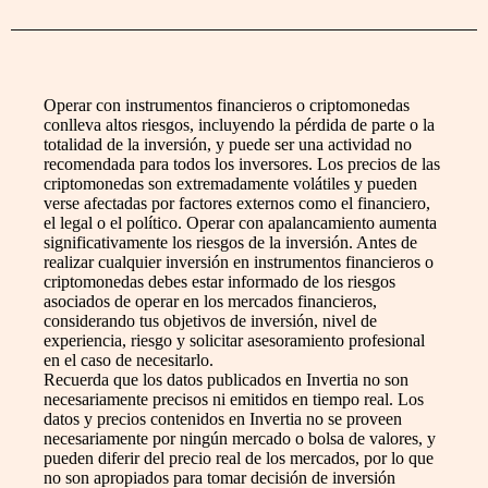
Operar con instrumentos financieros o criptomonedas
conlleva altos riesgos, incluyendo la pérdida de parte o la
totalidad de la inversión, y puede ser una actividad no
recomendada para todos los inversores. Los precios de las
criptomonedas son extremadamente volátiles y pueden
verse afectadas por factores externos como el financiero,
el legal o el político. Operar con apalancamiento aumenta
significativamente los riesgos de la inversión. Antes de
realizar cualquier inversión en instrumentos financieros o
criptomonedas debes estar informado de los riesgos
asociados de operar en los mercados financieros,
considerando tus objetivos de inversión, nivel de
experiencia, riesgo y solicitar asesoramiento profesional
en el caso de necesitarlo.
Recuerda que los datos publicados en Invertia no son
necesariamente precisos ni emitidos en tiempo real. Los
datos y precios contenidos en Invertia no se proveen
necesariamente por ningún mercado o bolsa de valores, y
pueden diferir del precio real de los mercados, por lo que
no son apropiados para tomar decisión de inversión