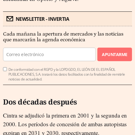
NEWSLETTER - INVERTIA
Cada mañana la apertura de mercados y las noticias
que marcarán la agenda económica
APUNTARME
De conformidad con el RGPD y la LOPDGDD, EL LEÓN DE EL ESPAÑOL
PUBLICACIONES, S.A. tratará los datos facilitados con la finalidad de remitirle
noticias de actualidad.
Dos décadas después
Cintra se adjudicó la primera en 2001 y la segunda en
2000. Los períodos de concesión de ambas autopistas
expiran en 2031 y 2030, respectivamente.