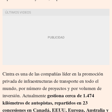
Cintra es una de las compañías líder en la promoción
privada de infraestructuras de transporte en todo el
mundo, por número de proyectos y por volumen de
gestiona cerca de 1.474
inversión. Actualmente
kilómetros de autopistas, repartidos en 23
concesiones en Canadá, EEUU, Europa, Australia y