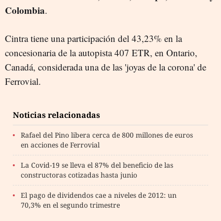
Colombia
.
Cintra tiene una participación del 43,23% en la
concesionaria de la autopista 407 ETR, en Ontario,
Canadá, considerada una de las 'joyas de la corona' de
Ferrovial.
Noticias relacionadas
Rafael del Pino libera cerca de 800 millones de euros
en acciones de Ferrovial
La Covid-19 se lleva el 87% del beneficio de las
constructoras cotizadas hasta junio
El pago de dividendos cae a niveles de 2012: un
70,3% en el segundo trimestre