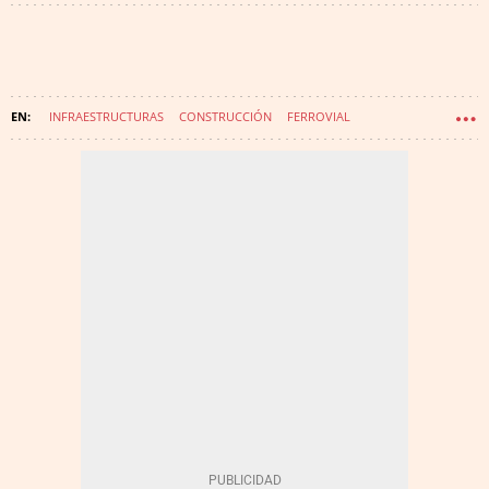
INFRAESTRUCTURAS
CONSTRUCCIÓN
FERROVIAL