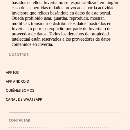
basados en ellos. Invertia no se responsabilizará en ningún
caso de las pérdidas o daños provocadas por la actividad
inversora que relices basándote en datos de este portal.
Queda prohibido usar, guardar, reproducir, mostrar,
modificar, transmitir o distribuir los datos mostrados en
Invertia sin permiso explícito por parte de Invertia o del
proveedor de datos. Todos los derechos de propiedad
intelectual están reservados a los proveedores de datos
contenidos en Invertia.
NOSOTROS
APP IOS
APP ANDROID
QUIÉNES SOMOS
CANAL DE WHATSAPP
CONTACTAR