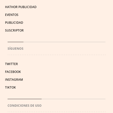
HATHOR PUBLICIDAD
EVENTOS
PUBLICIDAD
SUSCRIPTOR
SÍGUENOS
TWITTER
FACEBOOK
INSTAGRAM
TIKTOK
CONDICIONES DE USO