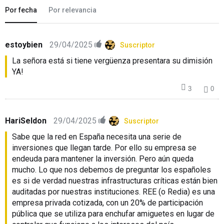
Por fecha
Por relevancia
estoybien
29/04/2025
Suscriptor
La señora está si tiene vergüenza presentara su dimisión
YA!
HariSeldon
29/04/2025
Suscriptor
Sabe que la red en España necesita una serie de
inversiones que llegan tarde. Por ello su empresa se
endeuda para mantener la inversión. Pero aún queda
mucho. Lo que nos debemos de preguntar los españoles
es si de verdad nuestras infrastructuras críticas están bien
auditadas por nuestras instituciones. REE (o Redia) es una
empresa privada cotizada, con un 20% de participación
pública que se utiliza para enchufar amiguetes en lugar de