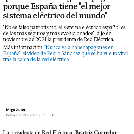
porque España tiene "el mejor
sistema eléctrico del mundo"
"No es falso patriotismo, el sistema eléctrico español es
de los más seguros y más evolucionados", dijo en
noviembre de 2021 la presidenta de Red Eléctrica.
Más información:
"Nunca va a haber apagones en
España": el vídeo de Pedro Sánchez que se ha vuelto viral
tras la caída de la red eléctrica
Íñigo Zulet
Publicada
29 abril 2025
10:55h
Beatriz Corredor
La presidenta de Red Eléctrica,
,