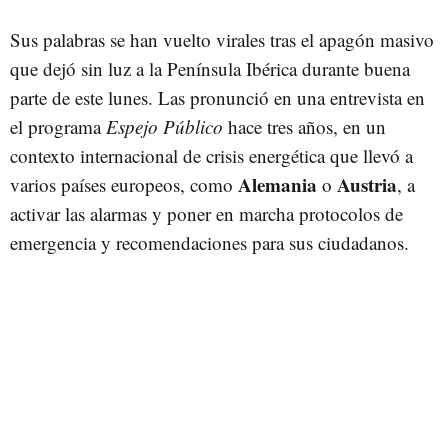
Sus palabras se han vuelto virales tras el apagón masivo
que dejó sin luz a la Península Ibérica durante buena
parte de este lunes. Las pronunció en una entrevista en
el programa
Espejo Público
hace tres años, en un
contexto internacional de crisis energética que llevó a
Alemania
Austria
varios países europeos, como
o
, a
activar las alarmas y poner en marcha protocolos de
emergencia y recomendaciones para sus ciudadanos.