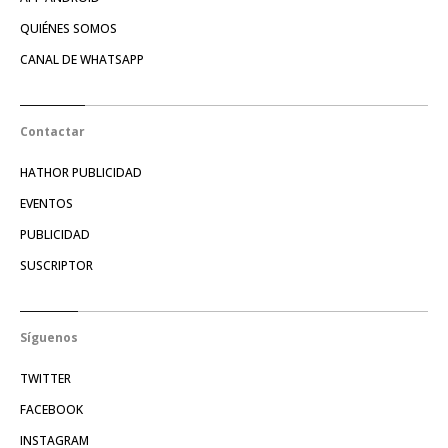
QUIÉNES SOMOS
CANAL DE WHATSAPP
Contactar
HATHOR PUBLICIDAD
EVENTOS
PUBLICIDAD
SUSCRIPTOR
Síguenos
TWITTER
FACEBOOK
INSTAGRAM