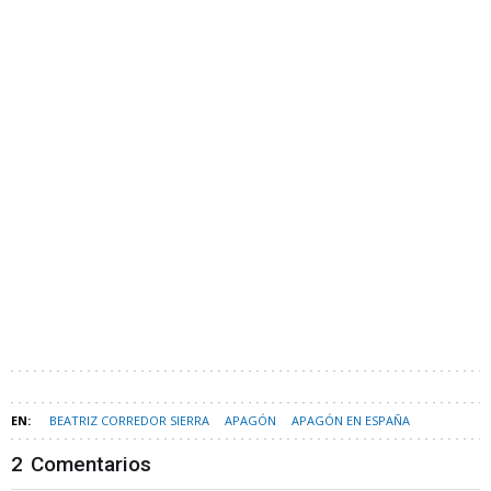
BEATRIZ CORREDOR SIERRA
APAGÓN
APAGÓN EN ESPAÑA
2
Comentarios