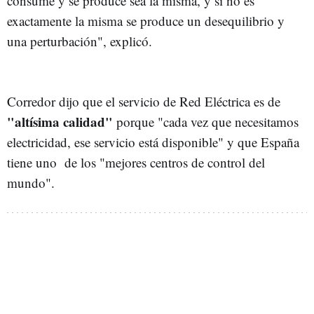
consume y se produce sea la misma, y si no es
exactamente la misma se produce un desequilibrio y
una perturbación", explicó.
Corredor dijo que el servicio de Red Eléctrica es de
"altísima calidad"
porque "cada vez que necesitamos
electricidad, ese servicio está disponible" y que España
tiene uno de los "mejores centros de control del
mundo".