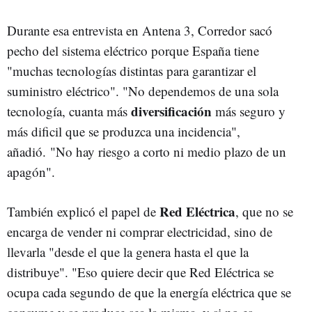
Durante esa entrevista en Antena 3, Corredor sacó
pecho del sistema eléctrico porque España tiene
"muchas tecnologías distintas para garantizar el
suministro eléctrico". "No dependemos de una sola
diversificación
tecnología, cuanta más
más seguro y
más dificil que se produzca una incidencia",
añadió. "No hay riesgo a corto ni medio plazo de un
apagón".
Red Eléctrica
También explicó el papel de
, que no se
encarga de vender ni comprar electricidad, sino de
llevarla "desde el que la genera hasta el que la
distribuye". "Eso quiere decir que Red Eléctrica se
ocupa cada segundo de que la energía eléctrica que se