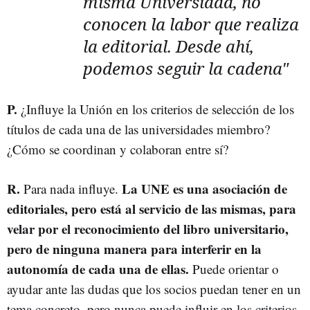
misma Universidad, no
conocen la labor que realiza
la editorial. Desde ahí,
podemos seguir la cadena"
P.
¿Influye la Unión en los criterios de selección de los
títulos de cada una de las universidades miembro?
¿Cómo se coordinan y colaboran entre sí?
R.
La UNE es una asociación de
Para nada influye.
editoriales, pero está al servicio de las mismas, para
velar por el reconocimiento del libro universitario,
pero de ninguna manera para interferir en la
autonomía de cada una de ellas.
Puede orientar o
ayudar ante las dudas que los socios puedan tener en un
tema concreto, pero nunca puede influir en los criterios