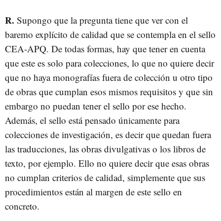
R.
Supongo que la pregunta tiene que ver con el
baremo explícito de calidad que se contempla en el sello
CEA-APQ. De todas formas, hay que tener en cuenta
que este es solo para colecciones, lo que no quiere decir
que no haya monografías fuera de colección u otro tipo
de obras que cumplan esos mismos requisitos y que sin
embargo no puedan tener el sello por ese hecho.
Además, el sello está pensado únicamente para
colecciones de investigación, es decir que quedan fuera
las traducciones, las obras divulgativas o los libros de
texto, por ejemplo. Ello no quiere decir que esas obras
no cumplan criterios de calidad, simplemente que sus
procedimientos están al margen de este sello en
concreto.