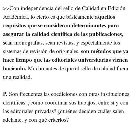
>>Con independencia del sello de Calidad en Edición
aquellos
Académica, lo cierto es que básicamente
requisitos que se consideran determinantes para
asegurar la calidad científica de las publicaciones,
sean monografías, sean revistas, y especialmente los
son métodos que ya
sistemas de revisión de originales,
hace tiempo que las editoriales universitarias vienen
haciendo.
Mucho antes de que el sello de calidad fuera
una realidad.
P.
Son frecuentes las coediciones con otras instituciones
científicas: ¿cómo coordinan sus trabajos, entre sí y con
las editoriales privadas? ¿quiénes deciden cuáles salen
adelante, y con qué criterios?