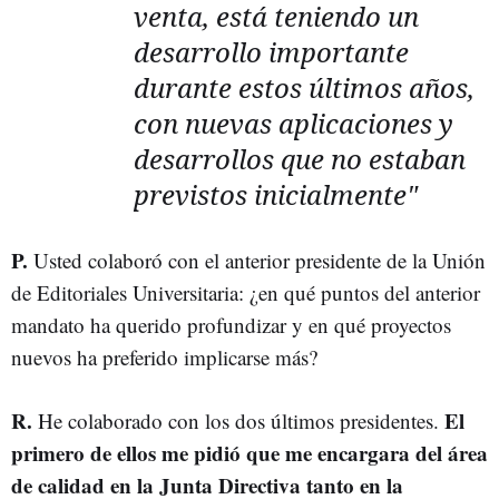
venta, está teniendo un
desarrollo importante
durante estos últimos años,
con nuevas aplicaciones y
desarrollos que no estaban
previstos inicialmente"
P.
Usted colaboró con el anterior presidente de la Unión
de Editoriales Universitaria: ¿en qué puntos del anterior
mandato ha querido profundizar y en qué proyectos
nuevos ha preferido implicarse más?
R.
El
He colaborado con los dos últimos presidentes.
primero de ellos me pidió que me encargara del área
de calidad en la Junta Directiva tanto en la