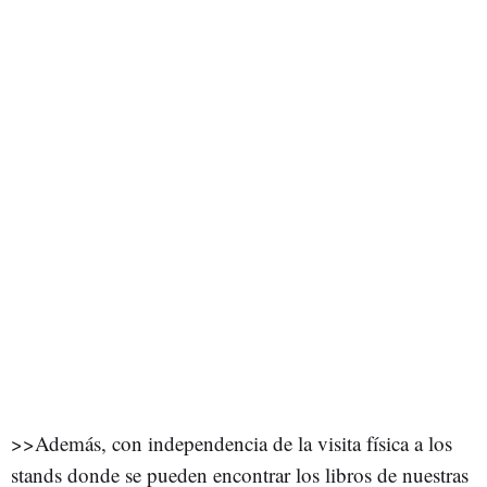
>>Además, con independencia de la visita física a los
stands donde se pueden encontrar los libros de nuestras