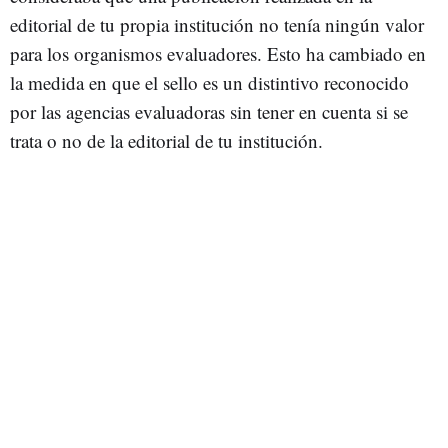
editorial de tu propia institución no tenía ningún valor
para los organismos evaluadores. Esto ha cambiado en
la medida en que el sello es un distintivo reconocido
por las agencias evaluadoras sin tener en cuenta si se
trata o no de la editorial de tu institución.