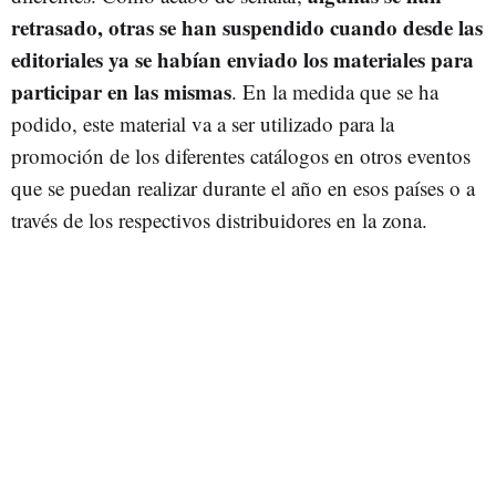
retrasado, otras se han suspendido cuando desde las
editoriales ya se habían enviado los materiales para
participar en las mismas
. En la medida que se ha
podido, este material va a ser utilizado para la
promoción de los diferentes catálogos en otros eventos
que se puedan realizar durante el año en esos países o a
través de los respectivos distribuidores en la zona.