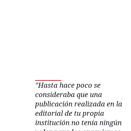
"Hasta hace poco se
consideraba que una
publicación realizada en la
editorial de tu propia
institución no tenía ningún