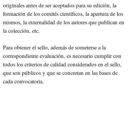
originales antes de ser aceptados para su edición, la
formación de los comités científicos, la apertura de los
mismos, la externalidad de los autores que publican en
la colección, etc.
Para obtener el sello, además de someterse a la
correspondiente evaluación, es necesario cumplir con
todos los criterios de calidad considerados en el sello,
que son públicos y que se concretan en las bases de
cada convocatoria.