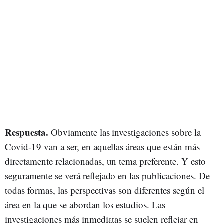
Respuesta.
Obviamente las investigaciones sobre la
Covid-19 van a ser, en aquellas áreas que están más
directamente relacionadas, un tema preferente. Y esto
seguramente se verá reflejado en las publicaciones. De
todas formas, las perspectivas son diferentes según el
área en la que se abordan los estudios. Las
investigaciones más inmediatas se suelen reflejar en