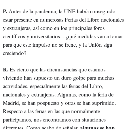
P.
Antes de la pandemia, la UNE había conseguido
estar presente en numerosas Ferias del Libro nacionales
y extranjeras, así como en los principales foros
científicos y universitarios... ¿qué medidas van a tomar
para que este impulso no se frene, y la Unión siga
creciendo?
R.
Es cierto que las circunstancias que estamos
viviendo han supuesto un duro golpe para muchas
actividades, especialmente las ferias del Libro,
nacionales y extranjeras. Algunas, como la feria de
Madrid, se han pospuesto y otras se han suprimido.
Respecto a las ferias en las que normalmente
participamos, nos encontramos con situaciones
algunas se han
diferentes. Como acabo de señalar,