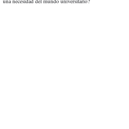
una necesidad del mundo universitario?