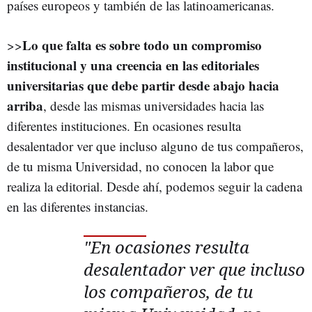
países europeos y también de las latinoamericanas.
Lo que falta es sobre todo un compromiso
>>
institucional y una creencia en las editoriales
universitarias que debe partir desde abajo hacia
arriba
, desde las mismas universidades hacia las
diferentes instituciones. En ocasiones resulta
desalentador ver que incluso alguno de tus compañeros,
de tu misma Universidad, no conocen la labor que
realiza la editorial. Desde ahí, podemos seguir la cadena
en las diferentes instancias.
"En ocasiones resulta
desalentador ver que incluso
los compañeros, de tu