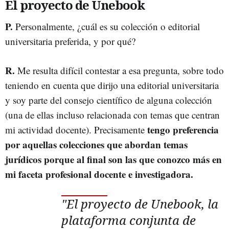
El proyecto de Unebook
P.
Personalmente, ¿cuál es su colección o editorial
universitaria preferida, y por qué?
R.
Me resulta difícil contestar a esa pregunta, sobre todo
teniendo en cuenta que dirijo una editorial universitaria
y soy parte del consejo científico de alguna colección
(una de ellas incluso relacionada con temas que centran
tengo preferencia
mi actividad docente). Precisamente
por aquellas colecciones que abordan temas
jurídicos porque al final son las que conozco más en
mi faceta profesional docente e investigadora.
"El proyecto de Unebook, la
plataforma conjunta de