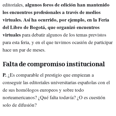
algunos foros de edición han mantenido
editoriales,
los encuentros profesionales a través de medios
virtuales. Así ha ocurrido, por ejemplo, en la Feria
del Libro de Bogotá, que organizó encuentros
virtuales
para debatir algunos de los temas previstos
para esta feria, y en el que tuvimos ocasión de participar
hace un par de meses.
Falta de compromiso institucional
P.
¿Es comparable el prestigio que empiezan a
conseguir las editoriales universitarias españolas con el
de sus homólogos europeos y sobre todo
norteamericanos? ¿Qué falta todavía? ¿O es cuestión
solo de difusión?