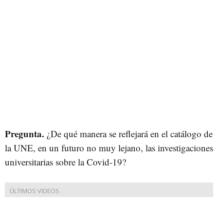
Pregunta.
¿De qué manera se reflejará en el catálogo de
la UNE, en un futuro no muy lejano, las investigaciones
universitarias sobre la Covid-19?