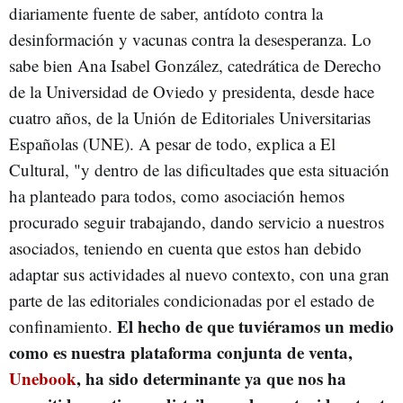
diariamente fuente de saber, antídoto contra la
desinformación y vacunas contra la desesperanza. Lo
sabe bien Ana Isabel González, catedrática de Derecho
de la Universidad de Oviedo y presidenta, desde hace
cuatro años, de la Unión de Editoriales Universitarias
Españolas (UNE). A pesar de todo, explica a El
Cultural, "y dentro de las dificultades que esta situación
ha planteado para todos, como asociación hemos
procurado seguir trabajando, dando servicio a nuestros
asociados, teniendo en cuenta que estos han debido
adaptar sus actividades al nuevo contexto, con una gran
parte de las editoriales condicionadas por el estado de
El hecho de que tuviéramos un medio
confinamiento.
como es nuestra plataforma conjunta de venta,
Unebook
, ha sido determinante ya que nos ha