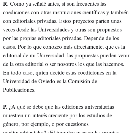
R.
Como ya señalé antes, sí son frecuentes las
coediciones con otras instituciones científicas y también
con editoriales privadas. Estos proyectos parten unas
veces desde las Universidades y otras son propuestos
por las propias editoriales privadas. Depende de los
casos. Por lo que conozco más directamente, que es la
editorial de mi Universidad, las propuestas pueden venir
de la otra editorial o ser nosotros los que las hacemos.
En todo caso, quien decide estas coediciones en la
Universidad de Oviedo es la Comisión de
Publicaciones.
P.
¿A qué se debe que las ediciones universitarias
muestren un interés creciente por los estudios de
género, por ejemplo, o por cuestiones
medioambientales? ¿El impulso nace en las propias