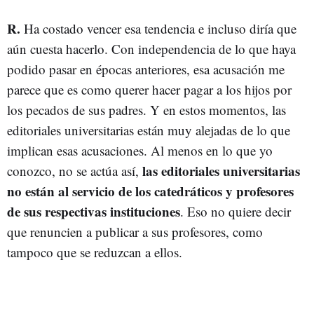
R.
Ha costado vencer esa tendencia e incluso diría que
aún cuesta hacerlo. Con independencia de lo que haya
podido pasar en épocas anteriores, esa acusación me
parece que es como querer hacer pagar a los hijos por
los pecados de sus padres. Y en estos momentos, las
editoriales universitarias están muy alejadas de lo que
implican esas acusaciones. Al menos en lo que yo
las editoriales universitarias
conozco, no se actúa así,
no están al servicio de los catedráticos y profesores
de sus respectivas instituciones
. Eso no quiere decir
que renuncien a publicar a sus profesores, como
tampoco que se reduzcan a ellos.