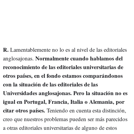
R.
Lamentablemente no lo es al nivel de las editoriales
Normalmente cuando hablamos del
anglosajonas.
reconocimiento de las editoriales universitarias de
otros países, en el fondo estamos comparándonos
con la situación de las editoriales de las
Universidades anglosajonas. Pero la situación no es
igual en Portugal, Francia, Italia o Alemania, por
citar otros países.
Teniendo en cuenta esta distinción,
creo que nuestros problemas pueden ser más parecidos
a otras editoriales universitarias de alguno de estos