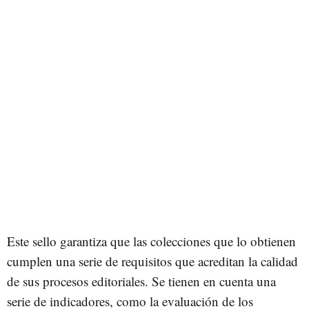
Este sello garantiza que las colecciones que lo obtienen
cumplen una serie de requisitos que acreditan la calidad
de sus procesos editoriales. Se tienen en cuenta una
serie de indicadores, como la evaluación de los