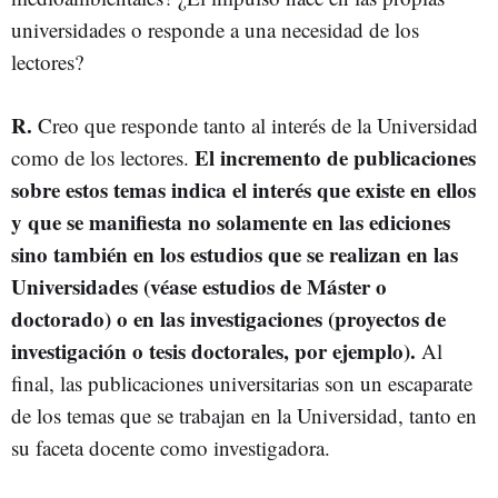
universidades o responde a una necesidad de los
lectores?
R.
Creo que responde tanto al interés de la Universidad
El incremento de publicaciones
como de los lectores.
sobre estos temas indica el interés que existe en ellos
y que se manifiesta no solamente en las ediciones
sino también en los estudios que se realizan en las
Universidades (véase estudios de Máster o
doctorado) o en las investigaciones (proyectos de
investigación o tesis doctorales, por ejemplo).
Al
final, las publicaciones universitarias son un escaparate
de los temas que se trabajan en la Universidad, tanto en
su faceta docente como investigadora.