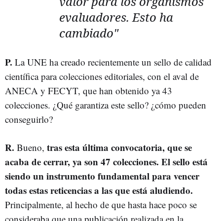
valor para los organismos
evaluadores. Esto ha
cambiado"
P.
La UNE ha creado recientemente un sello de calidad
científica para colecciones editoriales, con el aval de
ANECA y FECYT, que han obtenido ya 43
colecciones. ¿Qué garantiza este sello? ¿cómo pueden
conseguirlo?
R.
tras esta última convocatoria, que se
Bueno,
acaba de cerrar, ya son 47 colecciones. El sello está
siendo un instrumento fundamental para vencer
todas estas reticencias a las que está aludiendo.
Principalmente, al hecho de que hasta hace poco se
consideraba que una publicación realizada en la