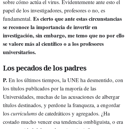
sobre cómo actúa el virus. Evidentemente ante esto el
papel de los investigadores, profesores o no, es
Es cierto que ante estas circunstancias
fundamental.
se reconoce la importancia de invertir en
investigación, sin embargo, me temo que no por ello
se valore más al científico o a los profesores
universitarios.
Los pecados de los padres
P.
En los últimos tiempos, la UNE ha desmentido, con
los títulos publicados por la mayoría de las
Universidades, muchas de las acusaciones de albergar
títulos destinados, y perdone la franqueza, a engordar
los
curriculums
de catedráticos y agregados. ¿Ha
costado mucho vencer esa tendencia ombliguista, o era