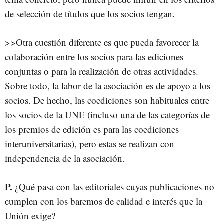
de selección de títulos que los socios tengan.
>>Otra cuestión diferente es que pueda favorecer la
colaboración entre los socios para las ediciones
conjuntas o para la realización de otras actividades.
Sobre todo, la labor de la asociación es de apoyo a los
socios. De hecho, las coediciones son habituales entre
los socios de la UNE (incluso una de las categorías de
los premios de edición es para las coediciones
interuniversitarias), pero estas se realizan con
independencia de la asociación.
P.
¿Qué pasa con las editoriales cuyas publicaciones no
cumplen con los baremos de calidad e interés que la
Unión exige?