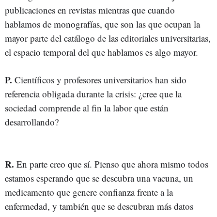
publicaciones en revistas mientras que cuando
hablamos de monografías, que son las que ocupan la
mayor parte del catálogo de las editoriales universitarias,
el espacio temporal del que hablamos es algo mayor.
P.
Científicos y profesores universitarios han sido
referencia obligada durante la crisis: ¿cree que la
sociedad comprende al fin la labor que están
desarrollando?
R.
En parte creo que sí. Pienso que ahora mismo todos
estamos esperando que se descubra una vacuna, un
medicamento que genere confianza frente a la
enfermedad, y también que se descubran más datos