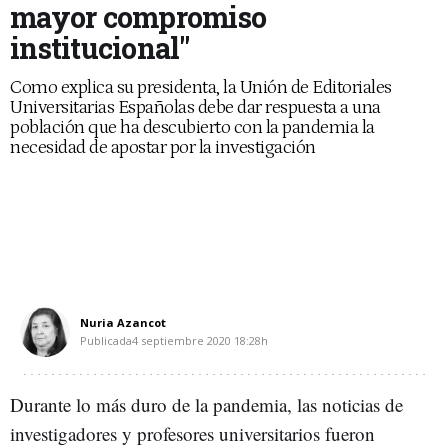
mayor compromiso
institucional"
Como explica su presidenta, la Unión de Editoriales
Universitarias Españolas debe dar respuesta a una
población que ha descubierto con la pandemia la
necesidad de apostar por la investigación
Nuria Azancot
Publicada
4 septiembre 2020
18:28h
Durante lo más duro de la pandemia, las noticias de
investigadores y profesores universitarios fueron