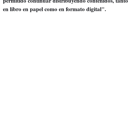
permitido continuar distribuyendo contenidos, tanto
en libro en papel como en formato digital".