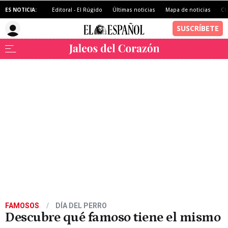
ES NOTICIA:
Editoral - El Rúgido
Últimas noticias
Mapa de noticias
Cl
FAMOSOS
DÍA DEL PERRO
Descubre qué famoso tiene el mismo