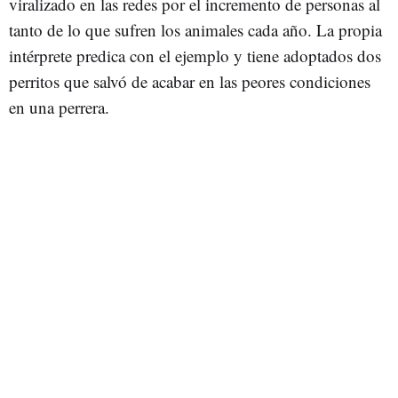
viralizado en las redes por el incremento de personas al
tanto de lo que sufren los animales cada año. La propia
intérprete predica con el ejemplo y tiene adoptados dos
perritos que salvó de acabar en las peores condiciones
en una perrera.