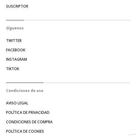
SUSCRIPTOR
Síguenos
TWITTER
FACEBOOK
INSTAGRAM
TIKTOK
Condiciones de uso
AVISO LEGAL
POLÍTICA DE PRIVACIDAD
CONDICIONES DE COMPRA
POLÍTICA DE COOKIES