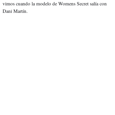
vimos cuando la modelo de Womens Secret salía con
Dani Martín.