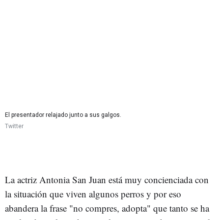
El presentador relajado junto a sus galgos.
Twitter
La actriz Antonia San Juan está muy concienciada con
la situación que viven algunos perros y por eso
abandera la frase "no compres, adopta" que tanto se ha