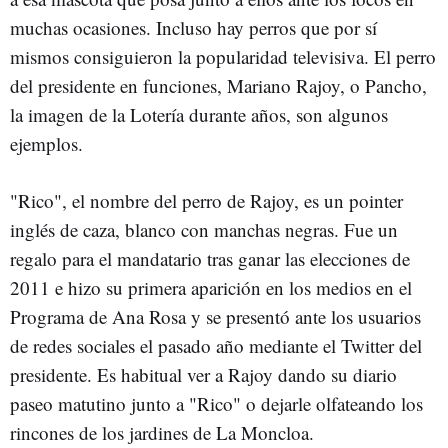
muchas ocasiones. Incluso hay perros que por sí
mismos consiguieron la popularidad televisiva. El perro
del presidente en funciones, Mariano Rajoy, o Pancho,
la imagen de la Lotería durante años, son algunos
ejemplos.
"Rico", el nombre del perro de Rajoy, es un pointer
inglés de caza, blanco con manchas negras. Fue un
regalo para el mandatario tras ganar las elecciones de
2011 e hizo su primera aparición en los medios en el
Programa de Ana Rosa y se presentó ante los usuarios
de redes sociales el pasado año mediante el Twitter del
presidente. Es habitual ver a Rajoy dando su diario
paseo matutino junto a "Rico" o dejarle olfateando los
rincones de los jardines de La Moncloa.