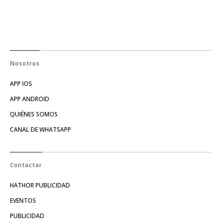
Nosotros
APP IOS
APP ANDROID
QUIÉNES SOMOS
CANAL DE WHATSAPP
Contactar
HATHOR PUBLICIDAD
EVENTOS
PUBLICIDAD