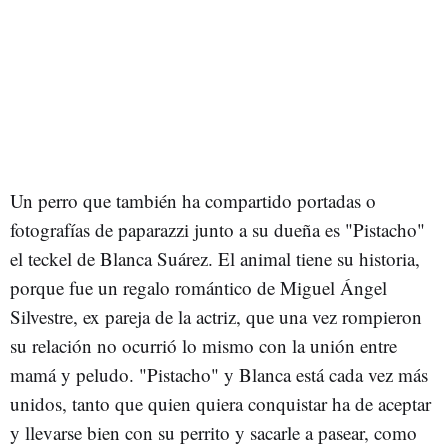
Un perro que también ha compartido portadas o
fotografías de paparazzi junto a su dueña es "Pistacho"
el teckel de Blanca Suárez. El animal tiene su historia,
porque fue un regalo romántico de Miguel Ángel
Silvestre, ex pareja de la actriz, que una vez rompieron
su relación no ocurrió lo mismo con la unión entre
mamá y peludo. "Pistacho" y Blanca está cada vez más
unidos, tanto que quien quiera conquistar ha de aceptar
y llevarse bien con su perrito y sacarle a pasear, como