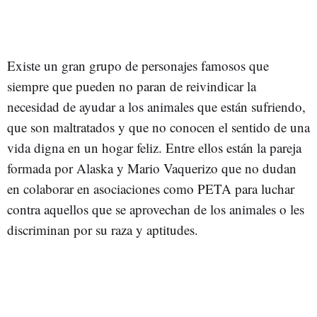
Existe un gran grupo de personajes famosos que
siempre que pueden no paran de reivindicar la
necesidad de ayudar a los animales que están sufriendo,
que son maltratados y que no conocen el sentido de una
vida digna en un hogar feliz. Entre ellos están la pareja
formada por Alaska y Mario Vaquerizo que no dudan
en colaborar en asociaciones como PETA para luchar
contra aquellos que se aprovechan de los animales o les
discriminan por su raza y aptitudes.