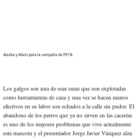
Alaska y Mario para la campaña de PETA.
Los galgos son una de esas razas que son explotadas
como herramientas de caza y una vez se hacen menos
efectivos en su labor son echados a la calle sin pudor. El
abandono de los perros que ya no sirven en las cacerías
es uno de los mayores problemas que vive actualmente
esta mascota y el presentador Jorge Javier Vázquez alza