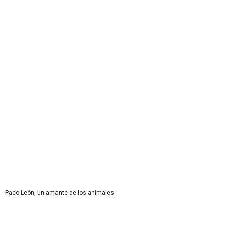
Paco León, un amante de los animales.