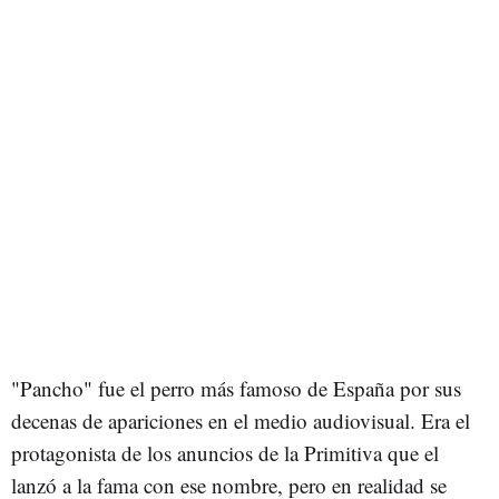
"Pancho" fue el perro más famoso de España por sus
decenas de apariciones en el medio audiovisual. Era el
protagonista de los anuncios de la Primitiva que el
lanzó a la fama con ese nombre, pero en realidad se