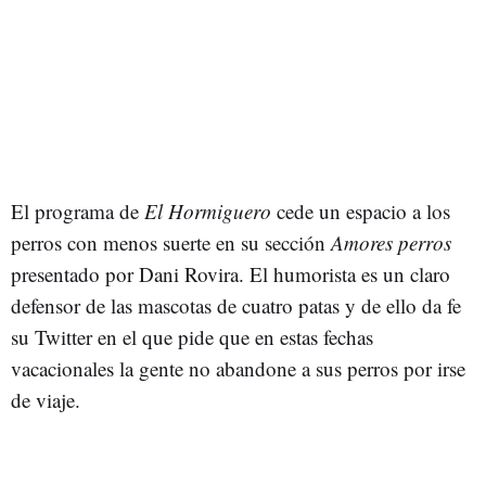
El programa de
El Hormiguero
cede un espacio a los
perros con menos suerte en su sección
Amores perros
presentado por Dani Rovira. El humorista es un claro
defensor de las mascotas de cuatro patas y de ello da fe
su Twitter en el que pide que en estas fechas
vacacionales la gente no abandone a sus perros por irse
de viaje.