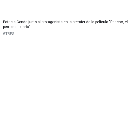
Patricia Conde junto al protagonista en la premier de la película "Pancho, el
perro millonario"
GTRES