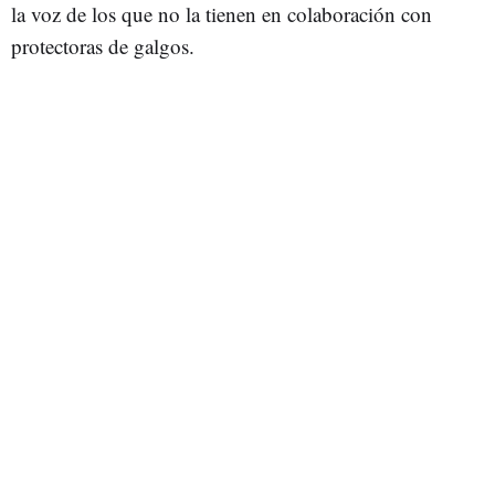
la voz de los que no la tienen en colaboración con
protectoras de galgos.