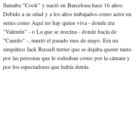
llamaba "Cook" y nació en Barcelona hace 16 años.
Debido a su edad y a los años trabajados como actor en
series como Aquí no hay quien viva - donde era
"Valentín" - o La que se avecina - donde hacía de
"Camilo" -, murió el pasado mes de mayo. Era un
simpático Jack Russell terrier que se dejaba querer tanto
por las personas que le rodeaban como por la cámara y
por los espectadores que había detrás.