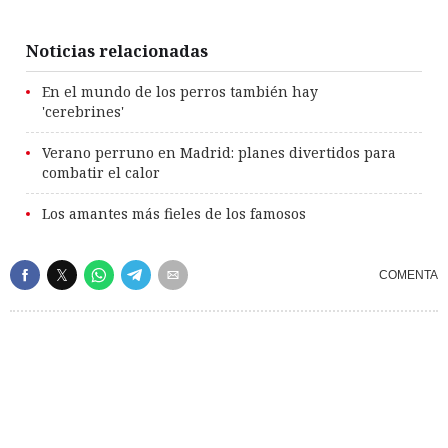
Noticias relacionadas
En el mundo de los perros también hay
'cerebrines'
Verano perruno en Madrid: planes divertidos para
combatir el calor
Los amantes más fieles de los famosos