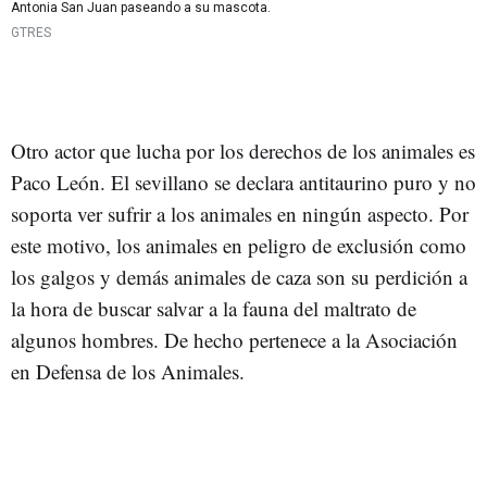
Antonia San Juan paseando a su mascota.
GTRES
Otro actor que lucha por los derechos de los animales es
Paco León. El sevillano se declara antitaurino puro y no
soporta ver sufrir a los animales en ningún aspecto. Por
este motivo, los animales en peligro de exclusión como
los galgos y demás animales de caza son su perdición a
la hora de buscar salvar a la fauna del maltrato de
algunos hombres. De hecho pertenece a la Asociación
en Defensa de los Animales.