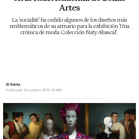
Artes
La 'socialité' ha cedido algunos de los diseños más
emblemáticos de su armario para la exhibición 'Una
crónica de moda: Colección Naty Abascal'.
El Estilo
Publicada
16 octubre 2018
03:48h