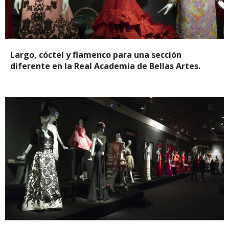
Largo, cóctel y flamenco para una sección
diferente en la Real Academia de Bellas Artes.