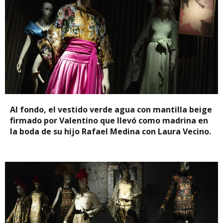
Al fondo, el vestido verde agua con mantilla beige
firmado por Valentino que llevó como madrina en
la boda de su hijo Rafael Medina con Laura Vecino.