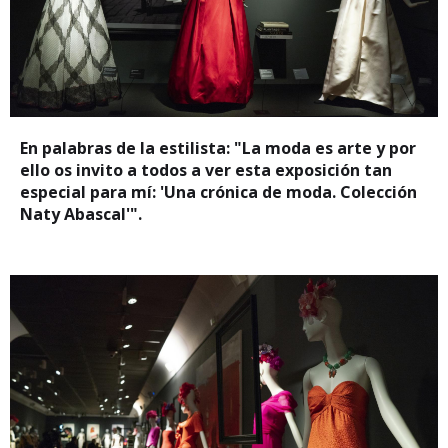
En palabras de la estilista: "La moda es arte y por
ello os invito a todos a ver esta exposición tan
especial para mí: 'Una crónica de moda. Colección
Naty Abascal'".