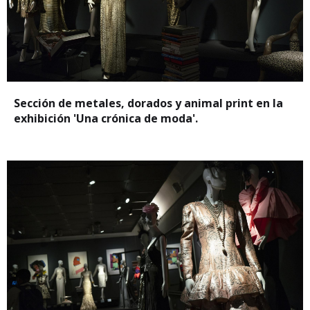
Sección de metales, dorados y animal print en la
exhibición 'Una crónica de moda'.