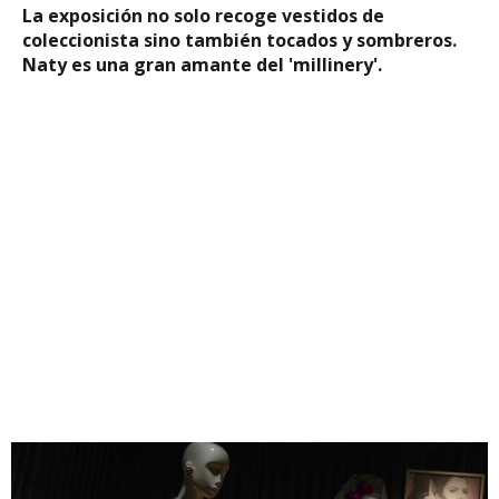
La exposición no solo recoge vestidos de
coleccionista sino también tocados y sombreros.
Naty es una gran amante del 'millinery'.