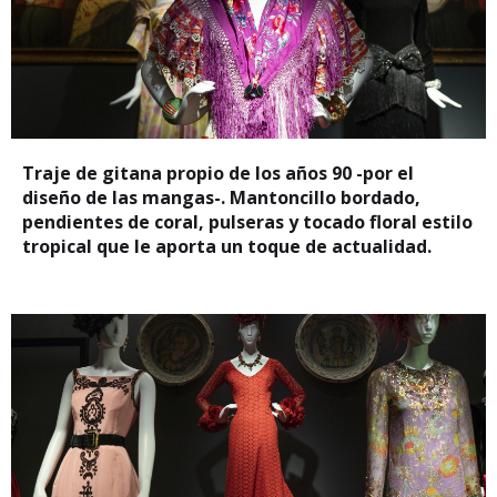
Traje de gitana propio de los años 90 -por el
diseño de las mangas-. Mantoncillo bordado,
pendientes de coral, pulseras y tocado floral estilo
tropical que le aporta un toque de actualidad.