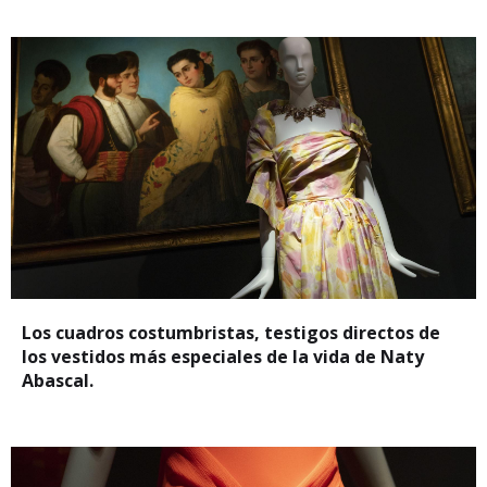
Los cuadros costumbristas, testigos directos de
los vestidos más especiales de la vida de Naty
Abascal.