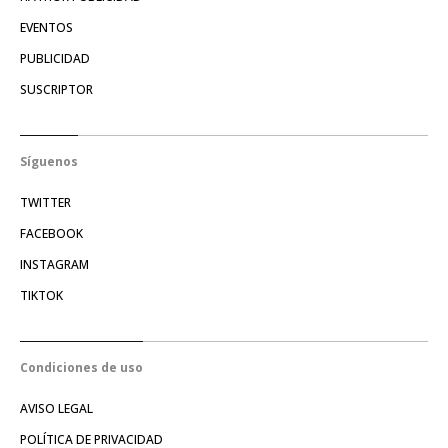
EVENTOS
PUBLICIDAD
SUSCRIPTOR
Síguenos
TWITTER
FACEBOOK
INSTAGRAM
TIKTOK
Condiciones de uso
AVISO LEGAL
POLÍTICA DE PRIVACIDAD