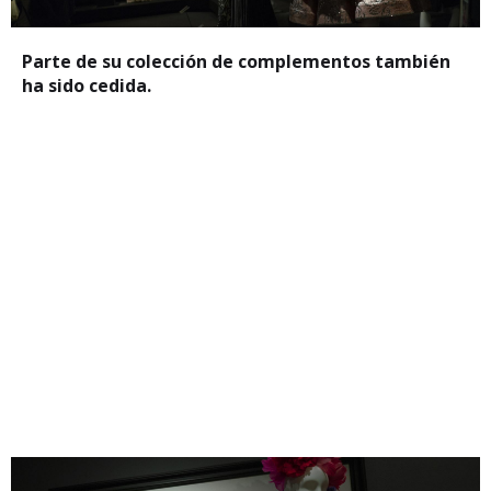
Parte de su colección de complementos también
ha sido cedida.