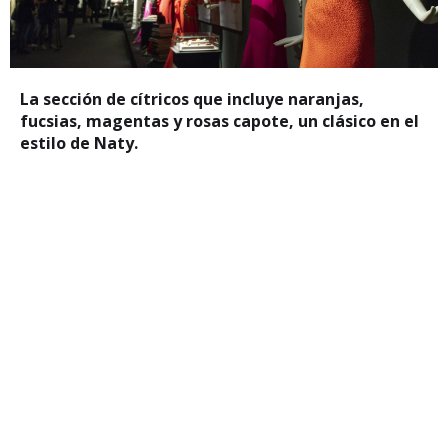
La sección de cítricos que incluye naranjas,
fucsias, magentas y rosas capote, un clásico en el
estilo de Naty.