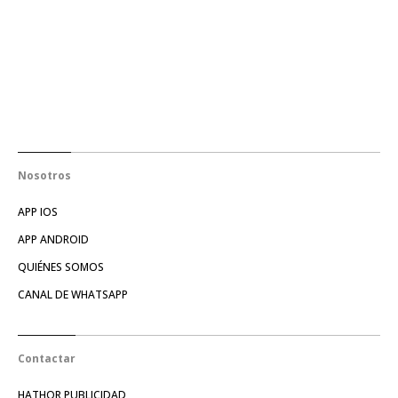
Nosotros
APP IOS
APP ANDROID
QUIÉNES SOMOS
CANAL DE WHATSAPP
Contactar
HATHOR PUBLICIDAD