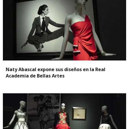
Naty Abascal expone sus diseños en la Real
Academia de Bellas Artes