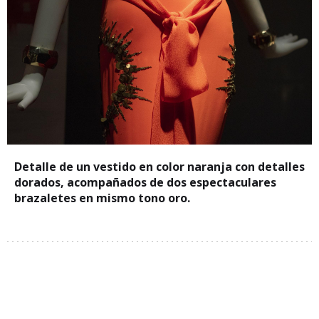
Detalle de un vestido en color naranja con detalles
dorados, acompañados de dos espectaculares
brazaletes en mismo tono oro.