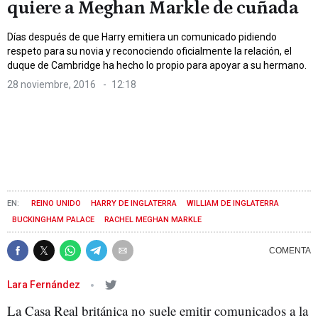
quiere a Meghan Markle de cuñada
Días después de que Harry emitiera un comunicado pidiendo
respeto para su novia y reconociendo oficialmente la relación, el
duque de Cambridge ha hecho lo propio para apoyar a su hermano.
28 noviembre, 2016
12:18
REINO UNIDO
HARRY DE INGLATERRA
WILLIAM DE INGLATERRA
BUCKINGHAM PALACE
RACHEL MEGHAN MARKLE
Lara Fernández
La Casa Real británica no suele emitir comunicados a la