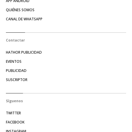
APP ANDROID
QUIÉNES SOMOS
CANAL DE WHATSAPP
Contactar
HATHOR PUBLICIDAD
EVENTOS
PUBLICIDAD
SUSCRIPTOR
Síguenos
TWITTER
FACEBOOK
INSTAGRAM