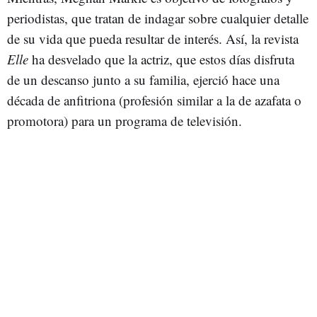
periodistas, que tratan de indagar sobre cualquier detalle
de su vida que pueda resultar de interés. Así, la revista
Elle
ha desvelado que la actriz, que estos días disfruta
de un descanso junto a su familia, ejerció hace una
década de anfitriona (profesión similar a la de azafata o
promotora) para un programa de televisión.