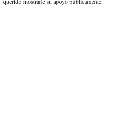
querido mostrarle su apoyo públicamente.