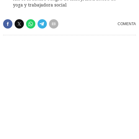
yoga y trabajadora social