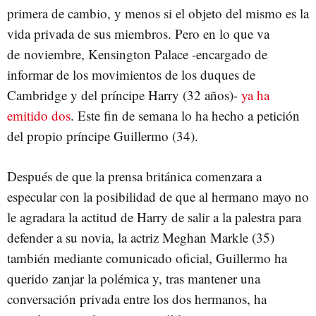
primera de cambio, y menos si el objeto del mismo es la
vida privada de sus miembros. Pero en lo que va
de noviembre, Kensington Palace -encargado de
informar de los movimientos de los duques de
Cambridge y del príncipe Harry (32 años)-
ya ha
emitido dos
. Este fin de semana lo ha hecho a petición
del propio príncipe Guillermo (34).
Después de que la prensa británica comenzara a
especular con la posibilidad de que al hermano mayo no
le agradara la actitud de Harry de salir a la palestra para
defender a su novia, la actriz Meghan Markle (35)
también mediante comunicado oficial, Guillermo ha
querido zanjar la polémica y, tras mantener una
conversación privada entre los dos hermanos, ha