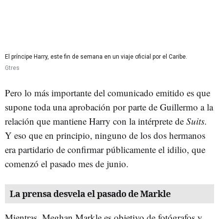
El príncipe Harry, este fin de semana en un viaje oficial por el Caribe.
Gtres
Pero lo más importante del comunicado emitido es que
supone toda una aprobación por parte de Guillermo a la
relación que mantiene Harry con la intérprete de
Suits
.
Y eso que en principio, ninguno de los dos hermanos
era partidario de confirmar públicamente el idilio, que
comenzó el pasado mes de junio.
La prensa desvela el pasado de Markle
Mientras, Meghan Markle es objetivo de fotógrafos y