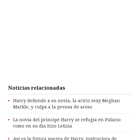
Noticias relacionadas
Harry defiende a su novia, la actriz sexy Meghan
Markle, y culpa a la prensa de acoso
La novia del príncipe Harry se refugia en Palacio
como en su día hizo Letizia
Así es la futura suegra de Harry, instructora de