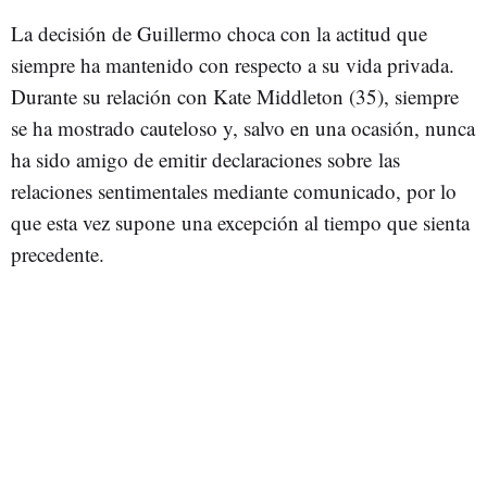
La decisión de Guillermo choca con la actitud que
siempre ha mantenido con respecto a su vida privada.
Durante su relación con Kate Middleton (35), siempre
se ha mostrado cauteloso y, salvo en una ocasión, nunca
ha sido amigo de emitir declaraciones sobre las
relaciones sentimentales mediante comunicado, por lo
que esta vez supone una excepción al tiempo que sienta
precedente.