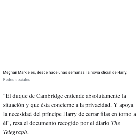
Meghan Markle es, desde hace unas semanas, la novia oficial de Harry.
Redes sociales
"El duque de Cambridge entiende absolutamente la
situación y que ésta concierne a la privacidad. Y apoya
la necesidad del príncipe Harry de cerrar filas en torno a
él", reza el documento recogido por el diario
The
Telegraph
.