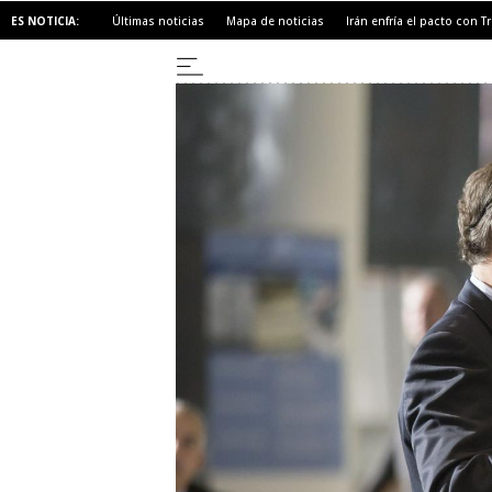
ES NOTICIA:
Últimas noticias
Mapa de noticias
Irán enfría el pacto con 