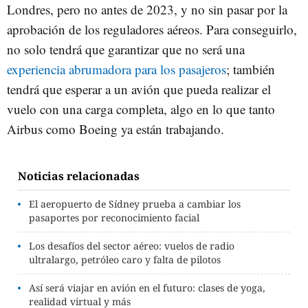
Londres, pero no antes de 2023, y no sin pasar por la
aprobación de los reguladores aéreos. Para conseguirlo,
no solo tendrá que garantizar que no será una
experiencia abrumadora para los pasajeros
; también
tendrá que esperar a un avión que pueda realizar el
vuelo con una carga completa, algo en lo que tanto
Airbus como Boeing ya están trabajando.
Noticias relacionadas
El aeropuerto de Sídney prueba a cambiar los
pasaportes por reconocimiento facial
Los desafíos del sector aéreo: vuelos de radio
ultralargo, petróleo caro y falta de pilotos
Así será viajar en avión en el futuro: clases de yoga,
realidad virtual y más