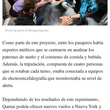
Photo by James D Morgan/Qantas.
Como parte de este proyecto, entre los pasajeros había
expertos médicos que se centraron en analizar los
patrones de sueño y el consumo de comida y bebida.
Además, la tripulación, compuesta de cuatro personas
que se rotaban cada turno, estaba conectada a equipos
de electroencefalografía que monitorizaba su nivel de
alerta.
Dependiendo de los resultados de este experimento,
Qantas podría ofrecer nuevos vuelos a Nueva York y