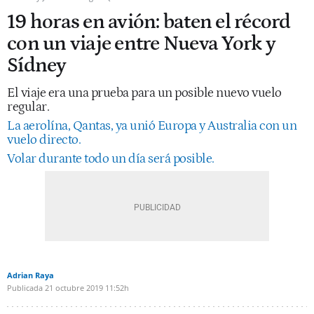
19 horas en avión: baten el récord
con un viaje entre Nueva York y
Sídney
El viaje era una prueba para un posible nuevo vuelo
regular.
La aerolína, Qantas, ya unió Europa y Australia con un
vuelo directo.
Volar durante todo un día será posible.
Adrian Raya
Publicada
21 octubre 2019
11:52h