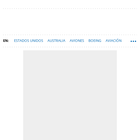
ESTADOS UNIDOS
AUSTRALIA
AVIONES
BOEING
AVIACIÓN