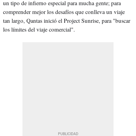
un tipo de infierno especial para mucha gente; para
comprender mejor los desafíos que conlleva un viaje
tan largo, Qantas inició el Project Sunrise, para "buscar
los límites del viaje comercial".