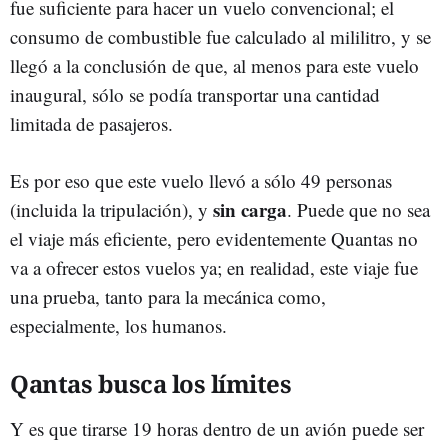
fue suficiente para hacer un vuelo convencional; el
consumo de combustible fue calculado al mililitro, y se
llegó a la conclusión de que, al menos para este vuelo
inaugural, sólo se podía transportar una cantidad
limitada de pasajeros.
Es por eso que este vuelo llevó a sólo 49 personas
sin carga
(incluida la tripulación), y
. Puede que no sea
el viaje más eficiente, pero evidentemente Quantas no
va a ofrecer estos vuelos ya; en realidad, este viaje fue
una prueba, tanto para la mecánica como,
especialmente, los humanos.
Qantas busca los límites
Y es que tirarse 19 horas dentro de un avión puede ser