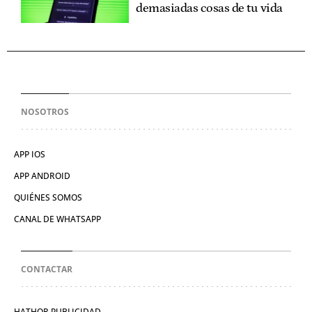
demasiadas cosas de tu vida
NOSOTROS
APP IOS
APP ANDROID
QUIÉNES SOMOS
CANAL DE WHATSAPP
CONTACTAR
HATHOR PUBLICIDAD