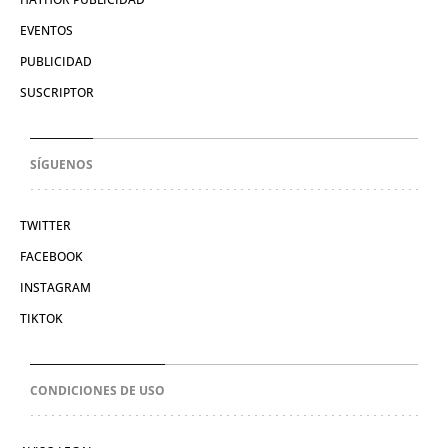
EVENTOS
PUBLICIDAD
SUSCRIPTOR
SÍGUENOS
TWITTER
FACEBOOK
INSTAGRAM
TIKTOK
CONDICIONES DE USO