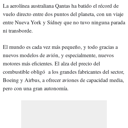
La aerolínea australiana Qantas ha batido el récord de
vuelo directo entre dos puntos del planeta, con un viaje
entre Nueva York y Sídney que no tuvo ninguna parada
ni transborde.
El mundo es cada vez más pequeño, y todo gracias a
nuevos modelos de avión, y especialmente, nuevos
motores más eficientes. El alza del precio del
combustible obligó a los grandes fabricantes del sector,
Boeing y Airbus, a ofrecer aviones de capacidad media,
pero con una gran autonomía.