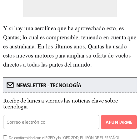
Y si hay una aerolínea que ha aprovechado esto, es
Qantas; lo cual es comprensible, teniendo en cuenta que
es australiana. En los últimos años, Qantas ha usado
estos nuevos motores para ampliar su oferta de vuelos
directos a todas las partes del mundo.
NEWSLETTER - TECNOLOGÍA
Recibe de lunes a viernes las noticias clave sobre
tecnología
APUNTARME
De conformidad con el RGPD y la LOPDGDD, EL LEÓN DE EL ESPAÑOL