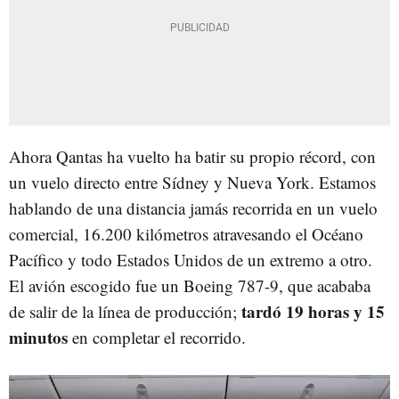
Ahora Qantas ha vuelto ha batir su propio récord, con
un vuelo directo entre Sídney y Nueva York. Estamos
hablando de una distancia jamás recorrida en un vuelo
comercial, 16.200 kilómetros atravesando el Océano
Pacífico y todo Estados Unidos de un extremo a otro.
El avión escogido fue un Boeing 787-9, que acababa
tardó 19 horas y 15
de salir de la línea de producción;
minutos
en completar el recorrido.