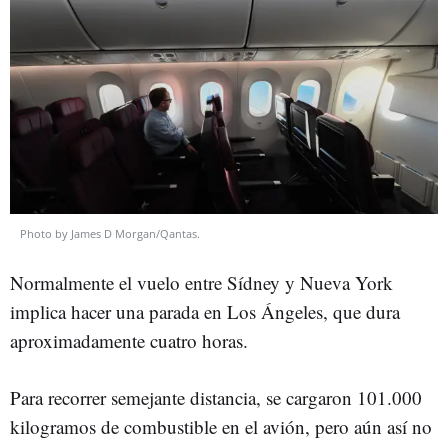
Photo by James D Morgan/Qantas.
Normalmente el vuelo entre Sídney y Nueva York
implica hacer una parada en Los Ángeles, que dura
aproximadamente cuatro horas.
Para recorrer semejante distancia, se cargaron 101.000
kilogramos de combustible en el avión, pero aún así no