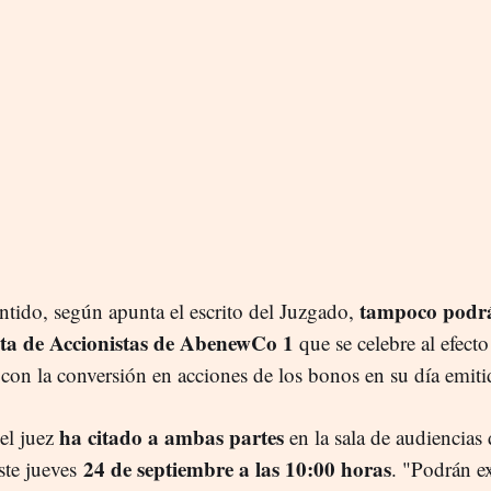
tampoco podr
entido, según apunta el escrito del Juzgado,
nta de Accionistas de AbenewCo 1
que se celebre al efecto
 con la conversión en acciones de los bonos en su día emiti
ha citado a ambas partes
 el juez
en la sala de audiencias 
24 de septiembre a las 10:00 horas
ste jueves
. "Podrán e