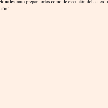
cionales
tanto preparatorios como de ejecución del acuerdo
ción".