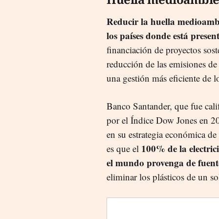
Reducir la huella medioamb
los países donde está presen
financiación de proyectos sost
reducción de las emisiones de
una gestión más eficiente de l
Banco Santander, que fue cal
por el Índice Dow Jones en 20
en su estrategia económica de
100% de la electrici
es que el
el mundo provenga de fuent
eliminar los plásticos de un s