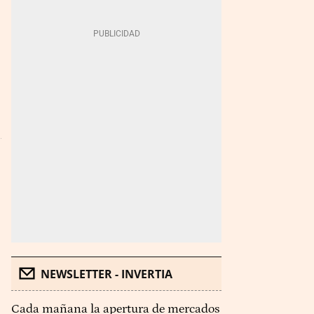
NEWSLETTER - INVERTIA
Cada mañana la apertura de mercados