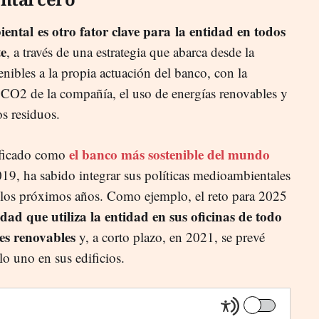
iental
es otro fator clave para la entidad en todos
te
, a través de una estrategia que abarca desde la
enibles a la propia actuación del banco, con la
 CO2 de la compañía, el uso de energías renovables y
os residuos.
el banco más sostenible del mundo
ificado como
19, ha sabido integrar sus políticas medioambientales
 los próximos años. Como ejemplo, el reto para 2025
dad que utiliza la entidad en sus oficinas de todo
es renovables
y, a corto plazo, en 2021, se prevé
olo uno en sus edificios.