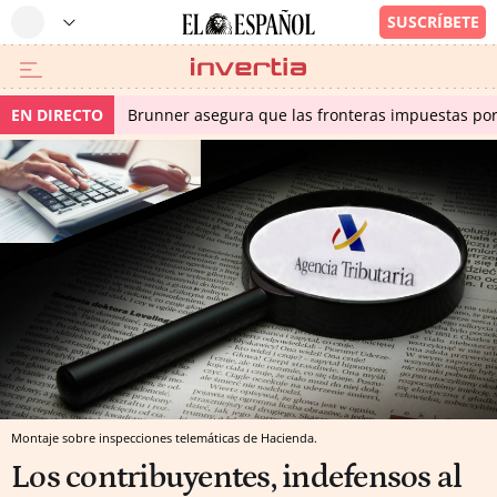
EN DIRECTO
Brunner asegura que las fronteras impuestas por I
Montaje sobre inspecciones telemáticas de Hacienda.
Los contribuyentes, indefensos al