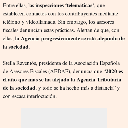
inspecciones ‘telemáticas’
Entre ellas, las
, que
establecen contactos con los contribuyentes mediante
teléfono y videollamada. Sin embargo, los asesores
fiscales denuncian estas prácticas. Alertan de que, con
la Agencia progresivamente se está alejando de
ellas,
la sociedad
.
Stella Raventós, presidenta de la Asociación Española
2020 es
de Asesores Fiscales (AEDAF), denuncia que “
el año que más se ha alejado la Agencia Tributaria
de la sociedad
, y todo se ha hecho más a distancia” y
con escasa interlocución.