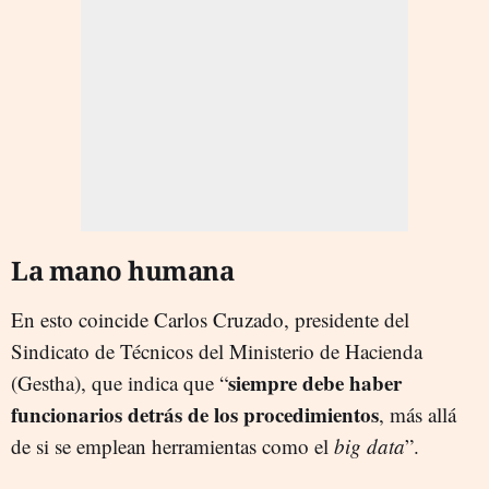
La mano humana
E
n
esto coincide
Carlos Cruzado, presidente del
Sindicato de Técnicos del Ministerio de Hacienda
siempre debe haber
(Gestha), que indica que “
funcionarios detrás de los procedimientos
, más allá
de si se emplean herramientas como el
big data
”.