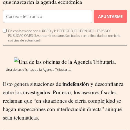
que marcarán la agenda económica
APUNTARME
De conformidad con el RGPD y la LOPDGDD, EL LEÓN DE EL ESPAÑOL
PUBLICACIONES, S.A. tratará los datos facilitados con la finalidad de remitirle
noticias de actualidad.
Una de las oficinas de la Agencia Tributaria.
indefensión
Esto genera situaciones de
y desconfianza
entre los investigados. Por esto, los asesores fiscales
reclaman que “en situaciones de cierta complejidad se
hagan inspecciones con interlocución directa” aunque
sean telemáticas.