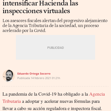
intensificar Hacienda las
inspecciones virtuales
Los asesores fiscales alertan del progresivo alejamiento
de la Agencia Tributaria de la sociedad, un proceso
acelerado por la Covid.
Eduardo Ortega Socorro
Publicada
14 febrero 2021
01:21h
La pandemia de la Covid-19 ha obligado a la
Agencia
Tributaria
a adoptar y acelerar nuevas fórmulas para
llevar a cabo su acción reguladora e inspectora fiscal.