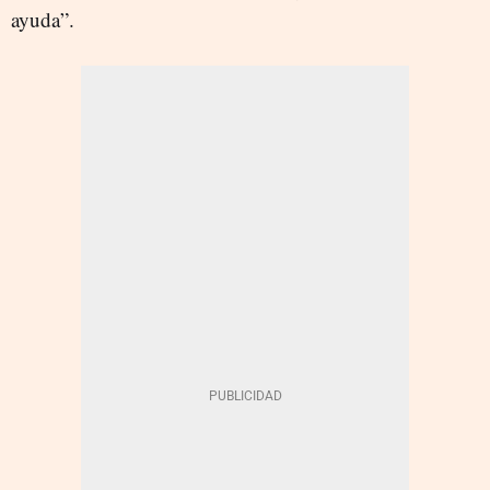
ayuda”.