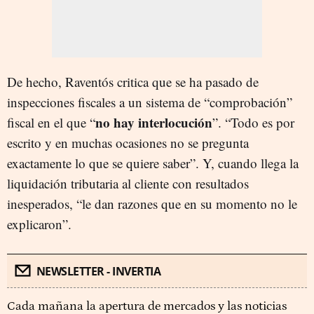
De hecho, Raventós critica que se ha pasado de
inspecciones fiscal
es
a un sistema de “comprobación”
no hay interlocución
fiscal en el que “
”. “Todo es por
escrito y en muchas ocasiones no se pregunta
exactamente lo que se quiere saber”. Y, cuando llega la
liquidación tributaria al cliente con resultados
inesperados, “le dan razones que en su momento no le
explicaron”.
NEWSLETTER - INVERTIA
Cada mañana la apertura de mercados y las noticias