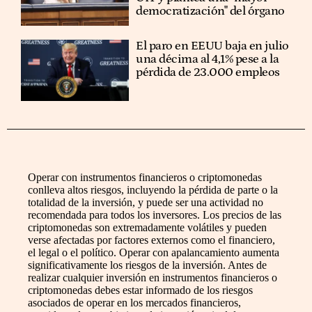
democratización" del órgano
El paro en EEUU baja en julio
una décima al 4,1% pese a la
pérdida de 23.000 empleos
Operar con instrumentos financieros o criptomonedas
conlleva altos riesgos, incluyendo la pérdida de parte o la
totalidad de la inversión, y puede ser una actividad no
recomendada para todos los inversores. Los precios de las
criptomonedas son extremadamente volátiles y pueden
verse afectadas por factores externos como el financiero,
el legal o el político. Operar con apalancamiento aumenta
significativamente los riesgos de la inversión. Antes de
realizar cualquier inversión en instrumentos financieros o
criptomonedas debes estar informado de los riesgos
asociados de operar en los mercados financieros,