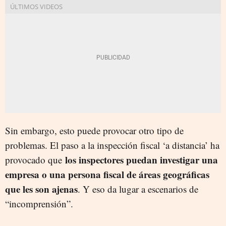
Sin embargo, esto puede provocar otro tipo de
problemas. El paso a la inspección fiscal ‘a distancia’
h
a
los inspectores puedan investigar una
provocado que
empresa o una persona fiscal de áreas geográficas
que les son ajenas
. Y eso
da lugar a
escenarios
de
“incomprensión”.