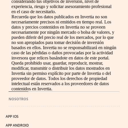
considerando tus objetivos de inversión, nivel de
experiencia, riesgo y solicitar asesoramiento profesional
en el caso de necesitarlo.
Recuerda que los datos publicados en Invertia no son
necesariamente precisos ni emitidos en tiempo real. Los
datos y precios contenidos en Invertia no se proveen
necesariamente por ningún mercado o bolsa de valores, y
pueden diferir del precio real de los mercados, por lo que
no son apropiados para tomar decisión de inversión
basados en ellos. Invertia no se responsabilizará en ningún
caso de las pérdidas o daños provocadas por la actividad
inversora que relices basándote en datos de este portal.
Queda prohibido usar, guardar, reproducir, mostrar,
modificar, transmitir o distribuir los datos mostrados en
Invertia sin permiso explícito por parte de Invertia o del
proveedor de datos. Todos los derechos de propiedad
intelectual están reservados a los proveedores de datos
contenidos en Invertia.
NOSOTROS
APP IOS
APP ANDROID