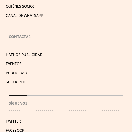
QUIÉNES SOMOS
CANAL DE WHATSAPP
CONTACTAR
HATHOR PUBLICIDAD
EVENTOS
PUBLICIDAD
SUSCRIPTOR
SÍGUENOS
TWITTER
FACEBOOK