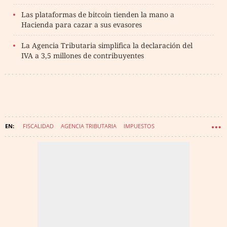
Las plataformas de bitcoin tienden la mano a
Hacienda para cazar a sus evasores
La Agencia Tributaria simplifica la declaración del
IVA a 3,5 millones de contribuyentes
FISCALIDAD
AGENCIA TRIBUTARIA
IMPUESTOS
INSPECCIÓN TRIBUTARIA