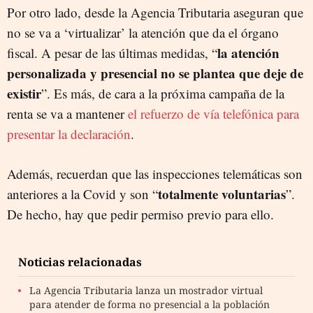
Por otro lado, desde la Agencia Tributaria aseguran que
no se va a ‘virtualizar’ la atención que da el órgano
la atención
fiscal. A pesar de las últimas medidas, “
personalizada y presencial no se plantea que deje de
existir
”. Es más, de cara a la próxima campaña de la
renta se va a mantener
el refuerzo de vía telefónica para
presentar la declaración
.
Además, recuerdan que las inspecciones telemáticas son
totalmente voluntarias
anteriores a la Covid y son “
”.
De hecho, hay que pedir permiso previo para ello.
Noticias relacionadas
La Agencia Tributaria lanza un mostrador virtual
para atender de forma no presencial a la población