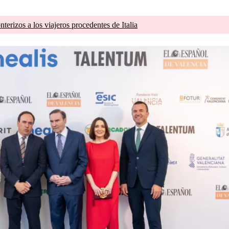
terizos a los viajeros procedentes de Italia