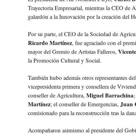
Trayectoria Empresarial, mientras la CEO de A
galardón a la Innovación por la creación del Ho
Por su parte, el CEO de la Sociedad de Agricu
Ricardo Martínez
, fue agraciado con el premi
Vicent
mayor del Gremio de Artistas Falleros,
la Promoción Cultural y Social.
También hubo además otros representantes del
vicepresidenta primera y consellera de Vivien
Miguel Barrachina
conseller de Agricultura,
;
Martínez
Juan 
; el conseller de Emergencias,
comisionado para la reconstrucción tras la dan
Acompañaron asimismo al presidente del Gobie