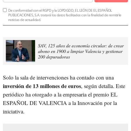
De conformidad con el RGPD y la LOPDGDD, EL LEÓN DE EL ESPAÑOL
PUBLICACIONES, S.A. tratará los datos facilitados con la finalidad de remitirle
noticias de actualidad.
SAV, 125 años de economía circular: de crear
abono en 1900 a limpiar Valencia y gestionar
200 depuradoras
Solo la sala de intervenciones ha contado con una
inversión de 13 millones de euros
, según detalla. Este
periódico ha otorgado a la empresaria el premio EL
ESPAÑOL DE VALENCIA a la Innovación por la
iniciativa.