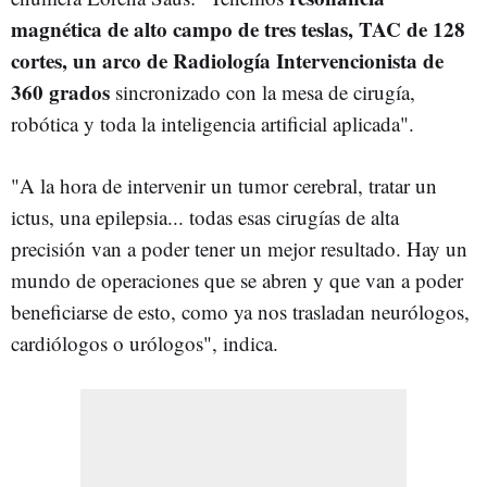
magnética de alto campo de tres teslas, TAC de 128
cortes, un arco de Radiología Intervencionista de
360 grados
sincronizado con la mesa de cirugía,
robótica y toda la inteligencia artificial aplicada".
"A la hora de intervenir un tumor cerebral, tratar un
ictus, una epilepsia... todas esas cirugías de alta
precisión van a poder tener un mejor resultado. Hay un
mundo de operaciones que se abren y que van a poder
beneficiarse de esto, como ya nos trasladan neurólogos,
cardiólogos o urólogos", indica.