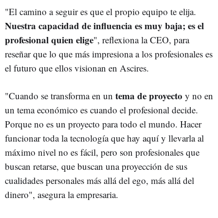
"El camino a seguir es que el propio equipo te elija.
Nuestra capacidad de influencia es muy baja; es el
profesional quien elige
", reflexiona la CEO, para
reseñar que lo que más impresiona a los profesionales es
el futuro que ellos visionan en Ascires.
tema de proyecto
"Cuando se transforma en un
y no en
un tema económico es cuando el profesional decide.
Porque no es un proyecto para todo el mundo. Hacer
funcionar toda la tecnología que hay aquí y llevarla al
máximo nivel no es fácil, pero son profesionales que
buscan retarse, que buscan una proyección de sus
cualidades personales más allá del ego, más allá del
dinero", asegura la empresaria.