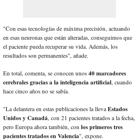
"Con esas tecnologías de máxima precisión, actuando
en esas neuronas que están alteradas, conseguimos que
el paciente pueda recuperar su vida. Además, los
resultados son permanentes", añade.
40 marcadores
En total, comenta, se conocen unos
cerebrales gracias a la inteligencia artificial
, cuando
hace cinco años no se sabía.
Estados
"La delantera en estas publicaciones la lleva
Unidos y Canadá
, con 21 pacientes tratados a la fecha,
los primeros tres
pero Europa ahora también, con
pacientes tratados en Valencia
", expone.