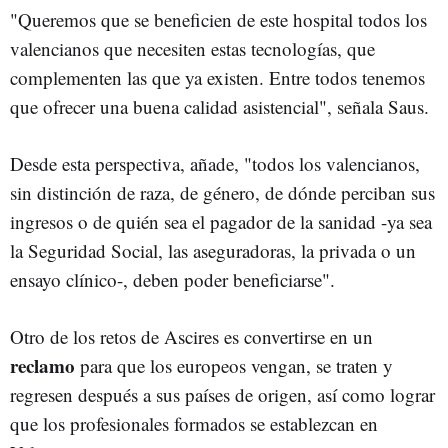
"Queremos que se beneficien de este hospital todos los
valencianos que necesiten estas tecnologías, que
complementen las que ya existen. Entre todos tenemos
que ofrecer una buena calidad asistencial", señala Saus.
Desde esta perspectiva, añade, "todos los valencianos,
sin distinción de raza, de género, de dónde perciban sus
ingresos o de quién sea el pagador de la sanidad -ya sea
la Seguridad Social, las aseguradoras, la privada o un
ensayo clínico-, deben poder beneficiarse".
Otro de los retos de Ascires es convertirse en un
reclamo
para que los europeos vengan, se traten y
regresen después a sus países de origen, así como lograr
que los profesionales formados se establezcan en