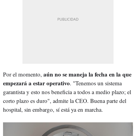
aún no se maneja la fecha en la que
Por el momento,
empezará a estar operativo
. "Tenemos un sistema
garantista y esto nos beneficia a todos a medio plazo; el
corto plazo es duro", admite la CEO. Buena parte del
hospital, sin embargo, sí está ya en marcha.