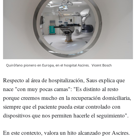
Quirófano pionero en Europa, en el hospital Ascires.
Vicent Bosch
Respecto al área de hospitalización, Saus explica que
nace "con muy pocas camas": "Es distinto al resto
porque creemos mucho en la recuperación domiciliaria,
siempre que el paciente pueda estar controlado con
dispositivos que nos permiten hacerle el seguimiento".
En este contexto, valora un hito alcanzado por Ascires.