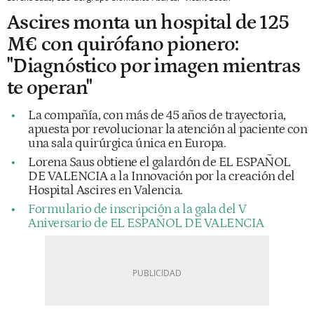
Ascires monta un hospital de 125
M€ con quirófano pionero:
"Diagnóstico por imagen mientras
te operan"
La compañía, con más de 45 años de trayectoria,
apuesta por revolucionar la atención al paciente con
una sala quirúrgica única en Europa.
Lorena Saus obtiene el galardón de EL ESPAÑOL
DE VALENCIA a la Innovación por la creación del
Hospital Ascires en Valencia.
Formulario de inscripción a la gala del V
Aniversario de EL ESPAÑOL DE VALENCIA