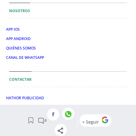
NOSOTROS
APP IOS
APP ANDROID
QUIÉNES SOMOS
CANAL DE WHATSAPP
CONTACTAR
HATHOR PUBLICIDAD
EVENTOS
PUBLICIDAD
SUSCRIPTOR