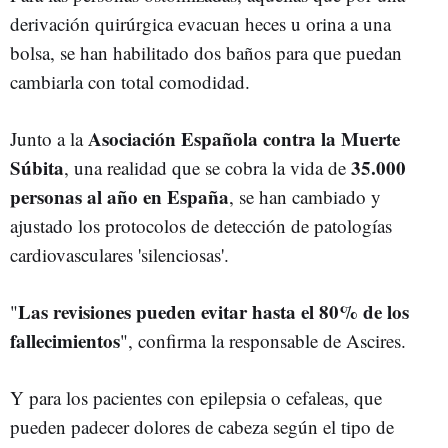
derivación quirúrgica evacuan heces u orina a una
bolsa, se han habilitado dos baños para que puedan
cambiarla con total comodidad.
Asociación Española contra la Muerte
Junto a la
Súbita
35.000
, una realidad que se cobra la vida de
personas al año en España
, se han cambiado y
ajustado los protocolos de detección de patologías
cardiovasculares 'silenciosas'.
Las revisiones pueden evitar hasta el 80% de los
"
fallecimientos
", confirma la responsable de Ascires.
Y para los pacientes con epilepsia o cefaleas, que
pueden padecer dolores de cabeza según el tipo de