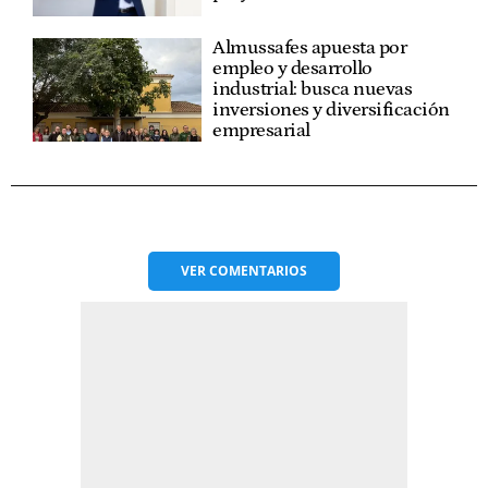
Almussafes apuesta por
empleo y desarrollo
industrial: busca nuevas
inversiones y diversificación
empresarial
VER
COMENTARIOS