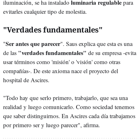
luminaria regulable
iluminación, se ha instalado
para
evitarles cualquier tipo de molestia.
"Verdades fundamentales"
Ser antes que parecer
"
". Saus explica que esta es una
"verdades fundamentales"
de las
de su empresa -evita
usar términos como 'misión' o 'visión' como otras
compañías-. De este axioma nace el proyecto del
hospital de Ascires.
"Todo hay que serlo primero, trabajarlo, que sea una
realidad y luego comunicarlo. Como sociedad tenemos
que saber distinguirnos. En Ascires cada día trabajamos
por primero ser y luego parecer", afirma.