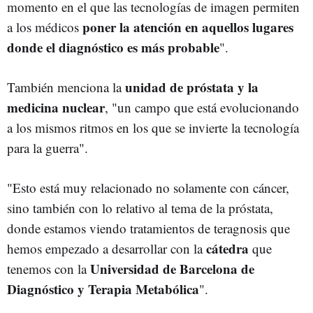
momento en el que las tecnologías de imagen permiten
poner la atención en aquellos lugares
a los médicos
donde el diagnóstico es más probable
".
unidad de próstata y la
También menciona la
medicina nuclear
, "un campo que está evolucionando
a los mismos ritmos en los que se invierte la tecnología
para la guerra".
"Esto está muy relacionado no solamente con cáncer,
sino también con lo relativo al tema de la próstata,
donde estamos viendo tratamientos de teragnosis que
cátedra
hemos empezado a desarrollar con la
que
Universidad de Barcelona de
tenemos con la
Diagnóstico y Terapia Metabólica
".