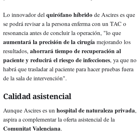
quirófano híbrido
Lo innovador del
de Ascires es que
se podrá revisar a la persona enferma con un TAC o
resonancia antes de concluir la operación, "lo que
aumentará la precisión de la cirugía
mejorando los
ahorrará
tiempo
de recuperación al
resultados,
paciente
y reducirá el riesgo de infecciones
, ya que no
habrá que trasladar al paciente para hacer pruebas fuera
de la sala de intervención".
Calidad asistencial
hospital de naturaleza privada
Aunque Ascires es un
,
aspira a complementar la oferta asistencial de la
Comunitat Valenciana
.