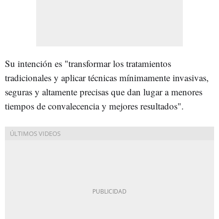
Su intención es "transformar los tratamientos
tradicionales y aplicar técnicas mínimamente invasivas,
seguras y altamente precisas que dan lugar a menores
tiempos de convalecencia y mejores resultados".