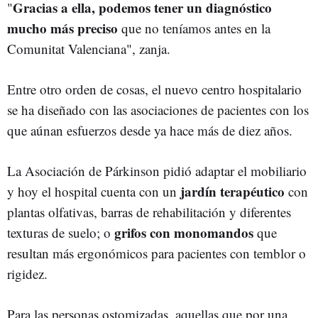
Gracias a ella, podemos tener un diagnóstico
"
mucho más preciso
que no teníamos antes en la
Comunitat Valenciana", zanja.
Entre otro orden de cosas, el nuevo centro hospitalario
se ha diseñado con las asociaciones de pacientes con los
que aúnan esfuerzos desde ya hace más de diez años.
La Asociación de Párkinson pidió adaptar el mobiliario
jardín terapéutico
y hoy el hospital cuenta con un
con
plantas olfativas, barras de rehabilitación y diferentes
grifos con monomandos
texturas de suelo; o
que
resultan más ergonómicos para pacientes con temblor o
rigidez.
Para las personas ostomizadas, aquellas que por una