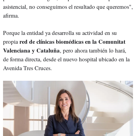
asistencial, no conseguimos el resultado que queremos",
afirma.
Porque la entidad ya desarrolla su actividad en su
red de clínicas biomédicas en la Comunitat
propia
Valenciana y Cataluña
, pero ahora también lo hará,
de forma directa, desde el nuevo hospital ubicado en la
Avenida Tres Cruces.