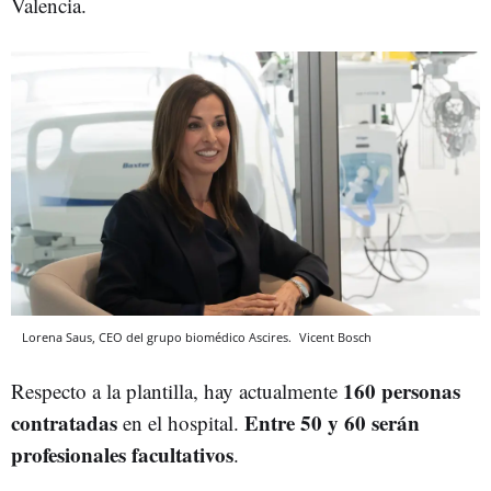
Valencia.
Lorena Saus, CEO del grupo biomédico Ascires.
Vicent Bosch
160 personas
Respecto a la plantilla, hay actualmente
contratadas
Entre 50 y 60 serán
en el hospital.
profesionales facultativos
.