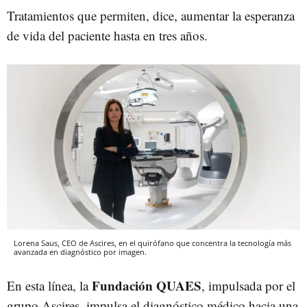
Tratamientos que permiten, dice, aumentar la esperanza
de vida del paciente hasta en tres años.
Lorena Saus, CEO de Ascires, en el quirófano que concentra la tecnología más
avanzada en diagnóstico por imagen.
Fundación QUAES
En esta línea, la
, impulsada por el
grupo Ascires, impulsa el diagnóstico médico hacia una