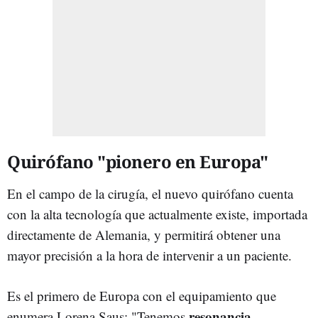
Quirófano "pionero en Europa"
En el campo de la cirugía, el nuevo quirófano cuenta
con la alta tecnología que actualmente existe, importada
directamente de Alemania, y permitirá obtener una
mayor precisión a la hora de intervenir a un paciente.
Es el primero de Europa con el equipamiento que
resonancia
enumera Lorena Saus: "Tenemos