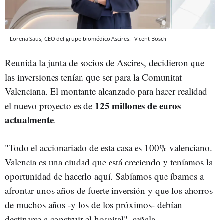
Lorena Saus, CEO del grupo biomédico Ascires.
Vicent Bosch
Reunida la junta de socios de Ascires, decidieron que
las inversiones tenían que ser para la Comunitat
Valenciana. El montante alcanzado para hacer realidad
125 millones de euros
el nuevo proyecto es de
actualmente
.
"Todo el accionariado de esta casa es 100% valenciano.
Valencia es una ciudad que está creciendo y teníamos la
oportunidad de hacerlo aquí. Sabíamos que íbamos a
afrontar unos años de fuerte inversión y que los ahorros
de muchos años -y los de los próximos- debían
destinarse a construir el hospital", señala.