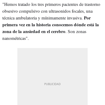
"Hemos tratado los tres primeros pacientes de trastorno
obsesivo compulsivo con ultrasonidos focales, una
Por
técnica ambulatoria y mínimamente invasiva.
primera vez en la historia conocemos dónde está la
zona de la ansiedad en el cerebro
. Son zonas
nanométricas".