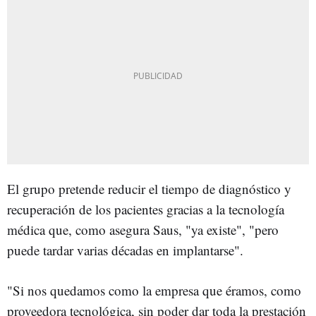
El grupo pretende reducir el tiempo de diagnóstico y
recuperación de los pacientes gracias a la tecnología
médica que, como asegura Saus, "ya existe", "pero
puede tardar varias décadas en implantarse".
"Si nos quedamos como la empresa que éramos, como
proveedora tecnológica, sin poder dar toda la prestación