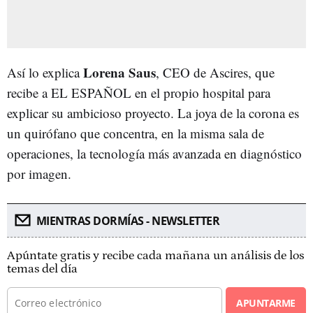
Lorena Saus
Así lo explica
, CEO de Ascires, que
recibe a EL ESPAÑOL en el propio hospital para
explicar su ambicioso proyecto. La joya de la corona es
un quirófano que concentra, en la misma sala de
operaciones, la tecnología más avanzada en diagnóstico
por imagen.
MIENTRAS DORMÍAS - NEWSLETTER
Apúntate gratis y recibe cada mañana un análisis de los
temas del día
APUNTARME