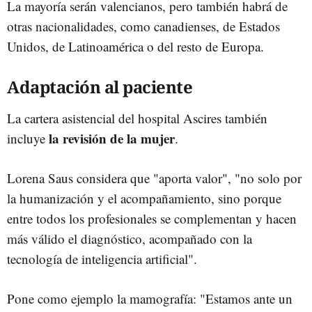
La mayoría serán valencianos, pero también habrá de
otras nacionalidades, como canadienses, de Estados
Unidos, de Latinoamérica o del resto de Europa.
Adaptación al paciente
La cartera asistencial del hospital Ascires también
la revisión de la mujer
incluye
.
Lorena Saus considera que "aporta valor", "no solo por
la humanización y el acompañamiento, sino porque
entre todos los profesionales se complementan y hacen
más válido el diagnóstico, acompañado con la
tecnología de inteligencia artificial".
Pone como ejemplo la mamografía: "Estamos ante un