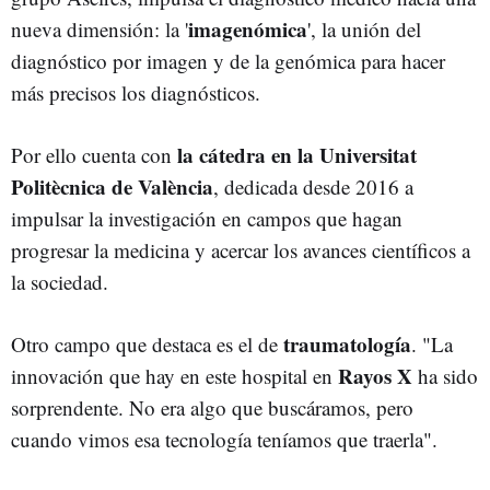
imagenómica
nueva dimensión: la '
', la unión del
diagnóstico por imagen y de la genómica para hacer
más precisos los diagnósticos.
la cátedra en la Universitat
Por ello cuenta con
Politècnica de València
, dedicada desde 2016 a
impulsar la investigación en campos que hagan
progresar la medicina y acercar los avances científicos a
la sociedad.
traumatología
Otro campo que destaca es el de
. "La
Rayos X
innovación que hay en este hospital en
ha sido
sorprendente. No era algo que buscáramos, pero
cuando vimos esa tecnología teníamos que traerla".