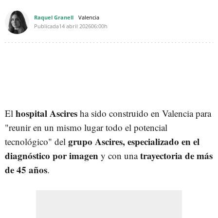
Raquel Granell
Valencia
Publicada
14 abril 2026
06:00h
hospital Ascires
El
ha sido construido en Valencia para
"reunir en un mismo lugar todo el potencial
grupo Ascires, especializado en el
tecnológico" del
diagnóstico por imagen
trayectoria de más
y con una
de 45 años
.