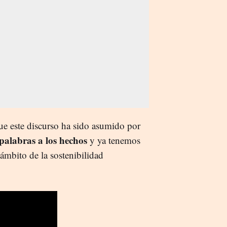
ue este discurso ha sido asumido por
palabras a los hechos
y ya tenemos
ámbito de la sostenibilidad