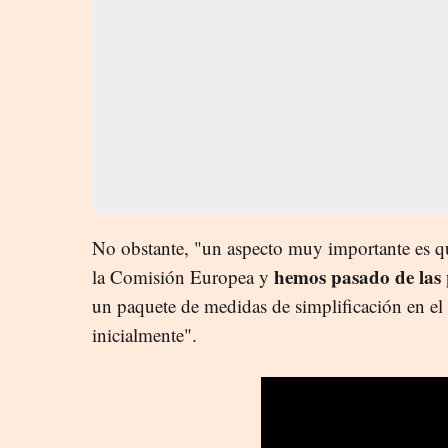
No obstante, "un aspecto muy importante es q
hemos pasado de las 
la Comisión Europea y
un paquete de medidas de simplificación en el 
inicialmente".