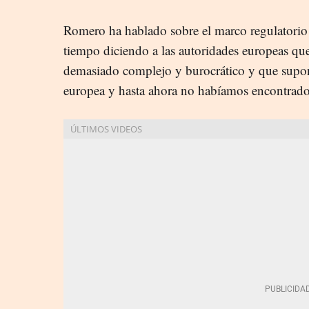
Romero ha hablado sobre el marco regulatori
tiempo diciendo a las autoridades europeas que
demasiado complejo y burocrático y que supo
europea y hasta ahora no habíamos encontrad