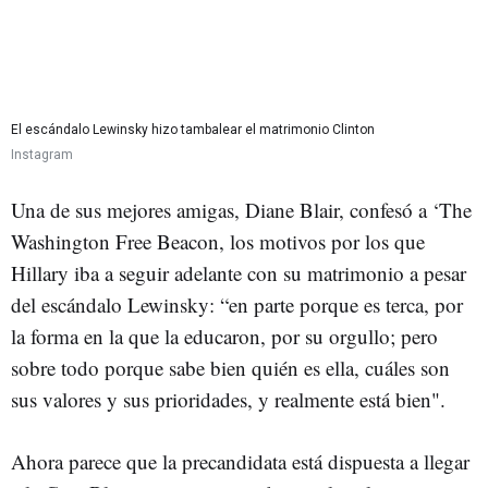
El escándalo Lewinsky hizo tambalear el matrimonio Clinton
Instagram
Una de sus mejores amigas, Diane Blair, confesó a ‘The
Washington Free Beacon, los motivos por los que
Hillary iba a seguir adelante con su matrimonio a pesar
del escándalo Lewinsky: “en parte porque es terca, por
la forma en la que la educaron, por su orgullo; pero
sobre todo porque sabe bien quién es ella, cuáles son
sus valores y sus prioridades, y realmente está bien".
Ahora parece que la precandidata está dispuesta a llegar