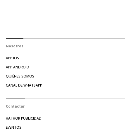
Nosotros
APP IOS
APP ANDROID
QUIÉNES SOMOS
CANAL DE WHATSAPP
Contactar
HATHOR PUBLICIDAD
EVENTOS