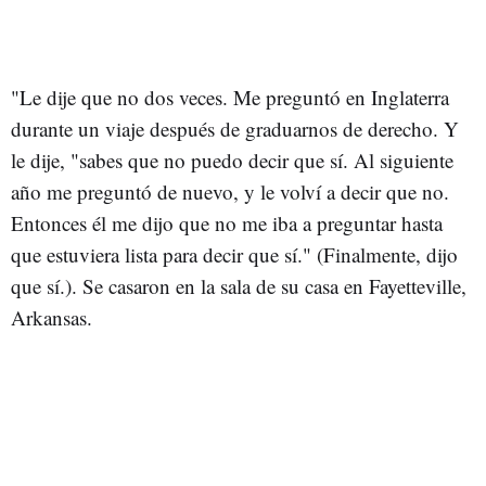
"Le dije que no dos veces. Me preguntó en Inglaterra
durante un viaje después de graduarnos de derecho. Y
le dije, "sabes que no puedo decir que sí. Al siguiente
año me preguntó de nuevo, y le volví a decir que no.
Entonces él me dijo que no me iba a preguntar hasta
que estuviera lista para decir que sí." (Finalmente, dijo
que sí.). Se casaron en la sala de su casa en Fayetteville,
Arkansas.