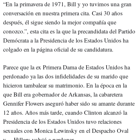
“En la primavera de 1971, Bill y yo tuvimos una gran
conversación en nuestra primera cita. Casi 30 años
después, él sigue siendo la mejor compañía que
conozco.”, esta cita es la que la precandidata del Partido
Demócrata a la Presidencia de los Estados Unidos ha
colgado en la página oficial de su candidatura.
Parece que la ex Primera Dama de Estados Unidos ha
perdonado ya las dos infidelidades de su marido que
hicieron tambalear su matrimonio. En la época en la
que Bill era gobernador de Arkansas, la cabaretera
Gennifer Flowers aseguró haber sido su amante durante
12 años. Años más tarde, cuando Clinton alcanzó la
Presidencia de los Estados Unidos tuvo relaciones
sexuales con Monica Lewinsky en el Despacho Oval
y… Hillary volvió a perdonar.