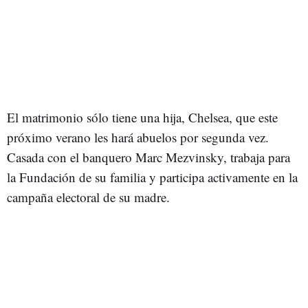
El matrimonio sólo tiene una hija, Chelsea, que este
próximo verano les hará abuelos por segunda vez.
Casada con el banquero Marc Mezvinsky, trabaja para
la Fundación de su familia y participa activamente en la
campaña electoral de su madre.