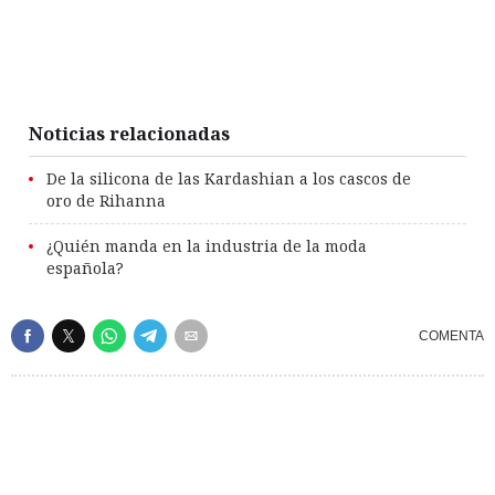
Noticias relacionadas
De la silicona de las Kardashian a los cascos de
oro de Rihanna
¿Quién manda en la industria de la moda
española?