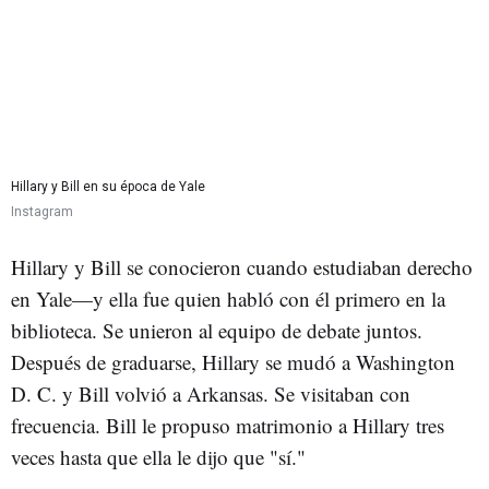
Hillary y Bill en su época de Yale
Instagram
Hillary y Bill se conocieron cuando estudiaban derecho
en Yale—y ella fue quien habló con él primero en la
biblioteca. Se unieron al equipo de debate juntos.
Después de graduarse, Hillary se mudó a Washington
D. C. y Bill volvió a Arkansas. Se visitaban con
frecuencia. Bill le propuso matrimonio a Hillary tres
veces hasta que ella le dijo que "sí."