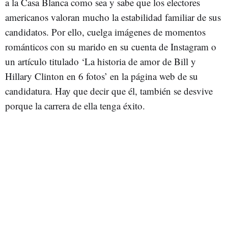
a la Casa Blanca como sea y sabe que los electores
americanos valoran mucho la estabilidad familiar de sus
candidatos. Por ello, cuelga imágenes de momentos
románticos con su marido en su cuenta de Instagram o
un artículo titulado ‘La historia de amor de Bill y
Hillary Clinton en 6 fotos’ en la página web de su
candidatura. Hay que decir que él, también se desvive
porque la carrera de ella tenga éxito.