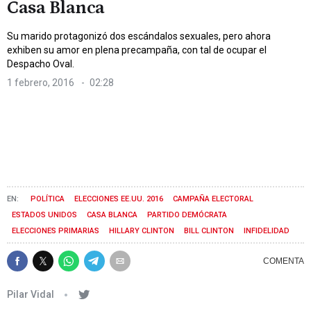
Casa Blanca
Su marido protagonizó dos escándalos sexuales, pero ahora
exhiben su amor en plena precampaña, con tal de ocupar el
Despacho Oval.
1 febrero, 2016
02:28
POLÍTICA
ELECCIONES EE.UU. 2016
CAMPAÑA ELECTORAL
ESTADOS UNIDOS
CASA BLANCA
PARTIDO DEMÓCRATA
ELECCIONES PRIMARIAS
HILLARY CLINTON
BILL CLINTON
INFIDELIDAD
Pilar Vidal