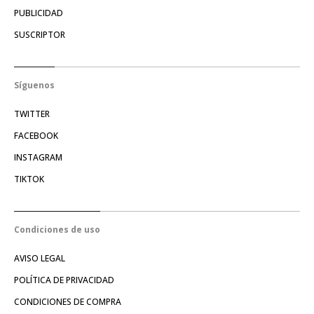
PUBLICIDAD
SUSCRIPTOR
Síguenos
TWITTER
FACEBOOK
INSTAGRAM
TIKTOK
Condiciones de uso
AVISO LEGAL
POLÍTICA DE PRIVACIDAD
CONDICIONES DE COMPRA