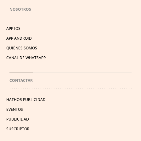
NOSOTROS
APP IOS
APP ANDROID
QUIÉNES SOMOS
CANAL DE WHATSAPP
CONTACTAR
HATHOR PUBLICIDAD
EVENTOS
PUBLICIDAD
SUSCRIPTOR