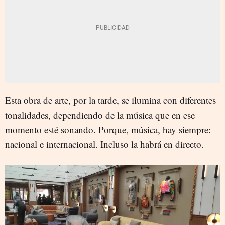
Esta obra de arte, por la tarde, se ilumina con diferentes
tonalidades, dependiendo de la música que en ese
momento esté sonando. Porque, música, hay siempre:
nacional e internacional. Incluso la habrá en directo.