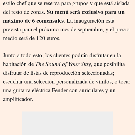
estilo chef que se reserva para grupos y que está aislada
Su menú será exclusivo para un
del resto de zonas.
máximo de 6 comensales
. La inauguración está
prevista para el próximo mes de septiembre, y el precio
medio será de 120 euros.
Junto a todo esto, los clientes podrán disfrutar en la
habitación de
The Sound of Your Stay
, que posibilita
disfrutar de listas de reproducción seleccionadas;
escuchar una selección personalizada de vinilos; o tocar
una guitarra eléctrica Fender con auriculares y un
amplificador.