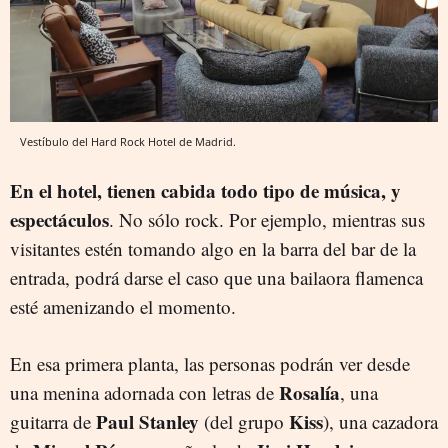
Vestíbulo del Hard Rock Hotel de Madrid.
En el hotel, tienen cabida todo tipo de música, y
espectáculos
. No sólo rock. Por ejemplo, mientras sus
visitantes estén tomando algo en la barra del bar de la
entrada, podrá darse el caso que una bailaora flamenca
esté amenizando el momento.
En esa primera planta, las personas podrán ver desde
Rosalía
una menina adornada con letras de
, una
Paul Stanley
Kiss
guitarra de
(del grupo
), una cazadora