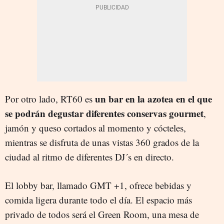
un bar en la azotea en el que
Por otro lado, RT60 es
se podrán degustar diferentes conservas gourmet
,
jamón y queso cortados al momento y cócteles,
mientras se disfruta de unas vistas 360 grados de la
ciudad al ritmo de diferentes DJ´s en directo.
El lobby bar, llamado GMT +1, ofrece bebidas y
comida ligera durante todo el día. El espacio más
privado de todos será el Green Room, una mesa de