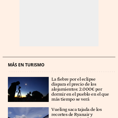
MÁS EN TURISMO
La fiebre por el eclipse
dispara el precio de los
alojamientos: 2.000€ por
dormir en el pueblo en el que
más tiempo se verá
Vueling saca tajada de los
recortes de Ryanair y