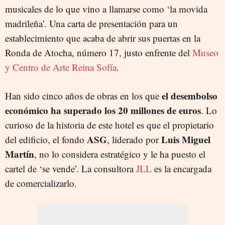
musicales de lo que vino a llamarse como ‘la movida
madrileña’. Una carta de presentación para un
establecimiento que acaba de abrir sus puertas en la
Ronda de Atocha, número 17, justo enfrente del
Museo
y Centro de Arte Reina Sofía
.
el desembolso
Han sido cinco años de obras en los que
económico ha superado los 20 millones de euros
. Lo
curioso de la historia de este hotel es que el propietario
ASG
Luis Miguel
del edificio, el fondo
, liderado por
Martín
, no lo considera estratégico y le ha puesto el
cartel de ‘se vende’. La consultora
JLL
es la encargada
de comercializarlo.