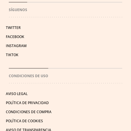
SÍGUENOS
TWITTER
FACEBOOK
INSTAGRAM
TIKTOK
CONDICIONES DE USO
AVISO LEGAL
POLÍTICA DE PRIVACIDAD
CONDICIONES DE COMPRA
POLÍTICA DE COOKIES
AVISO DE TRANSPARENCIA