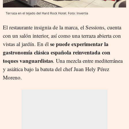
Terraza en el tejado del Hard Rock Hotel. Foto: Invertia
El restaurante insignia de la marca, el Sessions, cuenta
con un salón interior, así como una terraza abierta con
se puede experimentar la
vistas al jardín. En él
gastronomía clásica española reinventada con
toques vanguardistas
. Una mezcla entre mediterránea
y asiática bajo la batuta del chef Juan Hely Pérez
Moreno.