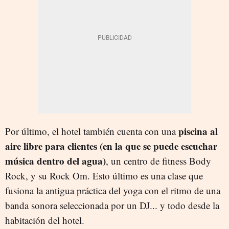
piscina al
Por último, el hotel también cuenta con una
aire libre para clientes (en la que se puede escuchar
música dentro del agua)
, un centro de fitness Body
Rock, y su Rock Om. Esto último es una clase que
fusiona la antigua práctica del yoga con el ritmo de una
banda sonora seleccionada por un DJ... y todo desde la
habitación del hotel.