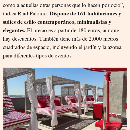
como a aquellas otras personas que lo hacen por ocio”,
Dispone de 161 habitaciones y
indica Raúl Palomo.
suites de estilo contemporáneo, minimalistas y
elegantes.
El precio es a partir de 180 euros, aunque
hay descuentos. También tiene más de 2.000 metros
cuadrados de espacio, incluyendo el jardín y la azotea,
para diferentes tipos de eventos.