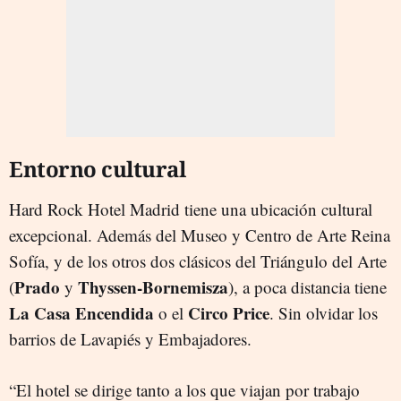
Entorno cultural
Hard Rock Hotel Madrid tiene una ubicación cultural
excepcional. Además del Museo y Centro de Arte Reina
Sofía, y de los otros dos clásicos del Triángulo del Arte
Prado
Thyssen-Bornemisza
(
y
), a poca distancia tiene
La Casa Encendida
Circo Price
o el
. Sin olvidar los
barrios de Lavapiés y Embajadores.
“El hotel se dirige tanto a los que viajan por trabajo