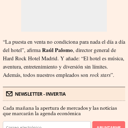
“La puesta en venta no condiciona para nada el día a día
Raúl Palomo
del hotel”, afirma
, director general de
Hard Rock Hotel Madrid. Y añade: “El hotel es música,
aventura, entretenimiento y diversión sin límites.
Además, todos nuestros empleados son
rock stars
”.
NEWSLETTER - INVERTIA
Cada mañana la apertura de mercados y las noticias
que marcarán la agenda económica
APUNTARME