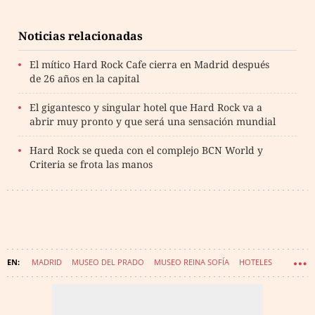
Noticias relacionadas
El mítico Hard Rock Cafe cierra en Madrid después
de 26 años en la capital
El gigantesco y singular hotel que Hard Rock va a
abrir muy pronto y que será una sensación mundial
Hard Rock se queda con el complejo BCN World y
Criteria se frota las manos
MADRID
MUSEO DEL PRADO
MUSEO REINA SOFÍA
HOTELES
MUSEO THYSSEN-BORNEMISZA