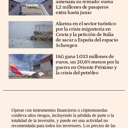
amenaza su reinado: suma
1,2 millones de pasajeros
extra hasta junio
Alarma en el sector turístico
por la crisis migratoria en
Ceuta y la petición de Italia
de sacar a España del espacio
Schengen
IAG gana 1.033 millones de
euros, un 20,6% menos por la
guerra en Oriente Próximo y
la crisis del petróleo
Operar con instrumentos financieros o criptomonedas
conlleva altos riesgos, incluyendo la pérdida de parte o la
totalidad de la inversión, y puede ser una actividad no
recomendada para todos los inversores. Los precios de las