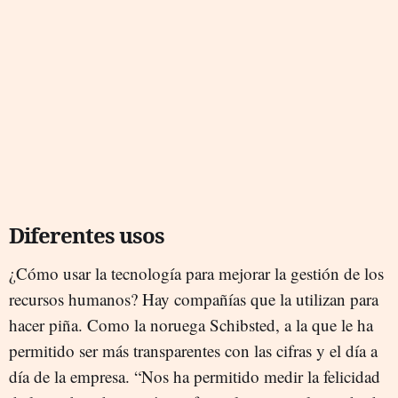
Diferentes usos
¿Cómo usar la tecnología para mejorar la gestión de los
recursos humanos? Hay compañías que la utilizan para
hacer piña. Como la noruega Schibsted, a la que le ha
permitido ser más transparentes con las cifras y el día a
día de la empresa. “Nos ha permitido medir la felicidad