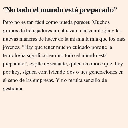
“No todo el mundo está preparado”
Pero no es tan fácil como pueda parecer. Muchos
grupos de trabajadores no abrazan a la tecnología y las
nuevas maneras de hacer de la misma forma que los más
jóvenes. “Hay que tener mucho cuidado porque la
tecnología significa pero no todo el mundo está
preparado”, explica Escalante, quien reconoce que, hoy
por hoy, siguen conviviendo dos o tres generaciones en
el seno de las empresas. Y no resulta sencillo de
gestionar.