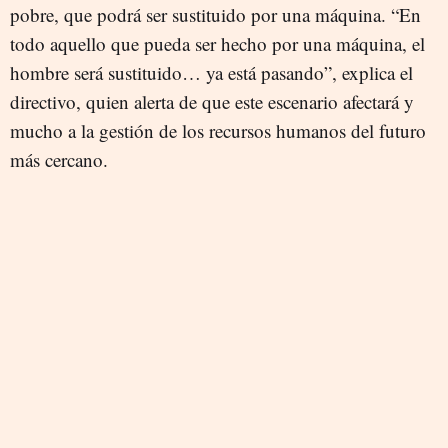
pobre, que podrá ser sustituido por una máquina. “En
todo aquello que pueda ser hecho por una máquina, el
hombre será sustituido… ya está pasando”, explica el
directivo, quien alerta de que este escenario afectará y
mucho a la gestión de los recursos humanos del futuro
más cercano.