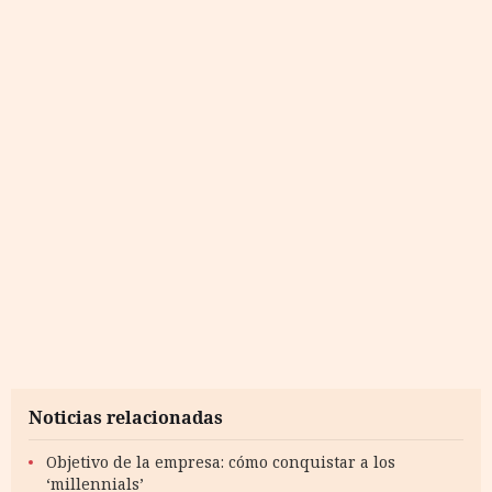
Noticias relacionadas
Objetivo de la empresa: cómo conquistar a los
‘millennials’