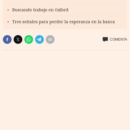
Buscando trabajo en Oxford
Tres señales para perder la esperanza en la banca