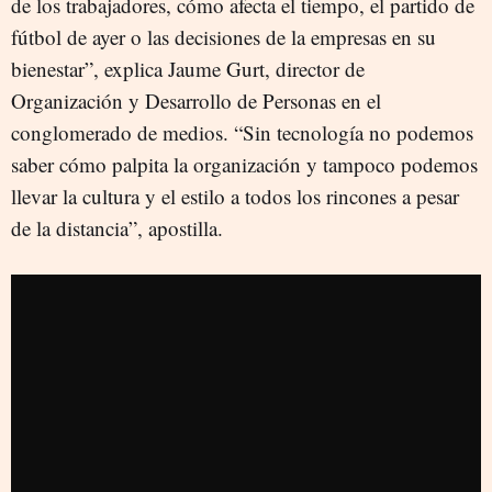
de los trabajadores, cómo afecta el tiempo, el partido de
fútbol de ayer o las decisiones de la empresas en su
bienestar”, explica Jaume Gurt, director de
Organización y Desarrollo de Personas en el
conglomerado de medios. “Sin tecnología no podemos
saber cómo palpita la organización y tampoco podemos
llevar la cultura y el estilo a todos los rincones a pesar
de la distancia”, apostilla.