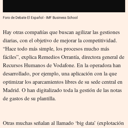
Foro de Debate El Español - IMF Business School
Hay otras compañías que buscan agilizar las gestiones
diarias, con el objetivo de mejorar la competitividad.
“Hace todo más simple, los procesos mucho más
fáciles”, explica Remedios Orrantía, directora general de
Recursos Humanos de Vodafone. En la operadora han
desarrollado, por ejemplo, una aplicación con la que
optimizar los aparcamientos libres de su sede central en
Madrid. O han digitalizado toda la gestión de las notas
de gastos de su plantilla.
Otras muchas señalan al llamado ‘big data’ (explotación