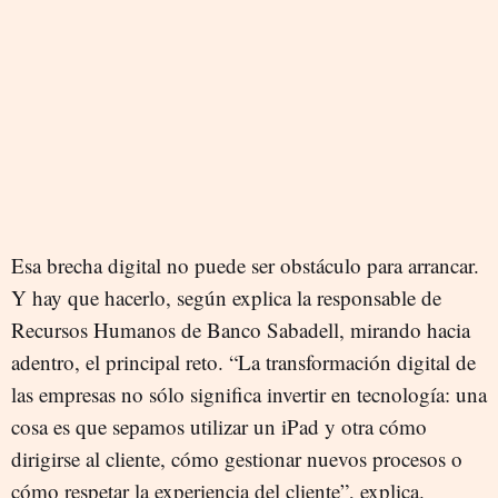
Esa brecha digital no puede ser obstáculo para arrancar.
Y hay que hacerlo, según explica la responsable de
Recursos Humanos de Banco Sabadell, mirando hacia
adentro, el principal reto. “La transformación digital de
las empresas no sólo significa invertir en tecnología: una
cosa es que sepamos utilizar un iPad y otra cómo
dirigirse al cliente, cómo gestionar nuevos procesos o
cómo respetar la experiencia del cliente”, explica.