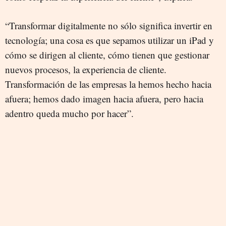
“Transformar digitalmente no sólo significa invertir en
tecnología; una cosa es que sepamos utilizar un iPad y
cómo se dirigen al cliente, cómo tienen que gestionar
nuevos procesos, la experiencia de cliente.
Transformación de las empresas la hemos hecho hacia
afuera; hemos dado imagen hacia afuera, pero hacia
adentro queda mucho por hacer”.