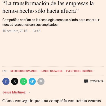
“La transformación de las empresas la
hemos hecho sólo hacia afuera”
Compañías confían en la tecnología como un aliado para construir
nuevas relaciones con sus empleados.
10 octubre, 2016
13:45
RECURSOS HUMANOS
BANCO SABADELL
EVENTOS EL ESPAÑOL
Jesús Martínez
Cómo conseguir que una compañía con treinta centros