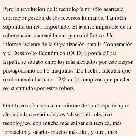
Pero la revolución de la tecnología no sólo acarreará
una mejor gestión de los recursos humanos. También
supondrá un reto importante. El avance imparable de la
robotización marcará buena parte del futuro. Un
informe reciente de la Organización para la Cooperación
y el Desarrollo Económico (OCDE) ponía cifras:
España se situaba entre los más afectados por este mayor
protagonismo de las máquinas. De hecho, calculan que
se eliminarán hasta un 12% de los empleos que pueden
ser sustituidos por estos robots.
Gurt hace referencia a un informe de su compañía que
alerta de la creación de dos ‘clases’: el colectivo
tecnológico, con mucha más exigencia técnica, más
formación y salarios mucho más alto, y otro, más