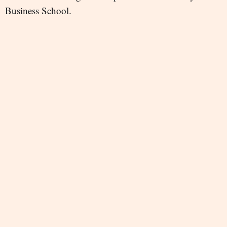
Business School.