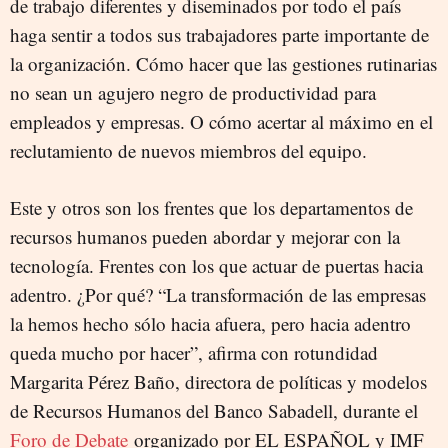
de trabajo diferentes y diseminados por todo el país
haga sentir a todos sus trabajadores parte importante de
la organización. Cómo hacer que las gestiones rutinarias
no sean un agujero negro de productividad para
empleados y empresas. O cómo acertar al máximo en el
reclutamiento de nuevos miembros del equipo.
Este y otros son los frentes que los departamentos de
recursos humanos pueden abordar y mejorar con la
tecnología. Frentes con los que actuar de puertas hacia
adentro. ¿Por qué? “La transformación de las empresas
la hemos hecho sólo hacia afuera, pero hacia adentro
queda mucho por hacer”, afirma con rotundidad
Margarita Pérez Baño, directora de políticas y modelos
de Recursos Humanos del Banco Sabadell, durante el
Foro de Debate
organizado por EL ESPAÑOL y IMF