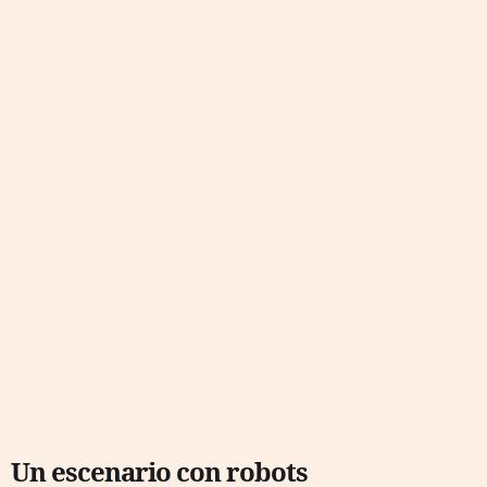
Un escenario con robots