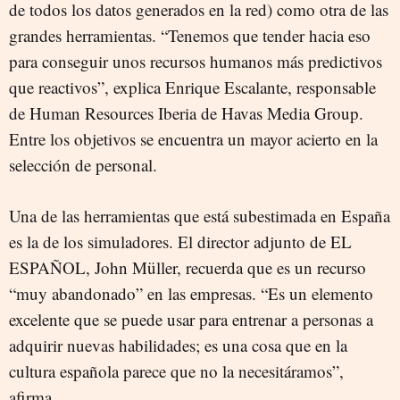
de todos los datos generados en la red) como otra de las
grandes herramientas. “Tenemos que tender hacia eso
para conseguir unos recursos humanos más predictivos
que reactivos”, explica Enrique Escalante, responsable
de Human Resources Iberia de Havas Media Group.
Entre los objetivos se encuentra un mayor acierto en la
selección de personal.
Una de las herramientas que está subestimada en España
es la de los simuladores. El director adjunto de EL
ESPAÑOL, John Müller, recuerda que es un recurso
“muy abandonado” en las empresas. “Es un elemento
excelente que se puede usar para entrenar a personas a
adquirir nuevas habilidades; es una cosa que en la
cultura española parece que no la necesitáramos”,
afirma.