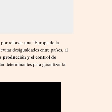
por reforzar una "Europa de la
evitar desigualdades entre países, al
a producción y el control de
rán determinantes para garantizar la