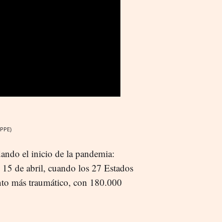
(PPE)
ando el inicio de la pandemia:
 15 de abril, cuando los 27 Estados
nto más traumático, con 180.000