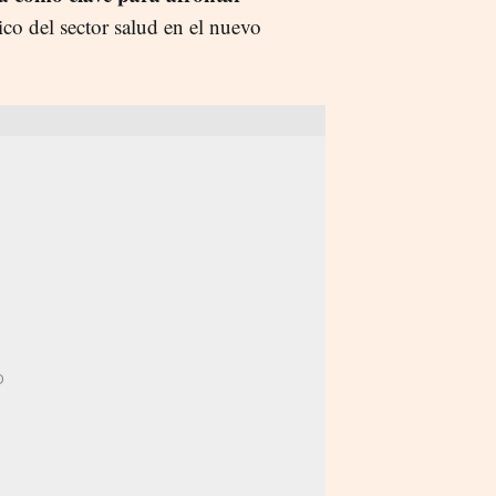
ico del sector salud en el nuevo