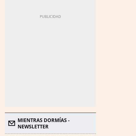
MIENTRAS DORMÍAS -
NEWSLETTER