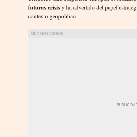
futuras crisis
y ha advertido del papel estratég
contexto geopolítico.