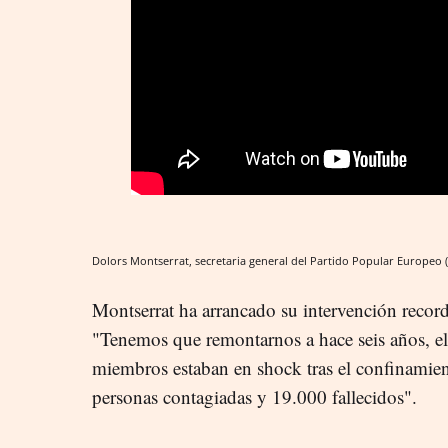
Dolors Montserrat, secretaria general del Partido Popular Europeo 
Montserrat ha arrancado su intervención record
"Tenemos que remontarnos a hace seis años, el
miembros estaban en shock tras el confinamie
personas contagiadas y 19.000 fallecidos".