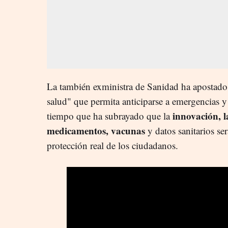
La también exministra de Sanidad ha apostado 
salud" que permita anticiparse a emergencias y 
innovación, l
tiempo que ha subrayado que la
medicamentos, vacunas
y datos sanitarios se
protección real de los ciudadanos.